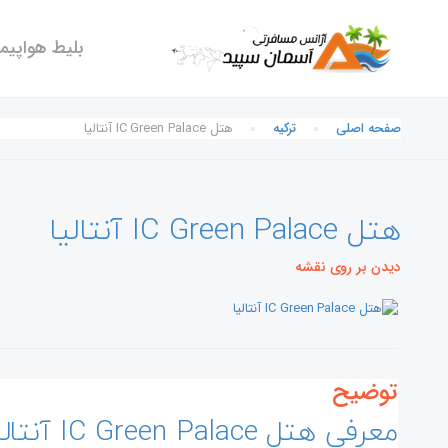
بلیط هواپیما
صفحه اصلی
ترکیه
هتل IC Green Palace آنتالیا
هتل IC Green Palace آنتالیا
دیدن بر روی نقشه
توضیح
معرفی هتل IC Green Palace آنتالیا