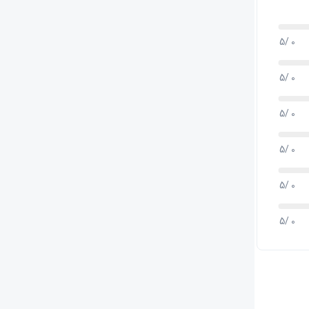
0 /5
0 /5
0 /5
0 /5
0 /5
0 /5