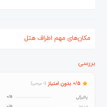
مکان‌های مهم اطراف هتل
بررسی
/5
0
بدون امتیاز
(0 بررسی)
0/5
پاکیزگی
0/5