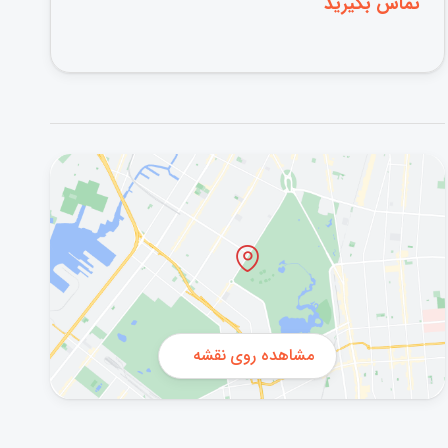
تماس بگیرید
مشاهده روی نقشه