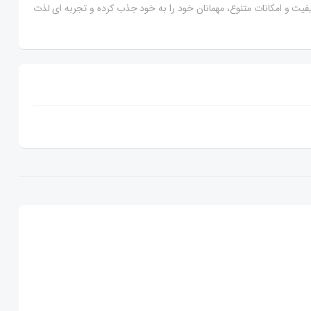
کیفیت و امکانات متنوع، مهمانان خود را به خود جذب کرده و تجربه ای لذت