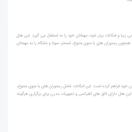
ست.
ه با طراحی زیبا و امکانات برتر خود، مهمانان خود را به استقبال می گیرد. این هتل
مچون رستوران های با منوی متنوع، استخر، سونا و باشگاه را به مهمانان
ا برای مهمانان خود فراهم کرده است. این امکانات شامل رستوران های با منوی متنوع،
 این هتل دارای اتاق های کنفرانس و تجهیزات مدرن برای برگزاری هرگونه