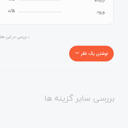
ارتباط
0/5
ورود
0 بررسی در این هتل - در حال نمایش 1 تا 0
نوشتن یک نظر
بررسی سایر گزینه ها