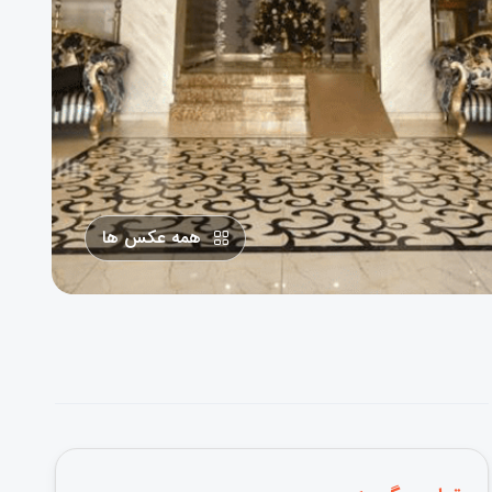
همه عکس ها