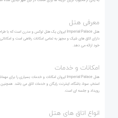
به یکی از محبوب ترین گزینه ها برای اقامت در این شهر تبدیل شده ا
معرفی هتل
هتل Imperial Palace ایروان یک هتل لوکس و مدرن است ک
دارای اتاق های شیک و مجهز به تمامی امکانات رفاهی است و امکاناتی ه
خود ارائه می دهد.
امکانات و خدمات
هتل Imperial Palace ایروان امکانات و خدمات بسیاری ر
استخر، سونا، باشگاه، اینترنت رایگان و خدمات اتاق می باشد. همچنین
رویداد و جلسه ای است.
انواع اتاق های هتل