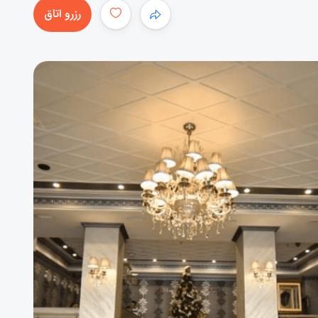
رزرو اتاق