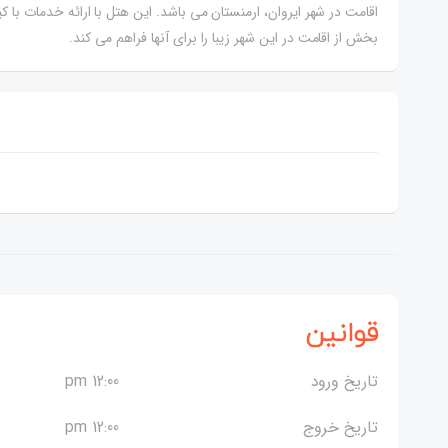
اقامت در شهر ایروان، ارمنستان می باشد. این هتل با ارائه خدمات با 
بخش از اقامت در این شهر زیبا را برای آنها فراهم می کند.
قوانین
تاریخ ورود
12:00 pm
تاریخ خروج
12:00 pm