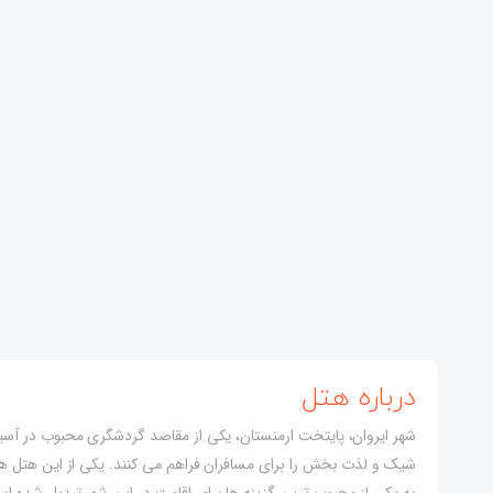
درباره هتل
شهر ایروان، پایتخت ارمنستان، یکی از مقاصد گردشگری محبوب در آسیا