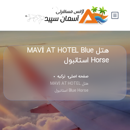
هتل MAVİ AT HOTEL Blue
Horse استانبول
صفحه اصلی
ترکیه
هتل MAVİ AT HOTEL
Blue Horse استانبول