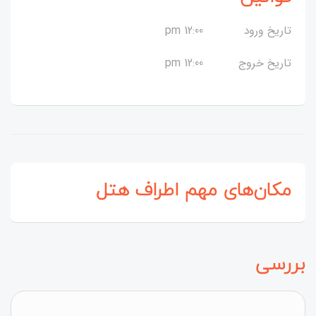
تاریخ ورود
12:00 pm
تاریخ خروج
12:00 pm
مکان‌های مهم اطراف هتل
بررسی