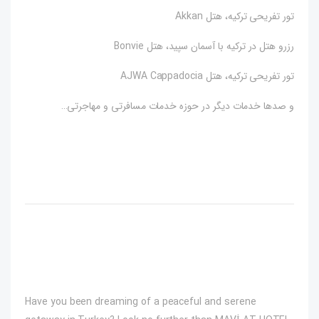
تور تفریحی ترکیه، هتل Akkan
رزرو هتل در ترکیه با آسمان سپید، هتل Bonvie
تور تفریحی ترکیه، هتل AJWA Cappadocia
و صدها خدمات دیگر در حوزه خدمات مسافرتی و مهاجرتی…
Have you been dreaming of a peaceful and serene