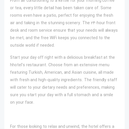
From air conditioning to a kettle for your morning coffee
or tea, every little detail has been taken care of. Some
rooms even have a patio, perfect for enjoying the fresh
air and taking in the stunning scenery. The 24-hour front
desk and room service ensure that your needs will always
be met, and the free WiFi keeps you connected to the
outside world if needed.
Start your day off right with a delicious breakfast at the
hhotel’s restaurant. Choose from an extensive menu
featuring Turkish, American, and Asian cuisine, all made
with fresh and high-quality ingredients. The friendly staff
will cater to your dietary needs and preferences, making
sure you start your day with a full stomach and a smile
on your face.
For those looking to relax and unwind, the hotel offers a