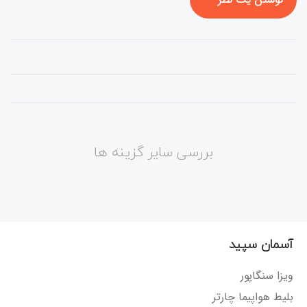
بررسی سایر گزینه ها
آسمان سپید
ویزا سنگاپور
بلیط هواپیما چارتر