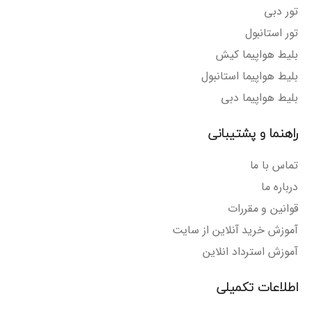
تور دبی
تور استانبول
بلیط هواپیما کیش
بلیط هواپیما استانبول
بلیط هواپیما دبی
راهنما و پشتیبانی
تماس با ما
درباره ما
قوانین و مقررات
آموزش خرید آنلاین از سایت
آموزش استرداد انلاین
اطلاعات تکمیلی