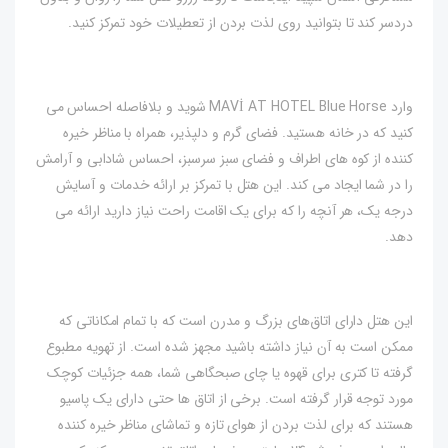
دردسر کند تا بتوانید روی لذت بردن از تعطیلات خود تمرکز کنید.
وارد MAVİ AT HOTEL Blue Horse شوید و بلافاصله احساس می
کنید که در خانه هستید. فضای گرم و دلپذیر، همراه با مناظر خیره
کننده از کوه های اطراف و فضای سبز سرسبز، احساس شادابی و آرامش
را در شما ایجاد می کند. این هتل با تمرکز بر ارائه خدمات و آسایش
درجه یک، هر آنچه را که برای یک اقامت راحت نیاز دارید ارائه می
دهد.
این هتل دارای اتاق‌های بزرگ و مدرن است که با تمام امکاناتی که
ممکن است به آن نیاز داشته باشید مجهز شده است. از تهویه مطبوع
گرفته تا کتری برای قهوه یا چای صبحگاهی شما، همه جزئیات کوچک
مورد توجه قرار گرفته است. برخی از اتاق ها حتی دارای یک پاسیو
هستند که برای لذت بردن از هوای تازه و تماشای مناظر خیره کننده