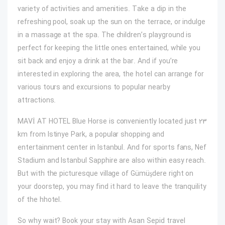
variety of activities and amenities. Take a dip in the
refreshing pool, soak up the sun on the terrace, or indulge
in a massage at the spa. The children’s playground is
perfect for keeping the little ones entertained, while you
sit back and enjoy a drink at the bar. And if you’re
interested in exploring the area, the hotel can arrange for
various tours and excursions to popular nearby
attractions.
MAVİ AT HOTEL Blue Horse is conveniently located just 23
km from Istinye Park, a popular shopping and
entertainment center in Istanbul. And for sports fans, Nef
Stadium and Istanbul Sapphire are also within easy reach.
But with the picturesque village of Gümüşdere right on
your doorstep, you may find it hard to leave the tranquility
of the hhotel.
So why wait? Book your stay with Asan Sepid travel