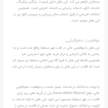
مسافران فراهم می کند. این هتل دارای اینترنت رایگان، پارکینگ،
خدمات اتاق، خدمات پذیرایی و خدمات اجرایی است. همچنین
امکانات تفریحی از قبیل استخر، سالن ورزشی و سرویس اتاق نیز در
این هتل موجود است.
موقعیت جغرافیایی:
این هتل با موقعیتی عالی در قلب شهر مسقط واقع شده است و به
راحتی به اماکن تاریخی و مرکز خرید های شهر دسترسی دارد.
همچنین فاصله این هتل تا فرودگاه بین المللی مسقط نیز بسیار کم
است که اقامت در این هتل را برای مسافران بسیار راحت تر می کند.
با توجه به امکانات و خدمات بسیار مناسب و موقعیت جغرافیایی
عالی، هتل Swiss Belinn Muscat یکی از گزینه های برتر برای
اقامت در شهر مسقط محسوب می شود. این هتل با ارائه خدمات با
کیفیت و امکانات متنوع، تجربه ای لذت بخش از اقامت در عمان را