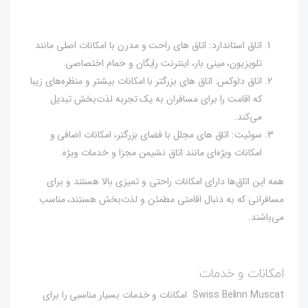
اتاق استاندارد: اتاق های راحت و مدرن با امکانات اصلی مانند
تلویزیون، مینی بار، اینترنت رایگان و حمام اختصاصی.
اتاق دلوکس: اتاق های بزرگتر با امکانات بیشتر و منظره‌های زیبا
که اقامت را برای مسافران به یک تجربه لذت‌بخش تبدیل
می‌کند.
سوئیت: اتاق های مجلل با فضای بزرگتر، امکانات اضافی و
امکانات ویژه‌ای مانند اتاق نشیمن مجزا و خدمات ویژه.
همه این اتاق‌ها دارای امکانات راحتی و تمیزی بالا هستند و برای
مسافرانی که به دنبال اقامتی مطمئن و لذت‌بخش هستند، مناسب
می‌باشند.
امکانات و خدمات:
Swiss Belinn Muscat امکانات و خدمات بسیار مناسبی را برای