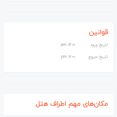
قوانین
تاریخ ورود
14:00 pm
تاریخ خروج
12:00 pm
مکان‌های مهم اطراف هتل