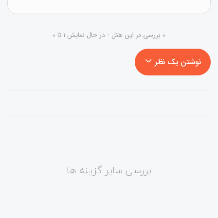
0 بررسی در این هتل - در حال نمایش 1 تا 0
نوشتن یک نظر
بررسی سایر گزینه ها