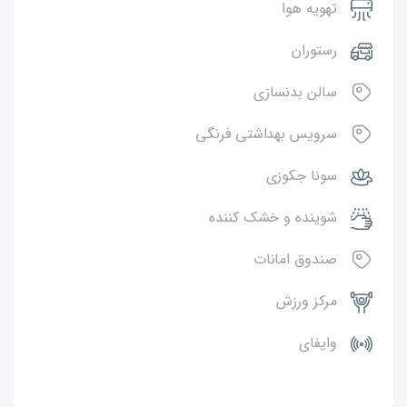
تهویه هوا
رستوران
سالن بدنسازی
سرویس بهداشتی فرنگی
سونا جکوزی
شوینده و خشک کننده
صندوق امانات
مرکز ورزش
وایفای