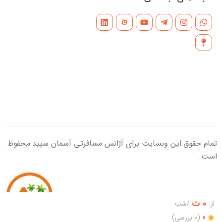
تمام حقوق این وبسایت برای آژانس مسافرتی آسمان سپید محفوظ
است.
0 ت
از:
/شب
0
(0 بررسی)