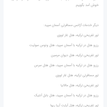
خوش آمد بگوییم.
دیگر خدمات آژانس مسافرتی آسمان سپید:
تور تفریحی ترکیه، هتل غار لووی
رزرو هتل در ترکیه با آسمان سپید، هتل ونوس سوئیت
تور تفریحی ترکیه، هتل دیوان مرسین
رزرو هتل در ترکیه با آسمان سپید، هتل هتل سرس
تور مسافرتی ترکیه، هتل غار لووی
تور تفریحی ترکیه، هتل مالاتیا
رزرو هتل در ترکیه با آسمان سپید، هتل بابل آنتیک
تور تفریحی ترکیه، هتل آپارت آریا ریوا