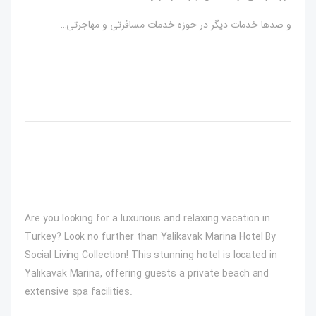
و صدها خدمات دیگر در حوزه خدمات مسافرتی و مهاجرتی…
Are you looking for a luxurious and relaxing vacation in
Turkey? Look no further than Yalikavak Marina Hotel By
Social Living Collection! This stunning hotel is located in
Yalikavak Marina, offering guests a private beach and
extensive spa facilities.