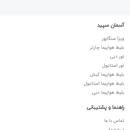
آسمان سپید
ویزا سنگاپور
بلیط هواپیما چارتر
تور دبی
تور استانبول
بلیط هواپیما کیش
بلیط هواپیما استانبول
بلیط هواپیما دبی
راهنما و پشتیبانی
تماس با ما
درباره ما