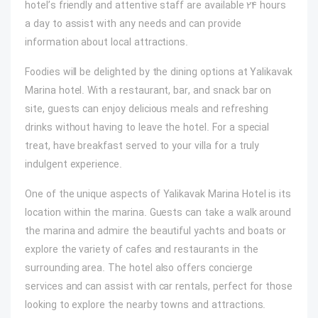
hotel’s friendly and attentive staff are available 24 hours
a day to assist with any needs and can provide
information about local attractions.
Foodies will be delighted by the dining options at Yalikavak
Marina hotel. With a restaurant, bar, and snack bar on
site, guests can enjoy delicious meals and refreshing
drinks without having to leave the hotel. For a special
treat, have breakfast served to your villa for a truly
indulgent experience.
One of the unique aspects of Yalikavak Marina Hotel is its
location within the marina. Guests can take a walk around
the marina and admire the beautiful yachts and boats or
explore the variety of cafes and restaurants in the
surrounding area. The hotel also offers concierge
services and can assist with car rentals, perfect for those
looking to explore the nearby towns and attractions.