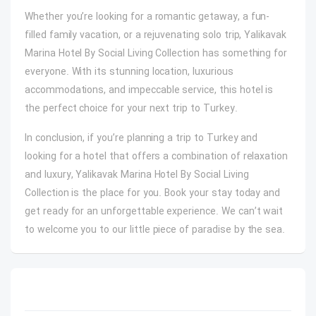
Whether you’re looking for a romantic getaway, a fun-
filled family vacation, or a rejuvenating solo trip, Yalikavak
Marina Hotel By Social Living Collection has something for
everyone. With its stunning location, luxurious
accommodations, and impeccable service, this hotel is
the perfect choice for your next trip to Turkey.
In conclusion, if you’re planning a trip to Turkey and
looking for a hotel that offers a combination of relaxation
and luxury, Yalikavak Marina Hotel By Social Living
Collection is the place for you. Book your stay today and
get ready for an unforgettable experience. We can’t wait
to welcome you to our little piece of paradise by the sea.