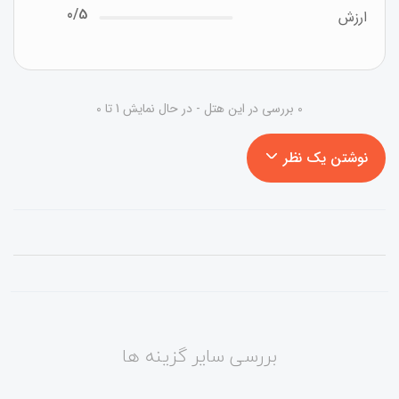
0/5
ارزش
0 بررسی در این هتل - در حال نمایش 1 تا 0
نوشتن یک نظر
بررسی سایر گزینه ها