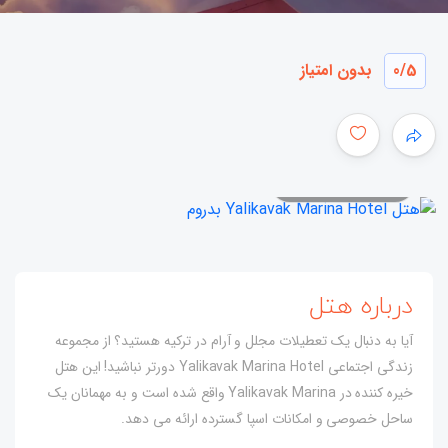
/5
0
بدون امتیاز
همه عکس ها
درباره هتل
آیا به دنبال یک تعطیلات مجلل و آرام در ترکیه هستید؟ از مجموعه
زندگی اجتماعی Yalikavak Marina Hotel دورتر نباشید! این هتل
خیره کننده در Yalikavak Marina واقع شده است و به مهمانان یک
ساحل خصوصی و امکانات اسپا گسترده ارائه می دهد.