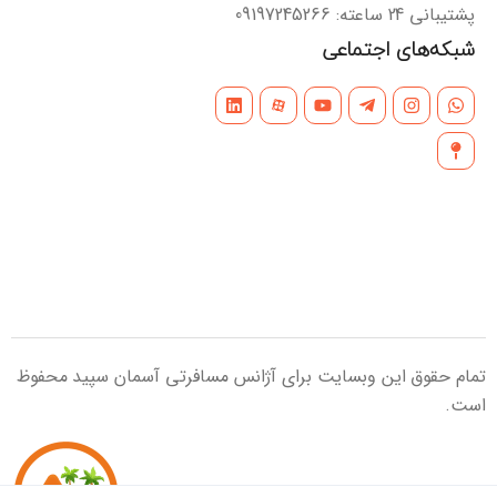
پشتیبانی 24 ساعته: 09197245266
شبکه‌های اجتماعی
تمام حقوق این وبسایت برای آژانس مسافرتی آسمان سپید محفوظ
است.