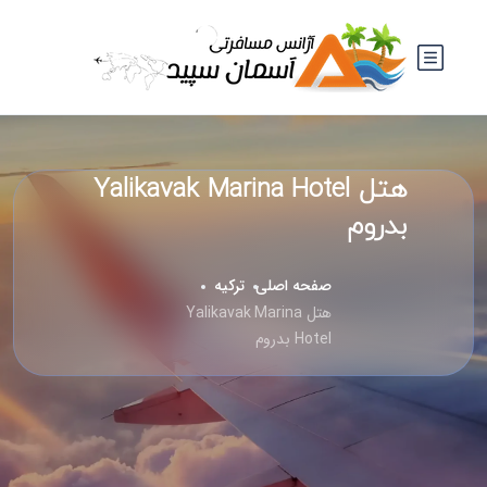
هتل Yalikavak Marina Hotel
بدروم
صفحه اصلی
ترکیه
هتل Yalikavak Marina
Hotel بدروم