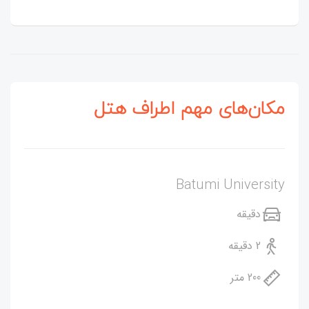
مکان‌های مهم اطراف هتل
Batumi University
دقیقه
2 دقیقه
200 متر