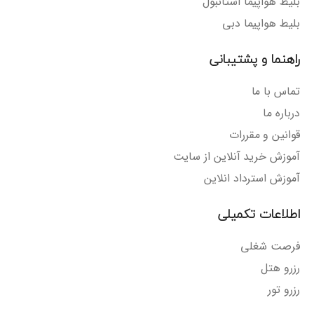
بلیط هواپیما استانبول
بلیط هواپیما دبی
راهنما و پشتیبانی
تماس با ما
درباره ما
قوانین و مقررات
آموزش خرید آنلاین از سایت
آموزش استرداد انلاین
اطلاعات تکمیلی
فرصت شغلی
رزرو هتل
رزرو تور