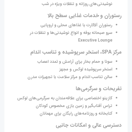
نوشیدنی‌های روزانه و تنقلات ویژه در شب
رستوران و خدمات غذایی سطح بالا
رستوران آلاکارت با غذاهای محلی و اروپایی
سرو صبحانه بوفه و انواع نوشیدنی‌ها و تنقلات در
Executive Lounge
مرکز SPA، استخر سرپوشیده و تناسب اندام
سونا و حمام بخار برای آرامش و تمدد اعصاب
استخر سرپوشیده لوکس و مجهز
سالن تناسب اندام و مرکز سلامت با تجهیزات مدرن
تفریحات و سرگرمی‌ها
کازینو اختصاصی برای علاقه‌مندان به سرگرمی‌های لوکس
تراس آفتاب‌گیر و زمین بازی مخصوص کودکان
کتابخانه و روزنامه‌های رایگان برای مهمانان
دسترسی عالی و امکانات جانبی