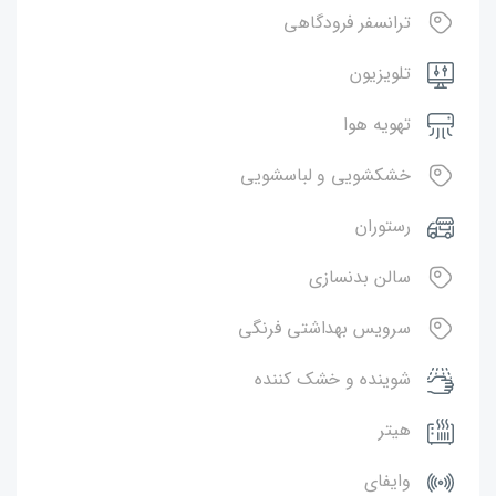
ترانسفر فرودگاهی
تلویزیون
تهویه هوا
خشکشویی و لباسشویی
رستوران
سالن بدنسازی
سرویس بهداشتی فرنگی
شوینده و خشک کننده
هیتر
وایفای