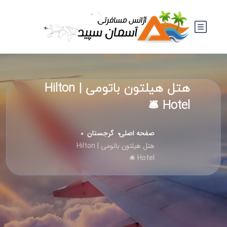
هتل هیلتون باتومی | Hilton
Hotel 🛎️
صفحه اصلی
گرجستان
هتل هیلتون باتومی | Hilton
Hotel 🛎️