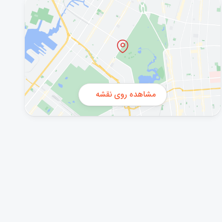
مشاهده روی نقشه