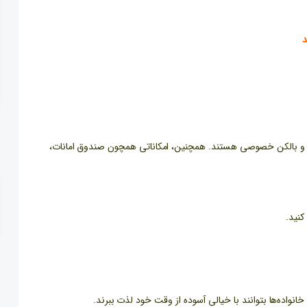
د
ن و بالکن خصوصی هستند. همچنین، امکاناتی همچون صندوق امانات،
کنید.
انواده‌ها بتوانند با خیالی آسوده از وقت خود لذت ببرند.