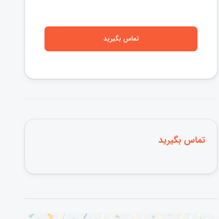
تماس بگیرید
تماس بگیرید