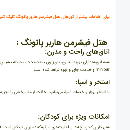
برای اطلاعات بیشتر از تورهای هتل فیشرمنز هاربر پاتونگ
کلیک کنی
هتل فیشرمن هاربر پاتونگ :
اتاق‌های راحت و مدرن:
همه اتاق‌ها دارای تهویه مطبوع، تلویزیون صفحه‌تخت، محوطه نشیم
minibar و خدمات چای و قهوه فراهم شده است.
استخر و اسپا:
با استخر روباز و خدمات اسپا، می‌توانید لحظات آرامش‌بخشی را تجربه 
امکانات ویژه برای کودکان:
هتل دارای کلاپ بچه‌ها و فعالیت‌های سرگرم‌کننده برای کودکان است تا خ