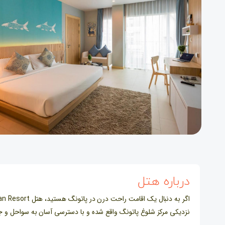
درباره هتل
نزدیکی مرکز شلوغ پاتونگ واقع شده و با دسترسی آسان به سواحل و جا