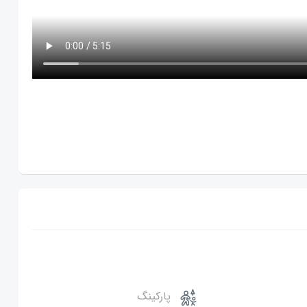
پارکینگ