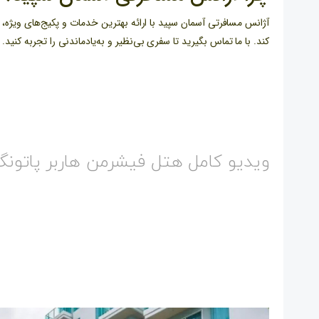
کند. با ما تماس بگیرید تا سفری بی‌نظیر و به‌یادماندنی را تجربه کنید.
ویدیو کامل هتل فیشرمن هاربر پاتون