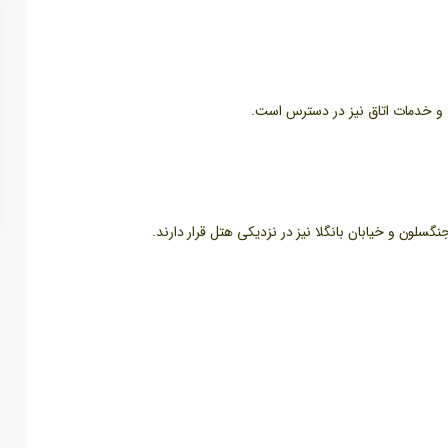
هد و خدمات اتاق نیز در دسترس است.