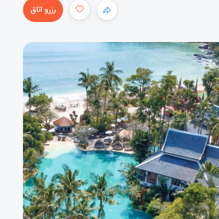
رزرو اتاق