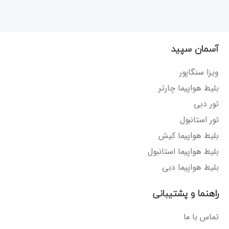
آسمان سپید
ویزا سنگاپور
بلیط هواپیما چارتر
تور دبی
تور استانبول
بلیط هواپیما کیش
بلیط هواپیما استانبول
بلیط هواپیما دبی
راهنما و پشتیبانی
تماس با ما