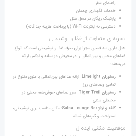
راهنمای سفر
خدمات نگهداری چمدان
پارکینگ رایگان در محل هتل
دسترسی به اینترنت Wi-Fi (با پرداخت هزینه جداگانه)
تجربه‌ای متفاوت از غذا و نوشیدنی
هتل دارای سه فضای مجزا برای صرف غذا و نوشیدنی است که انواع
غذاهای محلی و بین‌المللی را در محیطی دوستانه و لوکس ارائه
می‌دهند:
رستوران Limelight
: ارائه غذاهای بین‌المللی با منوی متنوع در
تمامی وعده‌های روز
رستوران Tiger Trail
: سرو غذاهای خوش‌طعم محلی در
محیطی سنتی
کافه و لانژ Salsa Lounge Bar
: مکان مناسب برای نوشیدنی،
استراحت و گپ‌های شبانه
موقعیت مکانی ایده‌آل