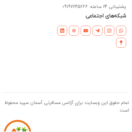
پشتیبانی 24 ساعته: 09197245266
شبکه‌های اجتماعی
تمام حقوق این وبسایت برای آژانس مسافرتی آسمان سپید محفوظ
است.