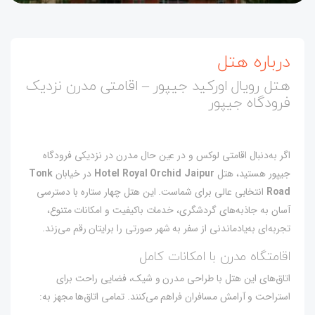
درباره هتل
هتل رویال اورکید جیپور – اقامتی مدرن نزدیک
فرودگاه جیپور
اگر به‌دنبال اقامتی لوکس و در عین حال مدرن در نزدیکی فرودگاه
جیپور هستید، هتل
Hotel Royal Orchid Jaipur
در خیابان
Tonk
Road
انتخابی عالی برای شماست. این هتل چهار ستاره با دسترسی
آسان به جاذبه‌های گردشگری، خدمات باکیفیت و امکانات متنوع،
تجربه‌ای به‌یادماندنی از سفر به شهر صورتی را برایتان رقم می‌زند.
اقامتگاه مدرن با امکانات کامل
اتاق‌های این هتل با طراحی مدرن و شیک، فضایی راحت برای
استراحت و آرامش مسافران فراهم می‌کنند. تمامی اتاق‌ها مجهز به: