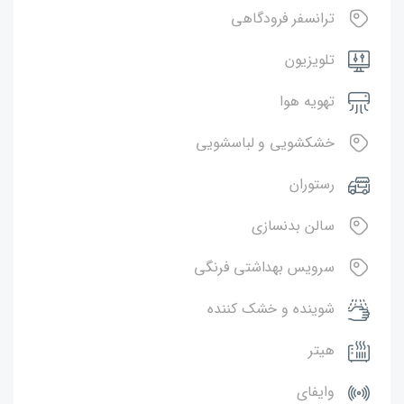
ترانسفر فرودگاهی
تلویزیون
تهویه هوا
خشکشویی و لباسشویی
رستوران
سالن بدنسازی
سرویس بهداشتی فرنگی
شوینده و خشک کننده
هیتر
وایفای