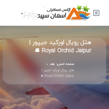
هتل رویال اورکید جیپور |
Royal Orchid Jaipur 🛎️
صفحه اصلی
هند
هتل رویال اورکید جیپور |
Royal Orchid Jaipur 🛎️