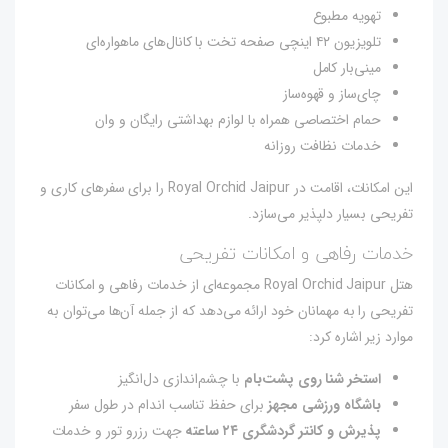
تهویه مطبوع
تلویزیون ۴۲ اینچی صفحه تخت با کانال‌های ماهواره‌ای
مینی‌بار کامل
چای‌ساز و قهوه‌ساز
حمام اختصاصی همراه با لوازم بهداشتی رایگان و وان
خدمات نظافت روزانه
این امکانات، اقامت در Royal Orchid Jaipur را برای سفرهای کاری و
تفریحی بسیار دلپذیر می‌سازد.
خدمات رفاهی و امکانات تفریحی
هتل Royal Orchid Jaipur مجموعه‌ای از خدمات رفاهی و امکانات
تفریحی را به مهمانان خود ارائه می‌دهد که از جمله آن‌ها می‌توان به
موارد زیر اشاره کرد:
استخر شنا روی پشت‌بام
با چشم‌اندازی دل‌انگیز
باشگاه ورزشی مجهز
برای حفظ تناسب اندام در طول سفر
پذیرش و کانتر گردشگری ۲۴ ساعته
جهت رزرو تور و خدمات