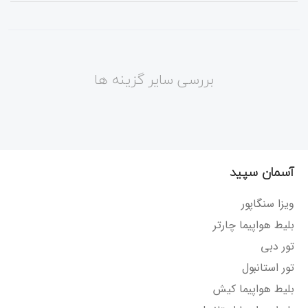
بررسی سایر گزینه ها
آسمان سپید
ویزا سنگاپور
بلیط هواپیما چارتر
تور دبی
تور استانبول
بلیط هواپیما کیش