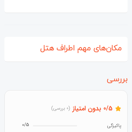
مکان‌های مهم اطراف هتل
بررسی
/5
0
بدون امتیاز
(0 بررسی)
0/5
پاکیزگی