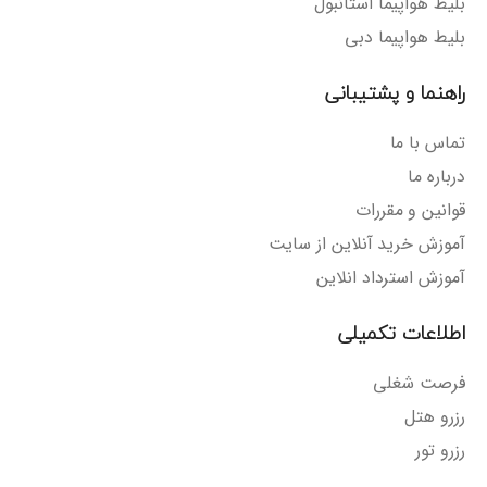
بلیط هواپیما استانبول
بلیط هواپیما دبی
راهنما و پشتیبانی
تماس با ما
درباره ما
قوانین و مقررات
آموزش خرید آنلاین از سایت
آموزش استرداد انلاین
اطلاعات تکمیلی
فرصت شغلی
رزرو هتل
رزرو تور