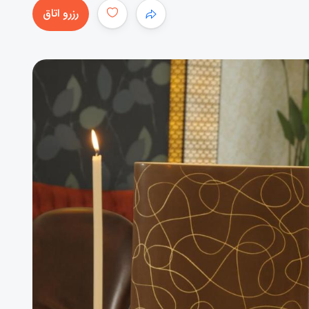
رزرو اتاق