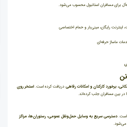
ه‌آل برای مسافران استانبول محسوب می‌شود.
 اینترنت رایگان، مینی‌بار و حمام اختصاصی
مات ماساژ حرفه‌ای
نن
کانی، برخورد کارکنان و امکانات رفاهی
دریافت کرده است.
استخر روی
ر بین مسافران جلب کرده‌اند.
 است.
دسترسی سریع به وسایل حمل‌ونقل عمومی، رستوران‌ها، مراکز
می‌شود.