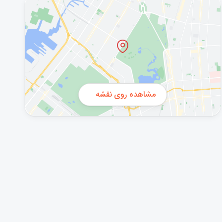
مشاهده روی نقشه