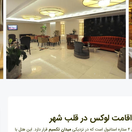
 اقامت لوکس در قلب شهر
کی
میدان تکسیم
قرار دارد. این هتل با