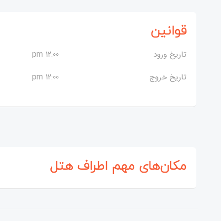
قوانین
تاریخ ورود
12:00 pm
تاریخ خروج
12:00 pm
مکان‌های مهم اطراف هتل