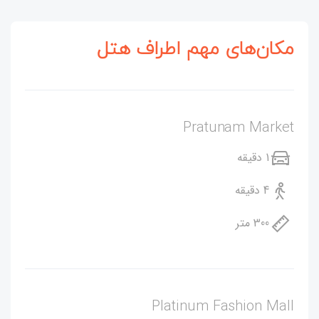
مکان‌های مهم اطراف هتل
Pratunam Market
1 دقیقه
4 دقیقه
300 متر
Platinum Fashion Mall