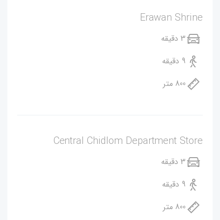
Erawan Shrine
3 دقیقه
9 دقیقه
800 متر
Central Chidlom Department Store
3 دقیقه
9 دقیقه
800 متر