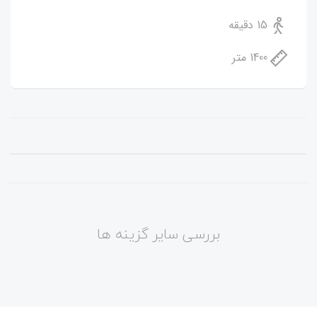
15 دقیقه
1400 متر
بررسی سایر گزینه ها