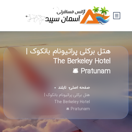
هتل برکلی پراتیونام بانکوک |
The Berkeley Hotel
Pratunam 🛎️
صفحه اصلی
تایلند
هتل برکلی پراتیونام بانکوک |
The Berkeley Hotel
Pratunam 🛎️