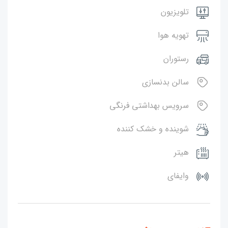
تلویزیون
تهویه هوا
رستوران
سالن بدنسازی
سرویس بهداشتی فرنگی
شوینده و خشک کننده
هیتر
وایفای