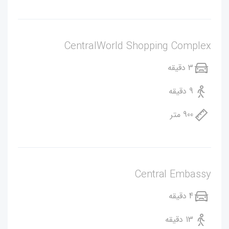
CentralWorld Shopping Complex
3 دقیقه
9 دقیقه
900 متر
Central Embassy
4 دقیقه
13 دقیقه