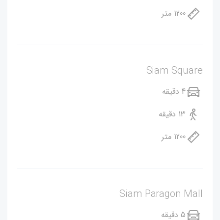
1200 متر
Siam Square
4 دقیقه
13 دقیقه
1200 متر
Siam Paragon Mall
5 دقیقه