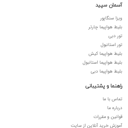
آسمان سپید
ویزا سنگاپور
بلیط هواپیما چارتر
تور دبی
تور استانبول
بلیط هواپیما کیش
بلیط هواپیما استانبول
بلیط هواپیما دبی
راهنما و پشتیبانی
تماس با ما
درباره ما
قوانین و مقررات
آموزش خرید آنلاین از سایت