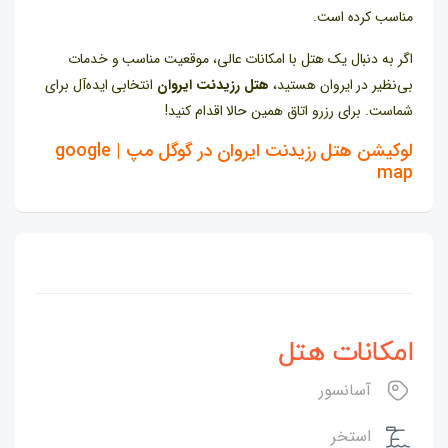
مناسب کرده است.
اگر به دنبال یک هتل با امکانات عالی، موقعیت مناسب و خدمات
بی‌نظیر در ایروان هستید،
هتل رزیدنت ایروان
انتخابی ایده‌آل برای
شماست. برای رزرو اتاق همین حالا اقدام کنید!
لوکیشن هتل رزیدنت ایروان در گوگل مپ | google
map
امکانات هتل
آسانسور
استخر