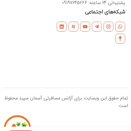
پشتیبانی 24 ساعته: 09197245266
شبکه‌های اجتماعی
تمام حقوق این وبسایت برای آژانس مسافرتی آسمان سپید محفوظ
است.