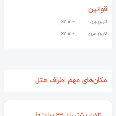
قوانین
تاریخ ورود
12:00 pm
تاریخ خروج
12:00 pm
مکان‌های مهم اطراف هتل
تلفن پشتیبان ۲۴ ساعته!