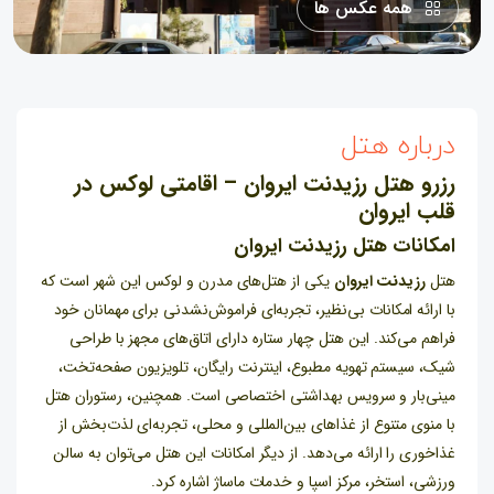
همه عکس ها
درباره هتل
رزرو هتل رزیدنت ایروان – اقامتی لوکس در
قلب ایروان
امکانات هتل رزیدنت ایروان
هتل
رزیدنت ایروان
یکی از هتل‌های مدرن و لوکس این شهر است که
با ارائه امکانات بی‌نظیر، تجربه‌ای فراموش‌نشدنی برای مهمانان خود
فراهم می‌کند. این هتل چهار ستاره دارای اتاق‌های مجهز با طراحی
شیک، سیستم تهویه مطبوع، اینترنت رایگان، تلویزیون صفحه‌تخت،
مینی‌بار و سرویس بهداشتی اختصاصی است. همچنین، رستوران هتل
با منوی متنوع از غذاهای بین‌المللی و محلی، تجربه‌ای لذت‌بخش از
غذاخوری را ارائه می‌دهد. از دیگر امکانات این هتل می‌توان به سالن
ورزشی، استخر، مرکز اسپا و خدمات ماساژ اشاره کرد.