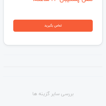
تماس بگیرید
بررسی سایر گزینه ها