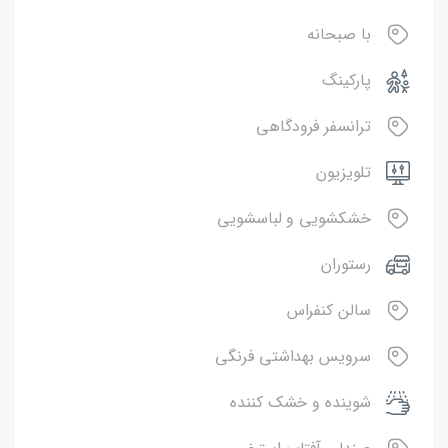
با صبحانه
پارکینگ
ترانسفر فرودگاهی
تلویزیون
خشکشویی و لباسشویی
رستوران
سالن کنفراس
سرویس بهداشتی فرنگی
شوینده و خشک کننده