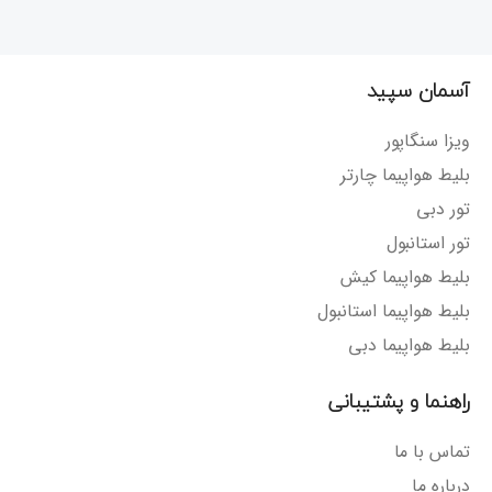
آسمان سپید
ویزا سنگاپور
بلیط هواپیما چارتر
تور دبی
تور استانبول
بلیط هواپیما کیش
بلیط هواپیما استانبول
بلیط هواپیما دبی
راهنما و پشتیبانی
تماس با ما
درباره ما