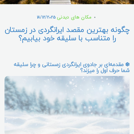
مکان های دیدنی
18/12/2025
چگونه بهترین مقصد ایرانگردی در زمستان
را متناسب با سلیقه خود بیابیم؟
❄️ مقدمه‌ای بر جادوی ایرانگردی زمستانی و چرا سلیقه
شما حرف اول را میزند؟