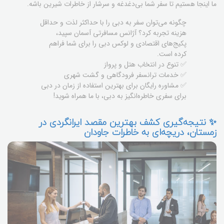
ما اینجا هستیم تا سفر شما بی‌دغدغه و سرشار از خاطرات شیرین باشه.
چگونه می‌توان سفر به دبی را با حداکثر لذت و حداقل
هزینه تجربه کرد؟ آژانس مسافرتی آسمان سپید،
پکیج‌های اقتصادی و لوکس دبی را برای شما فراهم
کرده است.
✅ تنوع در انتخاب هتل و پرواز
✅ خدمات ترانسفر فرودگاهی و گشت شهری
✅ مشاوره رایگان برای بهترین استفاده از زمان در دبی
برای سفری خاطره‌انگیز به دبی، با ما همراه شوید!
✨ نتیجه‌گیری کشف بهترین مقصد ایرانگردی در
زمستان، دریچه‌ای به خاطرات جاودان