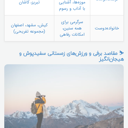
موزه‌ها، آشنایی
تبریز، کاشان
با آداب و رسوم
سرگرمی برای
کیش، مشهد، اصفهان
خانواده‌دوست
همه سنین،
(مجموعه تفریحی)
امکانات رفاهی
⛷️ مقاصد برفی و ورزش‌های زمستانی سفیدپوش و
هیجان‌انگیز