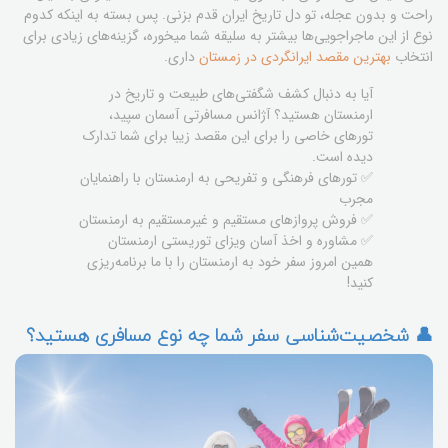
راحت و بدون عجله، تو دل تاریخ ایران قدم بزنی. پس بسته به اینکه کدوم
نوع از این ماجراجویی‌ها بیشتر به سلیقه شما میخوره، گزینه‌های زیادی برای
انتخاب
بهترین مقصد ایرانگردی در زمستان
داری.
آیا به دنبال کشف شگفتی‌های طبیعت و تاریخ در
ارمنستان هستید؟ آژانس مسافرتی آسمان سپید،
تورهای خاصی را برای این مقصد زیبا برای شما تدارک
دیده است.
✅ تورهای فرهنگی و تفریحی به ارمنستان با راهنمایان
مجرب
✅ فروش پروازهای مستقیم و غیرمستقیم به ارمنستان
✅ مشاوره و اخذ آسان ویزای توریستی ارمنستان
همین امروز سفر خود به ارمنستان را با ما برنامه‌ریزی
کنید!
👤 شخصیت‌شناسی سفر شما چه نوع مسافری هستید؟