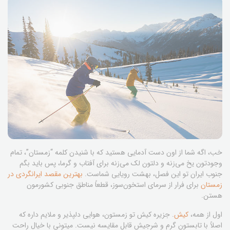
خب، اگه شما از اون دست آدمایی هستید که با شنیدن کلمه “زمستان”، تمام
وجودتون یخ می‌زنه و دلتون لک می‌زنه برای آفتاب و گرما، پس باید بگم
جنوب ایران تو این فصل، بهشت رویایی شماست.
بهترین مقصد ایرانگردی در
زمستان
برای فرار از سرمای استخون‌سوز، قطعاً مناطق جنوبی کشورمون
هستن.
اول از همه،
کیش
. جزیره کیش تو زمستون، هوایی دلپذیر و ملایم داره که
اصلاً با تابستون گرم و شرجیش قابل مقایسه نیست. میتونی با خیال راحت