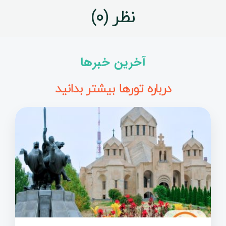
نظر (0)
آخرین خبرها
درباره تورها بیشتر بدانید