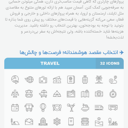
پروازهای چارتری که گاهی قیمت مناسب‌تری دارن، همگی میتونن حسابی
به صرفه‌جویی کمک کنن. آسمان سپید هم با ارائه تورهای متنوع به مقاصدی
مثل تایلند، ارمنستان و اروپا، به همراه پروازهای داخلی و خارجی و فروش
قطار، سعی می‌کنه گزینه‌هایی با قیمت‌های مختلف رو پیش روی شما بذاره تا
بتونید با توجه به بودجه‌تون، بهترین انتخاب رو داشته باشید. مدیریت
هزینه‌ها شاید خسته‌کننده باشه، ولی نتیجه‌اش یه سفر بی‌دردسر و
لذت‌بخشه!
✈️ انتخاب مقصد هوشمندانه؛ فرصت‌ها و چالش‌ها