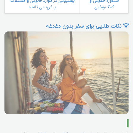
مشاوره حقوقی و
پشتیبانی در موارد قانونی یا مشکلات
کمک‌رسانی
پیش‌بینی نشده
💡 نکات طلایی برای سفر بدون دغدغه