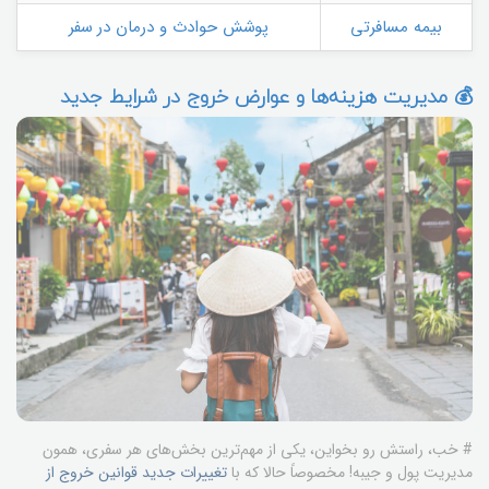
بیمه مسافرتی
پوشش حوادث و درمان در سفر
💰 مدیریت هزینه‌ها و عوارض خروج در شرایط جدید
# خب، راستش رو بخواین، یکی از مهم‌ترین بخش‌های هر سفری، همون
مدیریت پول و جیبه! مخصوصاً حالا که با
تغییرات جدید قوانین خروج از