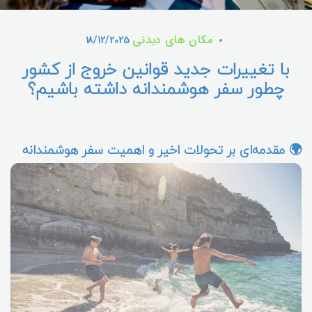
مکان های دیدنی
18/12/2025
با تغییرات جدید قوانین خروج از کشور
چطور سفر هوشمندانه داشته باشیم؟
🌍 مقدمه‌ای بر تحولات اخیر و اهمیت سفر هوشمندانه