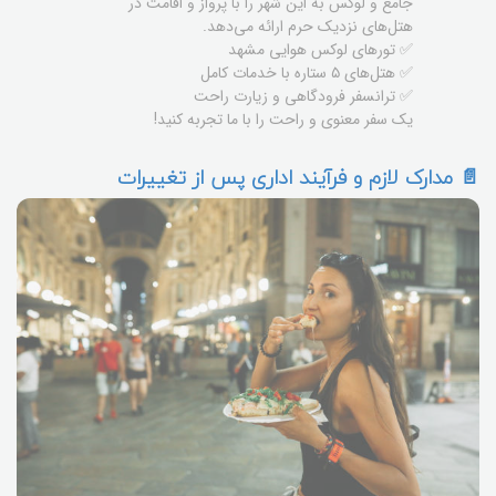
جامع و لوکس به این شهر را با پرواز و اقامت در
هتل‌های نزدیک حرم ارائه می‌دهد.
✅ تورهای لوکس هوایی مشهد
✅ هتل‌های ۵ ستاره با خدمات کامل
✅ ترانسفر فرودگاهی و زیارت راحت
یک سفر معنوی و راحت را با ما تجربه کنید!
📄 مدارک لازم و فرآیند اداری پس از تغییرات