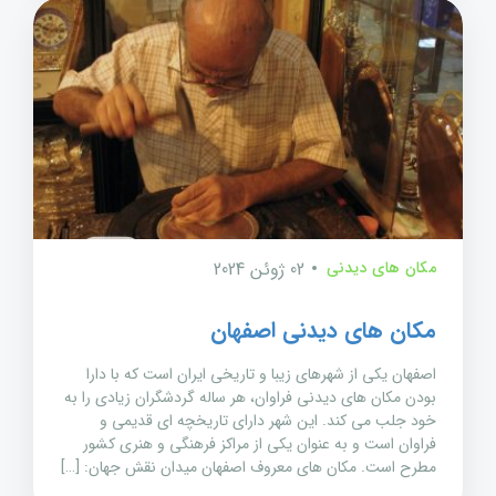
مکان های دیدنی
02 ژوئن 2024
مکان های دیدنی اصفهان
اصفهان یکی از شهرهای زیبا و تاریخی ایران است که با دارا
بودن مکان های دیدنی فراوان، هر ساله گردشگران زیادی را به
خود جلب می کند. این شهر دارای تاریخچه ای قدیمی و
فراوان است و به عنوان یکی از مراکز فرهنگی و هنری کشور
مطرح است. مکان های معروف اصفهان میدان نقش جهان: […]