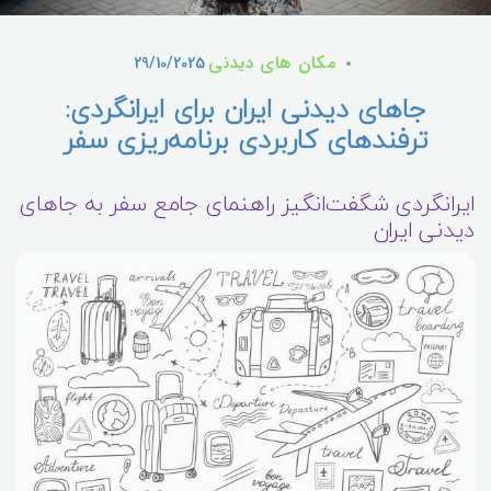
مکان های دیدنی
29/10/2025
جاهای دیدنی ایران برای ایرانگردی:
ترفندهای کاربردی برنامه‌ریزی سفر
ایرانگردی شگفت‌انگیز راهنمای جامع سفر به جاهای
دیدنی ایران