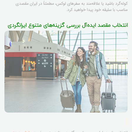
کوله‌گرد باشید یا علاقه‌مند به سفرهای لوکس، مطمئناً در ایران مقصدی
مناسب با سلیقه خود پیدا خواهید کرد.
انتخاب مقصد ایده‌آل بررسی گزینه‌های متنوع ایرانگردی