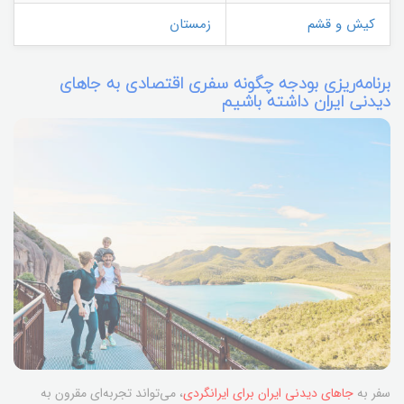
کیش و قشم
زمستان
برنامه‌ریزی بودجه چگونه سفری اقتصادی به جاهای
دیدنی ایران داشته باشیم
سفر به
جاهای دیدنی ایران برای ایرانگردی
، می‌تواند تجربه‌ای مقرون به