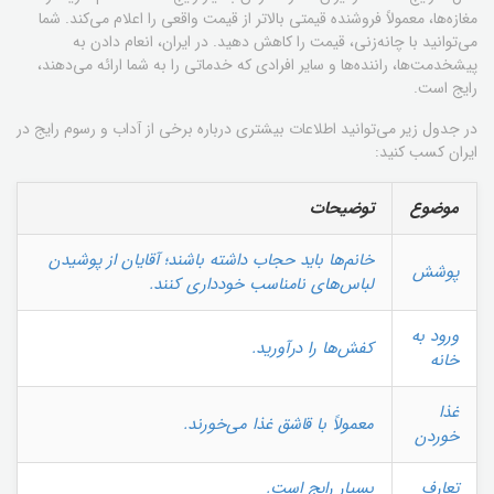
مغازه‌ها، معمولاً فروشنده قیمتی بالاتر از قیمت واقعی را اعلام می‌کند. شما
می‌توانید با چانه‌زنی، قیمت را کاهش دهید. در ایران، انعام دادن به
پیشخدمت‌ها، راننده‌ها و سایر افرادی که خدماتی را به شما ارائه می‌دهند،
رایج است.
در جدول زیر می‌توانید اطلاعات بیشتری درباره برخی از آداب و رسوم رایج در
ایران کسب کنید:
موضوع
توضیحات
خانم‌ها باید حجاب داشته باشند؛ آقایان از پوشیدن
پوشش
لباس‌های نامناسب خودداری کنند.
ورود به
کفش‌ها را درآورید.
خانه
غذا
معمولاً با قاشق غذا می‌خورند.
خوردن
تعارف
بسیار رایج است.