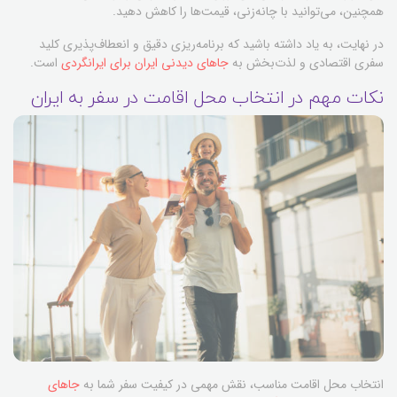
همچنین، می‌توانید با چانه‌زنی، قیمت‌ها را کاهش دهید.
در نهایت، به یاد داشته باشید که برنامه‌ریزی دقیق و انعطاف‌پذیری کلید
سفری اقتصادی و لذت‌بخش به
جاهای دیدنی ایران برای ایرانگردی
است.
نکات مهم در انتخاب محل اقامت در سفر به ایران
انتخاب محل اقامت مناسب، نقش مهمی در کیفیت سفر شما به
جاهای