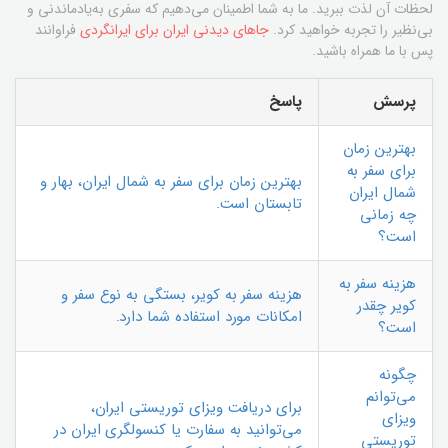
لحظات آن لذت ببرید. ما به شما اطمینان می‌دهیم که سفری به‌یادماندنی و
بی‌نظیر را تجربه خواهید کرد.
جاهای دیدنی ایران برای ایرانگردی
فراوانند
پس با ما همراه باشید.
پرسش
پاسخ
بهترین زمان
برای سفر به
بهترین زمان برای سفر به شمال ایران، بهار و
شمال ایران
تابستان است.
چه زمانی
است؟
هزینه سفر به
هزینه سفر به کویر، بستگی به نوع سفر و
کویر چقدر
امکانات مورد استفاده شما دارد.
است؟
چگونه
می‌توانم
برای دریافت ویزای توریستی ایران،
ویزای
می‌توانید به سفارت یا کنسولگری ایران در
توریستی