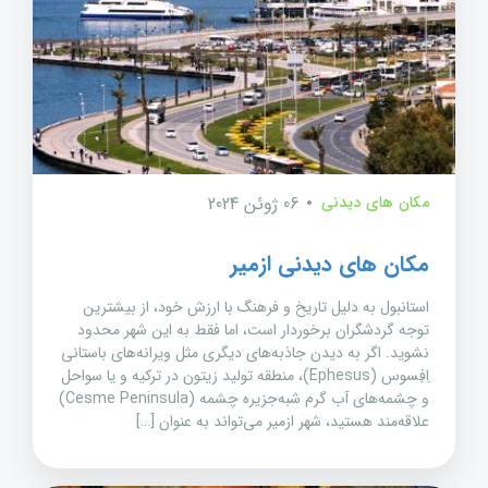
مکان های دیدنی
06 ژوئن 2024
مکان های دیدنی ازمیر
استانبول به دلیل تاریخ و فرهنگ با ارزش خود، از بیشترین
توجه گردشگران برخوردار است، اما فقط به این شهر محدود
نشوید. اگر به دیدن جاذبه‌های دیگری مثل ویرانه‌های باستانی
اِفِسوس (Ephesus)، منطقه تولید زیتون در ترکیه و یا سواحل
و چشمه‌های آب گرم شبه‌جزیره چشمه (Cesme Peninsula)
علاقه‌مند هستید، شهر ازمیر می‌تواند به عنوان […]