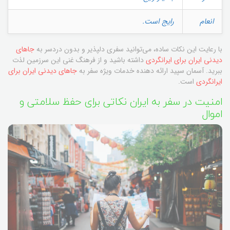
انعام
رایج است.
با رعایت این نکات ساده، می‌توانید سفری دلپذیر و بدون دردسر به
جاهای
دیدنی ایران برای ایرانگردی
داشته باشید و از فرهنگ غنی این سرزمین لذت
ببرید. آسمان سپید ارائه دهنده خدمات ویژه سفر به
جاهای دیدنی ایران برای
ایرانگردی
است.
امنیت در سفر به ایران نکاتی برای حفظ سلامتی و
اموال