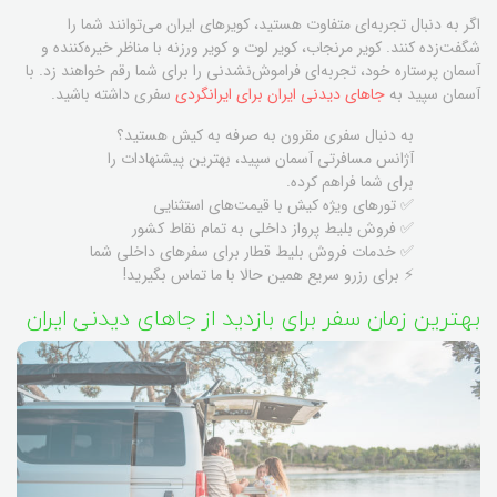
اگر به دنبال تجربه‌ای متفاوت هستید، کویرهای ایران می‌توانند شما را
شگفت‌زده کنند. کویر مرنجاب، کویر لوت و کویر ورزنه با مناظر خیره‌کننده و
آسمان پرستاره خود، تجربه‌ای فراموش‌نشدنی را برای شما رقم خواهند زد. با
آسمان سپید به
جاهای دیدنی ایران برای ایرانگردی
سفری داشته باشید.
به دنبال سفری مقرون به صرفه به کیش هستید؟
آژانس مسافرتی آسمان سپید، بهترین پیشنهادات را
برای شما فراهم کرده.
✅ تورهای ویژه کیش با قیمت‌های استثنایی
✅ فروش بلیط پرواز داخلی به تمام نقاط کشور
✅ خدمات فروش بلیط قطار برای سفرهای داخلی شما
⚡ برای رزرو سریع همین حالا با ما تماس بگیرید!
بهترین زمان سفر برای بازدید از جاهای دیدنی ایران