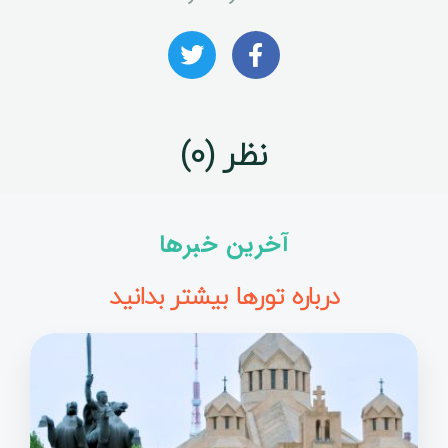
نظر (0)
آخرین خبرها
درباره تورها بیشتر بدانید