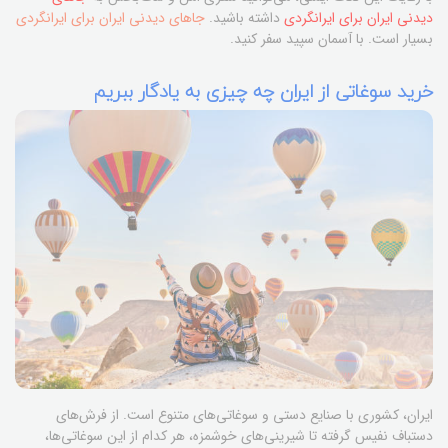
دیدنی ایران برای ایرانگردی
داشته باشید.
جاهای دیدنی ایران برای ایرانگردی
بسیار است. با آسمان سپید سفر کنید.
خرید سوغاتی از ایران چه چیزی به یادگار ببریم
ایران، کشوری با صنایع دستی و سوغاتی‌های متنوع است. از فرش‌های
دستباف نفیس گرفته تا شیرینی‌های خوشمزه، هر کدام از این سوغاتی‌ها،