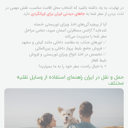
در نهایت، به یاد داشته باشید که انتخاب محل اقامت مناسب، نقش مهمی در
لذت بردن از سفر شما به
جاهای دیدنی ایران برای ایرانگردی
دارد.
آیا از پیچیدگی‌های اخذ ویزای توریستی خسته
شده‌اید؟ آژانس مسافرتی آسمان سپید، تمامی مراحل
سفر شما را مدیریت می‌کند.
✅ تورهای جذاب به مقاصد داخلی مانند کیش و مشهد
✅ فروش جامع بلیط پرواز داخلی و بین‌المللی
✅ تخصص در اخذ انواع ویزای توریستی و فروش
بلیط قطار
⚡ با خیال راحت، سفر خود را به ما بسپارید!
حمل و نقل در ایران راهنمای استفاده از وسایل نقلیه
مختلف