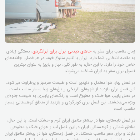
زمان مناسب برای سفر به
جاهای دیدنی ایران برای ایرانگردی
، بستگی زیادی
به مقصد انتخابی شما دارد. ایران با اقلیم متنوع خود، در هر فصلی جاذبه‌های
خاص خود را دارد. با این حال، به طور کلی، بهار و پاییز به عنوان بهترین
فصول برای سفر به ایران شناخته می‌شوند.
در فصل بهار، هوا معتدل و دلپذیر است و طبیعت سرسبز و پرطراوت می‌شود.
این فصل برای بازدید از شهرهای تاریخی و باغ‌های زیبا بسیار مناسب است.
در فصل پاییز، هوا خنک و مطبوع است و رنگ‌های پاییزی به طبیعت جلوه‌ای
ویژه می‌بخشند. این فصل برای کویرگردی و بازدید از مناطق کوهستانی بسیار
مناسب است.
در فصل تابستان، هوا در بیشتر مناطق ایران گرم و خشک است. با این حال،
مناطق شمالی و کوهستانی ایران در این فصل آب و هوای خنک و مطبوعی
دارند و برای سفر مناسب هستند. در فصل زمستان، هوا در بیشتر مناطق ایران
سرد و بارانی است. با این حال، مناطق جنوبی ایران در این فصل آب و هوای