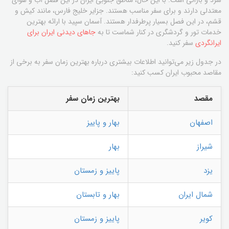
معتدلی دارند و برای سفر مناسب هستند. جزایر خلیج فارس، مانند کیش و
قشم، در این فصل بسیار پرطرفدار هستند. آسمان سپید با ارائه بهترین
خدمات تور و گردشگری در کنار شماست تا به
جاهای دیدنی ایران برای
ایرانگردی
سفر کنید.
در جدول زیر می‌توانید اطلاعات بیشتری درباره بهترین زمان سفر به برخی از
مقاصد محبوب ایران کسب کنید:
مقصد
بهترین زمان سفر
اصفهان
بهار و پاییز
شیراز
بهار
یزد
پاییز و زمستان
شمال ایران
بهار و تابستان
کویر
پاییز و زمستان