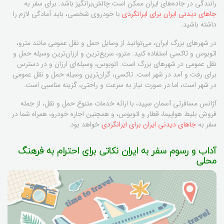
رانندگی در جاده‌های ایران ممکن است چالش‌برانگیز باشد. برای سفر به
جاهای دیدنی ایران برای ایرانگردی
با خودروی شخصی، باید آمادگی لازم را
داشته باشید.
در شهرهای بزرگ ایران، می‌توانید از وسایل حمل و نقل عمومی مانند مترو،
اتوبوس و تاکسی استفاده کنید. مترو، سریع‌ترین و ارزان‌ترین وسیله حمل و
نقل عمومی در شهرهای بزرگ است. اتوبوس، وسیله‌ای ارزان و در دسترس
برای رفت و آمد در شهر است. تاکسی، گران‌ترین وسیله حمل و نقل عمومی
در شهر است، اما در صورت نیاز به سرعت و راحتی، گزینه مناسبی است.
آژانس مسافرتی آسمان سپید، با ارائه خدمات متنوع حمل و نقل، از جمله
فروش بلیط هواپیما، قطار و اتوبوس، و همچنین اجاره خودرو، همراه شما در
سفر به
جاهای دیدنی ایران برای ایرانگردی
خواهد بود.
آداب و رسوم سفر به ایران نکاتی برای احترام به فرهنگ
محلی