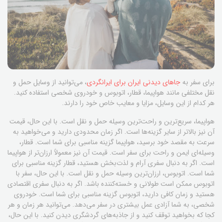
برای سفر به
جاهای دیدنی ایران برای ایرانگردی
، می‌توانید از وسایل حمل و
نقل مختلفی مانند هواپیما، قطار، اتوبوس و خودروی شخصی استفاده کنید.
هر کدام از این وسایل، مزایا و معایب خاص خود را دارند.
هواپیما، سریع‌ترین و راحت‌ترین وسیله حمل و نقل است. با این حال، قیمت
آن نیز بالاتر از سایر گزینه‌ها است. اگر زمان محدودی دارید و می‌خواهید به
سرعت به مقصد خود برسید، هواپیما گزینه مناسبی برای شما است. قطار،
وسیله‌ای ایمن و راحت برای سفر است. قیمت آن نیز معمولاً ارزان‌تر از هواپیما
است. اگر به دنبال سفری آرام و لذت‌بخش هستید، قطار گزینه مناسبی برای
شما است. اتوبوس، ارزان‌ترین وسیله حمل و نقل است. با این حال، سفر با
اتوبوس ممکن است طولانی و خسته‌کننده باشد. اگر به دنبال سفری اقتصادی
هستید و زمان کافی دارید، اتوبوس گزینه مناسبی برای شما است. خودروی
شخصی، به شما آزادی عمل بیشتری در سفر می‌دهد. می‌توانید هر زمان و هر
کجا که بخواهید توقف کنید و از جاذبه‌های گردشگری دیدن کنید. با این حال،