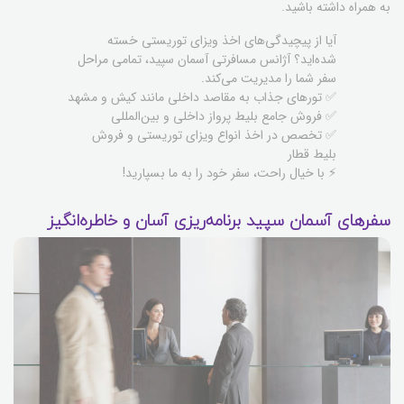
به همراه داشته باشید.
آیا از پیچیدگی‌های اخذ ویزای توریستی خسته
شده‌اید؟ آژانس مسافرتی آسمان سپید، تمامی مراحل
سفر شما را مدیریت می‌کند.
✅ تورهای جذاب به مقاصد داخلی مانند کیش و مشهد
✅ فروش جامع بلیط پرواز داخلی و بین‌المللی
✅ تخصص در اخذ انواع ویزای توریستی و فروش
بلیط قطار
⚡ با خیال راحت، سفر خود را به ما بسپارید!
سفرهای آسمان سپید برنامه‌ریزی آسان و خاطره‌انگیز