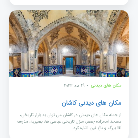
مکان های دیدنی
19 مه 2024
مکان های دیدنی کاشان
از جمله مکان های دیدنی در کاشان می توان به بازار تاریخی،
مسجد امامزاده جعفر، منزل تاریخی عباسی ها، بصیریه، مدرسه
آقا بزرگ و باغ فین اشاره کرد.