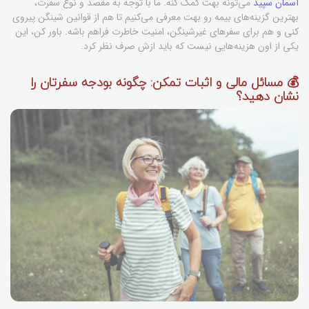
آسمان سپید
می‌تونه بهت کمک کنه. ما با توجه به مقصد و نوع سفرت،
بهترین گزینه‌های بیمه رو بهت معرفی می‌کنیم تا هم از قوانین شینگن پیروی
کنی و هم برای سفرهای غیرشینگن، امنیت خاطرت فراهم باشه. باور کن، این
یکی از اون هزینه‌هایی نیست که باید ازش صرف نظر کرد.
💰 مسائل مالی و اثبات تمکن: چگونه بودجه سفرتان را
نشان دهید؟