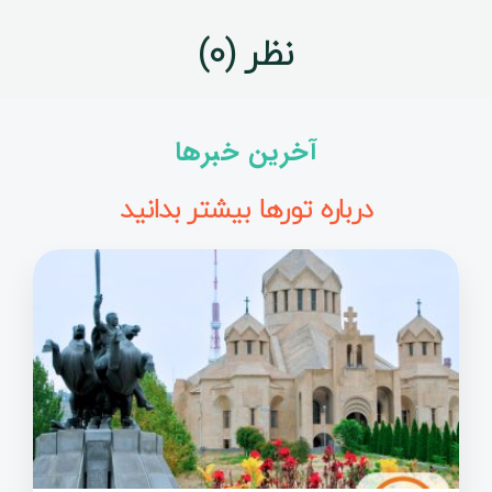
نظر (0)
آخرین خبرها
درباره تورها بیشتر بدانید