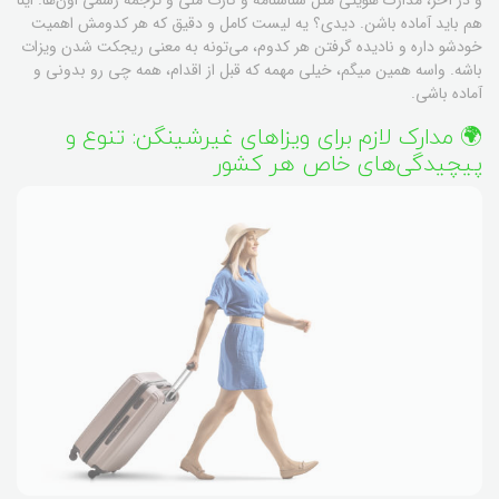
هم باید آماده باشن. دیدی؟ یه لیست کامل و دقیق که هر کدومش اهمیت
خودشو داره و نادیده گرفتن هر کدوم، می‌تونه به معنی ریجکت شدن ویزات
باشه. واسه همین میگم، خیلی مهمه که قبل از اقدام، همه چی رو بدونی و
آماده باشی.
🌍 مدارک لازم برای ویزاهای غیرشینگن: تنوع و
پیچیدگی‌های خاص هر کشور