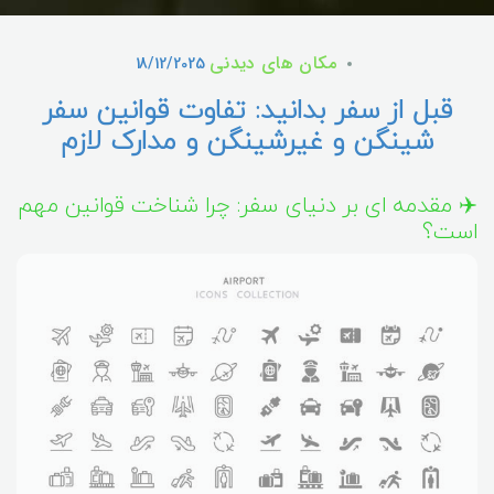
مکان های دیدنی
18/12/2025
قبل از سفر بدانید: تفاوت قوانین سفر
شینگن و غیرشینگن و مدارک لازم
✈️ مقدمه ای بر دنیای سفر: چرا شناخت قوانین مهم
است؟