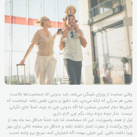
وقتی صحبت از ویزای شینگن می‌شه، باید بدونی که حساسیت‌ها بالاست.
یعنی هر مدرکی که ارائه می‌دی، باید دقیق و بدون نقص باشه. اینجاست که
خیلی‌ها دچار استرس میشن، اما اگه بدونی چی به چیه، اصلاً جای نگرانی
نیست. بذار دونه دونه برات بگم چی لازم داری.
اول از همه، پاسپورتت. این که مشخصه، اما باید حتماً حداقل سه ماه بعد از
تاریخ برگشت از سفرت اعتبار داشته باشه و حداقل دو صفحه خالی برای مهر
ویزا داشته باشی. این خیلی مهمه، اگه اعتبارش کمه، سریع برو واسه تمدید.