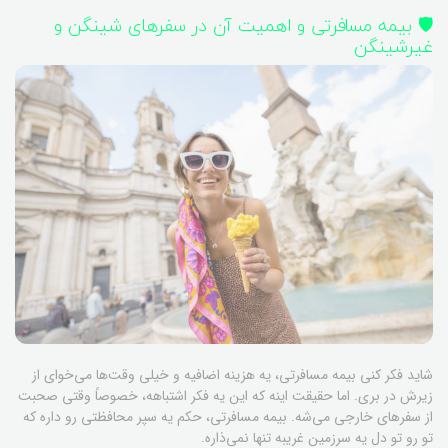
🛡️ بیمه مسافرتی و اهمیت آن در سفرهای شینگن و
غیرشینگن
شاید فکر کنی بیمه مسافرتی، یه هزینه اضافیه و خیلی وقت‌ها می‌خوای از
زیرش در بری. اما حقیقت اینه که این یه فکر اشتباهه، خصوصاً وقتی صحبت
از سفرهای خارجی می‌شه. بیمه مسافرتی، حکم یه سپر محافظتی رو داره که
تو رو تو دل یه سرزمین غریبه تنها نمی‌ذاره.