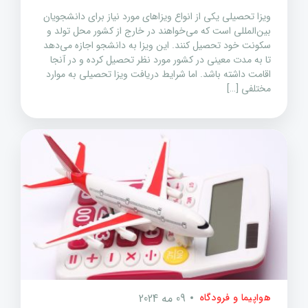
ویزا تحصیلی یکی از انواع ویزاهای مورد نیاز برای دانشجویان
بین‌المللی است که می‌خواهند در خارج از کشور محل تولد و
سکونت خود تحصیل کنند. این ویزا به دانشجو اجازه می‌دهد
تا به مدت معینی در کشور مورد نظر تحصیل کرده و در آنجا
اقامت داشته باشد. اما شرایط دریافت ویزا تحصیلی به موارد
مختلفی […]
هواپیما و فرودگاه
09 مه 2024