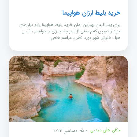
خرید بلیط ارزان هواپیما
برای پیدا کردن بهترین زمان خرید بلیط هواپیما باید نیاز های
خود را تعیین کنیم یعنی از سفر چه چیزی میخواهیم ، آب و
هوا ، خلوتی شهر مورد نظر یا مراسم خاص.
مکان های دیدنی
05 دسامبر 2023