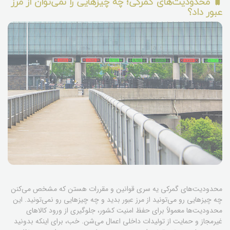
🧳 محدودیت‌های گمرکی؛ چه چیزهایی را نمی‌توان از مرز
عبور داد؟
محدودیت‌های گمرکی یه سری قوانین و مقررات هستن که مشخص می‌کنن
چه چیزهایی رو می‌تونید از مرز عبور بدید و چه چیزهایی رو نمی‌تونید. این
محدودیت‌ها معمولاً برای حفظ امنیت کشور، جلوگیری از ورود کالاهای
غیرمجاز و حمایت از تولیدات داخلی اعمال می‌شن. خب، برای اینکه بدونید