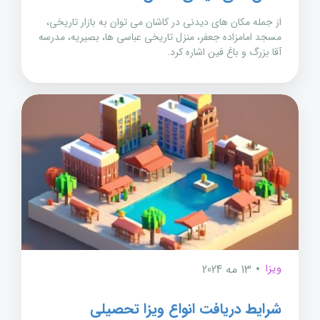
از جمله مکان های دیدنی در کاشان می توان به بازار تاریخی،
مسجد امامزاده جعفر، منزل تاریخی عباسی ها، بصیریه، مدرسه
آقا بزرگ و باغ فین اشاره کرد.
ویزا
13 مه 2024
شرایط دریافت انواع ویزا تحصیلی