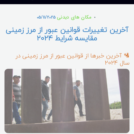
مکان های دیدنی
05/11/2025
آخرین تغییرات قوانین عبور از مرز زمینی
مقایسه شرایط 2024
🛂 آخرین خبرها از قوانین عبور از مرز زمینی در
سال 2024