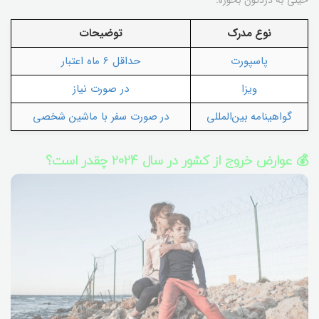
نوع مدرک
توضیحات
پاسپورت
حداقل 6 ماه اعتبار
ویزا
در صورت نیاز
گواهینامه بین‌المللی
در صورت سفر با ماشین شخصی
💰 عوارض خروج از کشور در سال 2024 چقدر است؟