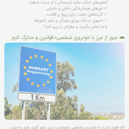
کشورهای جذاب مانند ارمنستان را از دست ندهید.
✅ تورهای هیجان‌انگیز داخلی و خارجی
✅ گزینه‌های متعدد برای پرواز و اقامت
✅ تسهیل در اخذ ویزای شینگن و سایر کشورها
با ما تماس بگیرید و سفرتان را رزرو کنید!
🚗 عبور از مرز با خودروی شخصی؛ قوانین و مدارک لازم
اگه قصد دارید با خودروی شخصی خودتون از مرز عبور کنید، باید یه سری