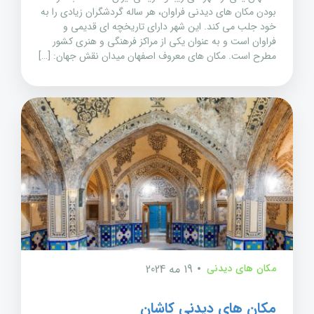
بودن مکان های دیدنی فراوان، هر ساله گردشگران زیادی را به
خود جلب می کند. این شهر دارای تاریخچه ای قدیمی و
فراوان است و به عنوان یکی از مراکز فرهنگی و هنری کشور
مطرح است. مکان های معروف اصفهان میدان نقش جهان: […]
مکان های دیدنی
19 مه 2024
مکان های دیدنی کاشان