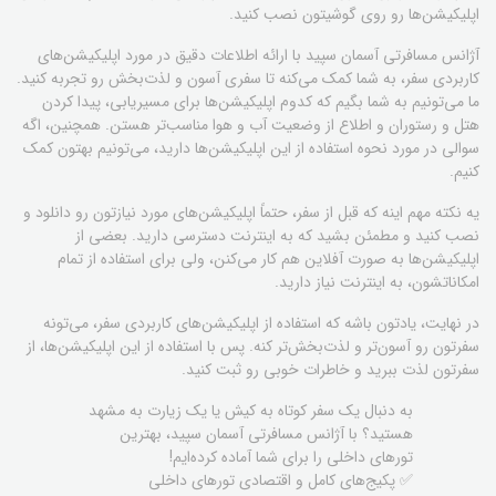
اپلیکیشن‌ها رو روی گوشیتون نصب کنید.
آژانس مسافرتی آسمان سپید با ارائه اطلاعات دقیق در مورد اپلیکیشن‌های
کاربردی سفر، به شما کمک می‌کنه تا سفری آسون و لذت‌بخش رو تجربه کنید.
ما می‌تونیم به شما بگیم که کدوم اپلیکیشن‌ها برای مسیریابی، پیدا کردن
هتل و رستوران و اطلاع از وضعیت آب و هوا مناسب‌تر هستن. همچنین، اگه
سوالی در مورد نحوه استفاده از این اپلیکیشن‌ها دارید، می‌تونیم بهتون کمک
کنیم.
یه نکته مهم اینه که قبل از سفر، حتماً اپلیکیشن‌های مورد نیازتون رو دانلود و
نصب کنید و مطمئن بشید که به اینترنت دسترسی دارید. بعضی از
اپلیکیشن‌ها به صورت آفلاین هم کار می‌کنن، ولی برای استفاده از تمام
امکاناتشون، به اینترنت نیاز دارید.
در نهایت، یادتون باشه که استفاده از اپلیکیشن‌های کاربردی سفر، می‌تونه
سفرتون رو آسون‌تر و لذت‌بخش‌تر کنه. پس با استفاده از این اپلیکیشن‌ها، از
سفرتون لذت ببرید و خاطرات خوبی رو ثبت کنید.
به دنبال یک سفر کوتاه به کیش یا یک زیارت به مشهد
هستید؟ با آژانس مسافرتی آسمان سپید، بهترین
تورهای داخلی را برای شما آماده کرده‌ایم!
✅ پکیج‌های کامل و اقتصادی تورهای داخلی