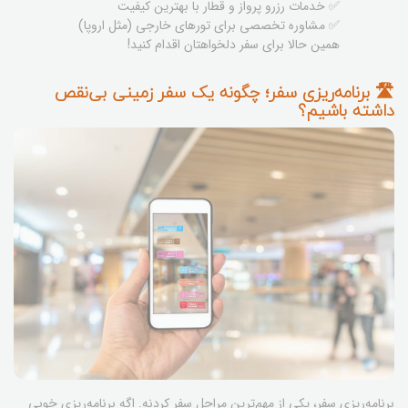
✅ خدمات رزرو پرواز و قطار با بهترین کیفیت
✅ مشاوره‌ تخصصی برای تورهای خارجی (مثل اروپا)
همین حالا برای سفر دلخواهتان اقدام کنید!
🛣️ برنامه‌ریزی سفر؛ چگونه یک سفر زمینی بی‌نقص
داشته باشیم؟
برنامه‌ریزی سفر، یکی از مهم‌ترین مراحل سفر کردنه. اگه برنامه‌ریزی خوبی