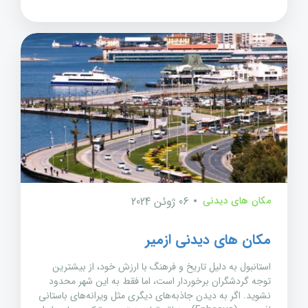
مکان های دیدنی
06 ژوئن 2024
مکان های دیدنی ازمیر
استانبول به دلیل تاریخ و فرهنگ با ارزش خود، از بیشترین
توجه گردشگران برخوردار است، اما فقط به این شهر محدود
نشوید. اگر به دیدن جاذبه‌های دیگری مثل ویرانه‌های باستانی