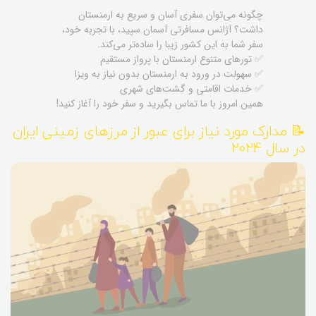
چگونه می‌توان سفری آسان و سریع به ارمنستان
داشت؟ آژانس مسافرتی آسمان سپید، با تجربه خود،
سفر شما به این کشور زیبا را ساده‌تر می‌کند.
✅ تورهای متنوع ارمنستان با پرواز مستقیم
✅ سهولت در ورود به ارمنستان بدون نیاز به ویزا
✅ خدمات اقامتی و گشت‌های شهری
همین امروز با ما تماس بگیرید و سفر خود را آغاز کنید!
📝 مدارک مورد نیاز برای عبور از مرزهای زمینی ایران
در سال 2024