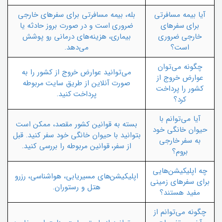
آیا بیمه مسافرتی
بله، بیمه مسافرتی برای سفرهای خارجی
برای سفرهای
ضروری است و در صورت بروز حادثه یا
خارجی ضروری
بیماری، هزینه‌های درمانی رو پوشش
است؟
می‌دهد.
چگونه می‌توان
می‌توانید عوارض خروج از کشور را به
عوارض خروج از
صورت آنلاین از طریق سایت مربوطه
کشور را پرداخت
پرداخت کنید.
کرد؟
آیا می‌توانم با
بسته به قوانین کشور مقصد، ممکن است
حیوان خانگی خود
بتوانید با حیوان خانگی خود سفر کنید. قبل
به سفر خارجی
از سفر، قوانین مربوطه را بررسی کنید.
بروم؟
چه اپلیکیشن‌هایی
اپلیکیشن‌های مسیریابی، هواشناسی، رزرو
برای سفرهای زمینی
هتل و رستوران.
مفید هستند؟
چگونه می‌توانم از