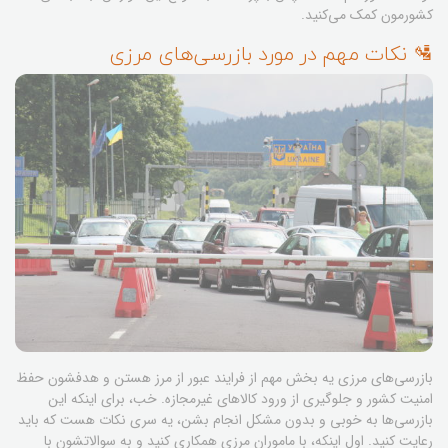
کشورمون کمک می‌کنید.
🛂 نکات مهم در مورد بازرسی‌های مرزی
بازرسی‌های مرزی یه بخش مهم از فرایند عبور از مرز هستن و هدفشون حفظ
امنیت کشور و جلوگیری از ورود کالاهای غیرمجازه. خب، برای اینکه این
بازرسی‌ها به خوبی و بدون مشکل انجام بشن، یه سری نکات هست که باید
رعایت کنید. اول اینکه، با ماموران مرزی همکاری کنید و به سوالاتشون با