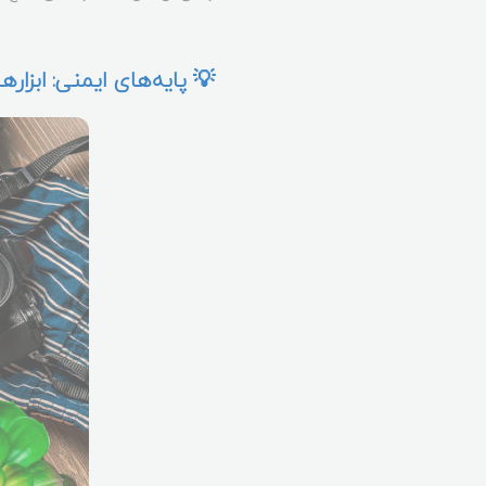
💡 پایه‌های ایمنی: ابزار