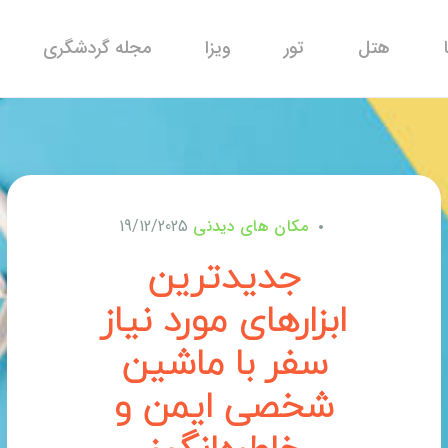
هتل
تور
ویزا
مجله گردشگری
مکان های دیدنی
19/12/2025
جدیدترین
ابزارهای مورد نیاز
سفر با ماشین
شخصی ایمن و