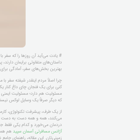
# یادت می‌آید آن روزها را که سفر
داستان‌های متفاوتی برایمان دارند، پر
بهترین بخش‌های سفر، آمادگی برای
چرا اصلاً مردم اینقدر شیفته سفر 
کنی برای یک فنجان چای داغ کنار یک 
مسئولیت هم دارد؛ مسئولیت ایمنی و 
که دیگر صرفاً یک وسایل لوکس نیستند
از یک طرف، پیشرفت تکنولوژی، کارما
می‌کنند، همه و همه دست به دست هم دا
دردمان می‌خورد و کدام یکی فقط جنبه
آژانس مسافرتی آسمان سپید
هم همیش
زمینی‌تان. این مقاله، راهنمای جامع