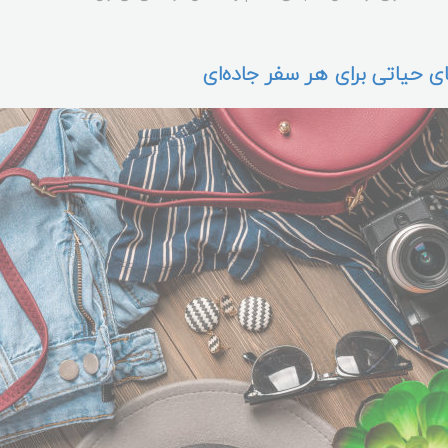
های حیاتی برای هر سفر جاده‌ای