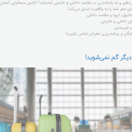
ی‌نظیر و به یادماندنی در مقاصد داخلی و خارجی آماده‌اید؟ آژانس مسافرتی آسمان س
ی سفر شما را به واقعیت تبدیل می‌کند!
نبول، اروپا و مقاصد داخلی
ی داخلی و خارجی
ی توریستی
یگان و برنامه‌ریزی سفرتان تماس بگیرید!
یگر گم نمی‌شوید!