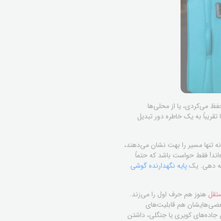
ظ می‌کردی، یا از محلی‌ها
قریباً به یک خاطره دور تبدیل
د است. اینها نه تنها مسیر را بهت نشان می‌دهند،
ه‌اند! فقط حواست باشد که حتماً
امه دهی. یک
پایه نگهدارنده گوشی
هنوز هم حرف اول را می‌زند.
. بعضی‌هایشان هم قابلیت‌های
ل جاده‌های کویری یا جنگلی، داشتن