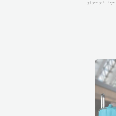
پید، با برنامه‌ریزی