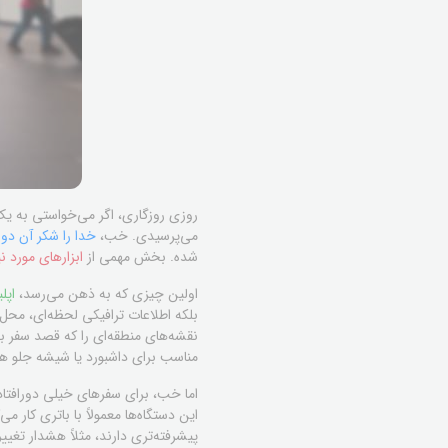
روزی روزگاری، اگر می‌خواستی به یک
می‌پرسیدی. خب،
خدا را شکر آن دو
شده. بخش مهمی از
ابزارهای مورد 
اولین چیزی که به ذهن می‌رسد،
اپل
بلکه اطلاعات ترافیکی لحظه‌ای، محل پ
نقشه‌های منطقه‌ای را که قصد سفر به
مناسب برای داشبورد یا شیشه جلو هم
اما خب، برای سفرهای خیلی دورافت
این دستگاه‌ها معمولاً با باتری کار م
پیشرفته‌تری دارند، مثلاً هشدار تغیی