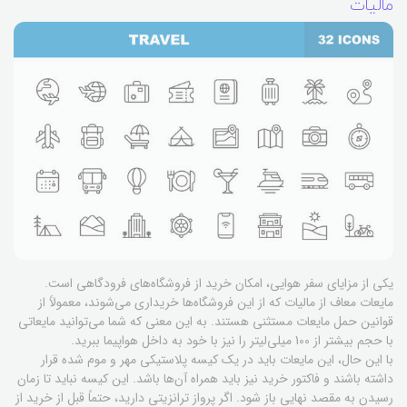
مالیات
یکی از مزایای سفر هوایی، امکان خرید از فروشگاه‌های فرودگاهی است.
مایعات معاف از مالیات که از این فروشگاه‌ها خریداری می‌شوند، معمولاً از
قوانین حمل مایعات مستثنی هستند. به این معنی که شما می‌توانید مایعاتی
با حجم بیشتر از 100 میلی‌لیتر را نیز با خود به داخل هواپیما ببرید.
با این حال، این مایعات باید در یک کیسه پلاستیکی مهر و موم شده قرار
داشته باشند و فاکتور خرید نیز باید همراه آن‌ها باشد. این کیسه نباید تا زمان
رسیدن به مقصد نهایی باز شود. اگر پرواز ترانزیتی دارید، حتماً قبل از خرید از