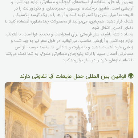
بهترین راه حل، استفاده از نسخه‌های کوچک و مسافرتی لوازم بهداشتی و
آرایشی است. شامپو، نرم‌کننده، لوسیون، خمیردندان، و دئودورانت را در
ظروف 100 میلی‌لیتری یا کمتر تهیه کنید و آن‌ها را در یک کیسه پلاستیکی
شفاف قرار دهید. همچنین، می‌توانید از محصولات چندمنظوره استفاده کنید تا
فضای کمتری اشغال شود.
به یاد داشته باشید، سفر فرصتی برای استراحت و تجدید قوا است. با انتخاب
لوازم بهداشتی و آرایشی مناسب، می‌توانید در طول سفر نیز به بهداشت و
زیبایی خود اهمیت دهید و با طراوت و شادابی به مقصد برسید. آژانس
مسافرتی آسمان سپید با ارائه پکیج‌های مسافرتی متنوع، به شما کمک می‌کند
تا تمام نیازهای خود را در سفر برآورده کنید.
🌍 قوانین بین المللی حمل مایعات آیا تفاوتی دارند