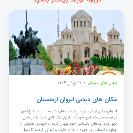
مکان های دیدنی
12 ژوئن 2024
مکان های دیدنی ایروان ارمنستان
ایروان، یکی از کهن‌ترین پایتخت‌های دنیاست و بر هیچ‌کس
پوشیده نیست. این شهر که تاریخ بلندبالای خود را در میان
دیوارهای بناهای باستانی خود پنهان کرده، زخم‌های عمیقی از
جنایات انسانی بر چهره دارد: از غارت و تجاوز گرفته تا نسل