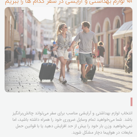
🧼 لوازم بهداشتی و آرایشی در سفر کدام ها را ببریم
انتخاب لوازم بهداشتی و آرایشی مناسب برای سفر می‌تواند چالش‌برانگیز
باشد. شما می‌خواهید تمام وسایل ضروری خود را همراه داشته باشید، اما
نمی‌خواهید وزن بار خود را بیش از حد افزایش دهید یا با قوانین حمل
مایعات در هواپیما دچار مشکل شوید.