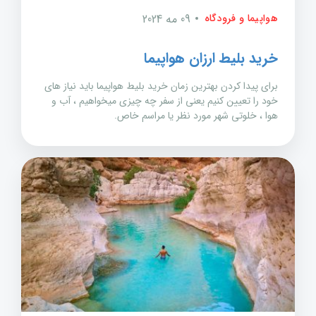
هواپیما و فرودگاه
09 مه 2024
خرید بلیط ارزان هواپیما
برای پیدا کردن بهترین زمان خرید بلیط هواپیما باید نیاز های
خود را تعیین کنیم یعنی از سفر چه چیزی میخواهیم ، آب و
هوا ، خلوتی شهر مورد نظر یا مراسم خاص.