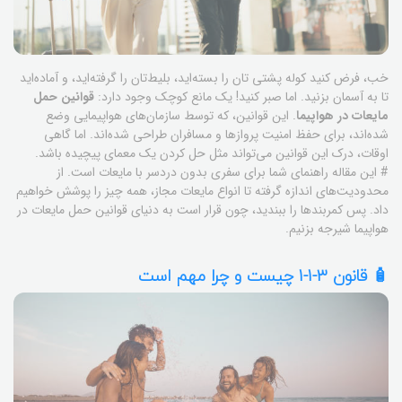
خب، فرض کنید کوله پشتی تان را بسته‌اید، بلیط‌تان را گرفته‌اید، و آماده‌اید
تا به آسمان بزنید. اما صبر کنید! یک مانع کوچک وجود دارد:
قوانین حمل
مایعات در هواپیما
. این قوانین، که توسط سازمان‌های هواپیمایی وضع
شده‌اند، برای حفظ امنیت پروازها و مسافران طراحی شده‌اند. اما گاهی
اوقات، درک این قوانین می‌تواند مثل حل کردن یک معمای پیچیده باشد.
# این مقاله راهنمای شما برای سفری بدون دردسر با مایعات است. از
محدودیت‌های اندازه گرفته تا انواع مایعات مجاز، همه چیز را پوشش خواهیم
داد. پس کمربندها را ببندید، چون قرار است به دنیای قوانین حمل مایعات در
هواپیما شیرجه بزنیم.
🧴 قانون 3-1-1 چیست و چرا مهم است