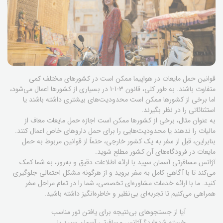
قوانین حمل مایعات در هواپیما ممکن است در کشورهای مختلف کمی
متفاوت باشند. به طور کلی، قانون 3-1-1 در بسیاری از کشورها اعمال می‌شود،
اما برخی از کشورها ممکن است محدودیت‌های بیشتری داشته باشند یا
استثنائاتی را در نظر بگیرند.
به عنوان مثال، برخی از کشورها ممکن است اجازه حمل مایعات معاف از
مالیات را ندهند یا محدودیت‌هایی را برای حمل داروهای خاص اعمال کنند.
بنابراین، قبل از سفر به یک کشور خارجی، حتماً از قوانین مربوط به حمل
مایعات در فرودگاه‌های آن کشور مطلع شوید.
آژانس مسافرتی آسمان سپید با ارائه اطلاعات دقیق و به‌روز، به شما کمک
می‌کند تا با آگاهی کامل به سفر بروید و از هرگونه مشکل احتمالی جلوگیری
کنید. ما با ارائه خدمات مشاوره‌ای تخصصی، شما را در تمام مراحل سفر
همراهی می‌کنیم تا تجربه‌ای بی‌نظیر و خاطره‌انگیز داشته باشید.
آیا از جستجوهای بی‌نتیجه برای یافتن تور مناسب
خسته شده‌اید؟ آژانس مسافرتی آسمان سپید با