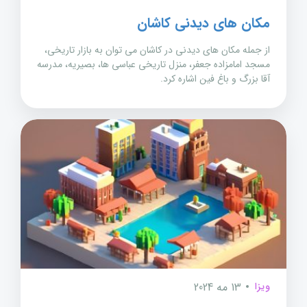
مکان های دیدنی کاشان
از جمله مکان های دیدنی در کاشان می توان به بازار تاریخی،
مسجد امامزاده جعفر، منزل تاریخی عباسی ها، بصیریه، مدرسه
آقا بزرگ و باغ فین اشاره کرد.
ویزا
13 مه 2024