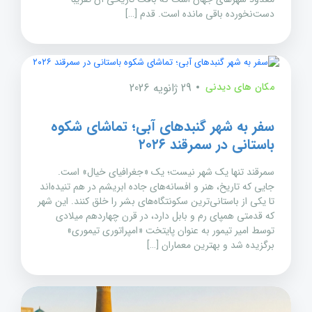
دست‌نخورده باقی مانده است. قدم […]
مکان های دیدنی
29 ژانویه 2026
سفر به شهر گنبدهای آبی؛ تماشای شکوه
باستانی در سمرقند ۲۰۲۶
سمرقند تنها یک شهر نیست؛ یک «جغرافیای خیال» است.
جایی که تاریخ، هنر و افسانه‌های جاده ابریشم در هم تنیده‌اند
تا یکی از باستانی‌ترین سکونتگاه‌های بشر را خلق کنند. این شهر
که قدمتی همپای رم و بابل دارد، در قرن چهاردهم میلادی
توسط امیر تیمور به عنوان پایتخت «امپراتوری تیموری»
برگزیده شد و بهترین معماران […]