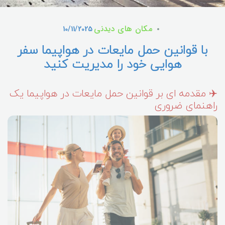
مکان های دیدنی
10/11/2025
با قوانین حمل مایعات در هواپیما سفر
هوایی خود را مدیریت کنید
✈️ مقدمه ای بر قوانین حمل مایعات در هواپیما یک
راهنمای ضروری