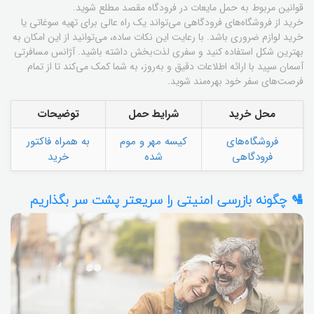
قوانین مربوط به حمل مایعات در فرودگاه مقصد مطلع شوید.
خرید از فروشگاه‌های فرودگاهی می‌تواند یک راه عالی برای تهیه سوغاتی یا
خرید لوازم ضروری باشد. با رعایت این نکات ساده، می‌توانید از این امکان به
بهترین شکل استفاده کنید و سفری لذت‌بخش داشته باشید. آژانس مسافرتی
آسمان سپید با ارائه اطلاعات دقیق و به‌روز، به شما کمک می‌کند تا از تمام
فرصت‌های سفر خود بهره‌مند شوید.
محل خرید
شرایط حمل
توضیحات
فروشگاه‌های
کیسه مهر و موم
به همراه فاکتور
فرودگاهی
شده
خرید
🛂 چگونه بازرسی امنیتی را سریعتر پشت سر بگذاریم