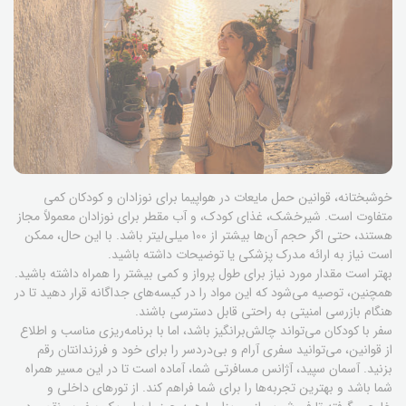
خوشبختانه، قوانین حمل مایعات در هواپیما برای نوزادان و کودکان کمی
متفاوت است. شیرخشک، غذای کودک، و آب مقطر برای نوزادان معمولاً مجاز
هستند، حتی اگر حجم آن‌ها بیشتر از 100 میلی‌لیتر باشد. با این حال، ممکن
است نیاز به ارائه مدرک پزشکی یا توضیحات داشته باشید.
بهتر است مقدار مورد نیاز برای طول پرواز و کمی بیشتر را همراه داشته باشید.
همچنین، توصیه می‌شود که این مواد را در کیسه‌های جداگانه قرار دهید تا در
هنگام بازرسی امنیتی به راحتی قابل دسترسی باشند.
سفر با کودکان می‌تواند چالش‌برانگیز باشد، اما با برنامه‌ریزی مناسب و اطلاع
از قوانین، می‌توانید سفری آرام و بی‌دردسر را برای خود و فرزندانتان رقم
بزنید. آسمان سپید، آژانس مسافرتی شما، آماده است تا در این مسیر همراه
شما باشد و بهترین تجربه‌ها را برای شما فراهم کند. از تورهای داخلی و