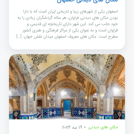
اصفهان یکی از شهرهای زیبا و تاریخی ایران است که با دارا
بودن مکان های دیدنی فراوان، هر ساله گردشگران زیادی را به
خود جلب می کند. این شهر دارای تاریخچه ای قدیمی و
فراوان است و به عنوان یکی از مراکز فرهنگی و هنری کشور
مطرح است. مکان های معروف اصفهان میدان نقش جهان: […]
مکان های دیدنی
19 مه 2024