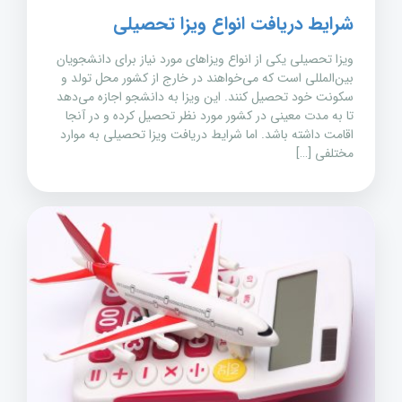
شرایط دریافت انواع ویزا تحصیلی
ویزا تحصیلی یکی از انواع ویزاهای مورد نیاز برای دانشجویان
بین‌المللی است که می‌خواهند در خارج از کشور محل تولد و
سکونت خود تحصیل کنند. این ویزا به دانشجو اجازه می‌دهد
تا به مدت معینی در کشور مورد نظر تحصیل کرده و در آنجا
اقامت داشته باشد. اما شرایط دریافت ویزا تحصیلی به موارد
مختلفی […]