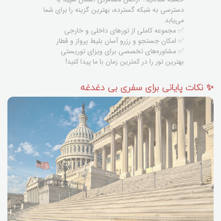
دسترسی به شبکه گسترده، بهترین گزینه را برای شما
می‌یابد.
✅ مجموعه کاملی از تورهای داخلی و خارجی
✅ امکان جستجو و رزرو آسان بلیط پرواز و قطار
✅ مشاوره‌های تخصصی برای ویزای توریستی
بهترین تور را در کمترین زمان با ما پیدا کنید!
✨ نکات پایانی برای سفری بی دغدغه