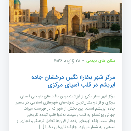
مکان های دیدنی
28 ژانویه 2026
مرکز شهر بخارا؛ نگین درخشان جاده
ابریشم در قلب آسیای مرکزی
مرکز شهر بخارا یکی از ارزشمندترین بافت‌های تاریخی آسیای
مرکزی و از درخشان‌ترین نمونه‌های شهرسازی اسلامی در مسیر
جاده ابریشم است. این بخش از شهر که در فهرست میراث
جهانی یونسکو به ثبت رسیده، نه‌تنها قلب تپنده تاریخی
بخاراست، بلکه آیینه‌ای زنده از قرن‌ها تعامل فرهنگی، تجاری و
مذهبی به شمار می‌آید. جایگاه تاریخی بخارا […]