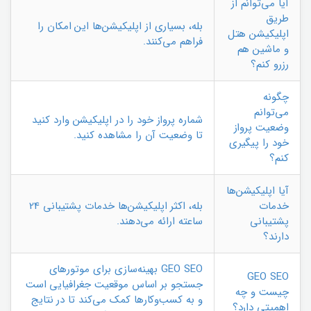
آیا می‌توانم از
طریق
بله، بسیاری از اپلیکیشن‌ها این امکان را
اپلیکیشن هتل
فراهم می‌کنند.
و ماشین هم
رزرو کنم؟
چگونه
می‌توانم
شماره پرواز خود را در اپلیکیشن وارد کنید
وضعیت پرواز
تا وضعیت آن را مشاهده کنید.
خود را پیگیری
کنم؟
آیا اپلیکیشن‌ها
خدمات
بله، اکثر اپلیکیشن‌ها خدمات پشتیبانی 24
پشتیبانی
ساعته ارائه می‌دهند.
دارند؟
GEO SEO بهینه‌سازی برای موتورهای
GEO SEO
جستجو بر اساس موقعیت جغرافیایی است
چیست و چه
و به کسب‌وکارها کمک می‌کند تا در نتایج
اهمیتی دارد؟