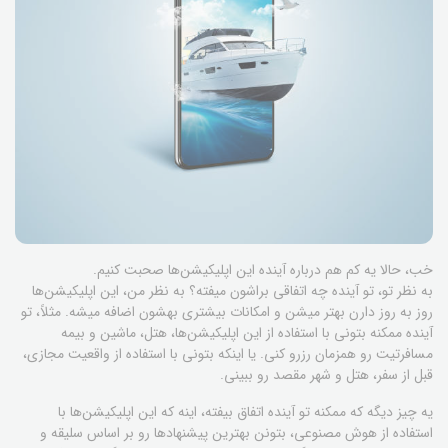
خب، حالا یه کم هم درباره آینده این اپلیکیشن‌ها صحبت کنیم.
به نظر تو، تو آینده چه اتفاقی براشون میفته؟ به نظر من، این اپلیکیشن‌ها
روز به روز دارن بهتر میشن و امکانات بیشتری بهشون اضافه میشه. مثلاً، تو
آینده ممکنه بتونی با استفاده از این اپلیکیشن‌ها، هتل، ماشین و بیمه
مسافرتیت رو همزمان رزرو کنی. یا اینکه بتونی با استفاده از واقعیت مجازی،
قبل از سفر، هتل و شهر مقصد رو ببینی.
یه چیز دیگه که ممکنه تو آینده اتفاق بیفته، اینه که این اپلیکیشن‌ها با
استفاده از هوش مصنوعی، بتونن بهترین پیشنهادها رو بر اساس سلیقه و