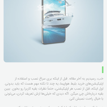
خب، رسیدیم به آخر مقاله. قبل از اینکه بری سراغ نصب و استفاده از
اپلیکیشن‌های خرید بلیط هواپیما، یه چند تا نکته مهم هست که باید بدونی.
اول اینکه، قبل از نصب هر اپلیکیشنی، حتماً نظرات بقیه کاربرا رو بخون. ببین
بقیه درباره‌اش چی میگن. اگه دیدی که خیلی‌ها ازش تعریف کردن، می‌تونی
با خیال راحت نصبش کنی.