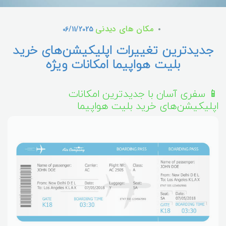
مکان های دیدنی
06/11/2025
جدیدترین تغییرات اپلیکیشن‌های خرید
بلیت هواپیما امکانات ویژه
📱 سفری آسان با جدیدترین امکانات
اپلیکیشن‌های خرید بلیت هواپیما