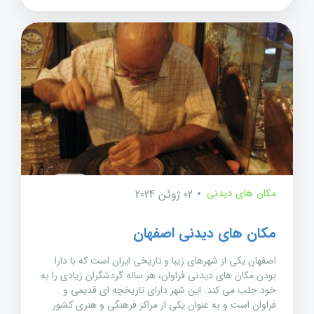
مکان های دیدنی
02 ژوئن 2024
مکان های دیدنی اصفهان
اصفهان یکی از شهرهای زیبا و تاریخی ایران است که با دارا
بودن مکان های دیدنی فراوان، هر ساله گردشگران زیادی را به
خود جلب می کند. این شهر دارای تاریخچه ای قدیمی و
فراوان است و به عنوان یکی از مراکز فرهنگی و هنری کشور