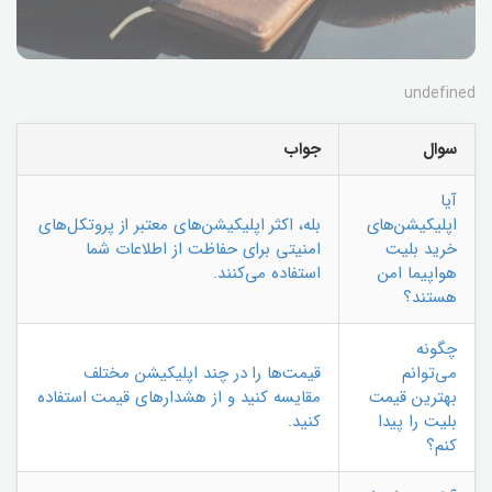
undefined
سوال
جواب
آیا
اپلیکیشن‌های
بله، اکثر اپلیکیشن‌های معتبر از پروتکل‌های
خرید بلیت
امنیتی برای حفاظت از اطلاعات شما
هواپیما امن
استفاده می‌کنند.
هستند؟
چگونه
می‌توانم
قیمت‌ها را در چند اپلیکیشن مختلف
بهترین قیمت
مقایسه کنید و از هشدارهای قیمت استفاده
بلیت را پیدا
کنید.
کنم؟