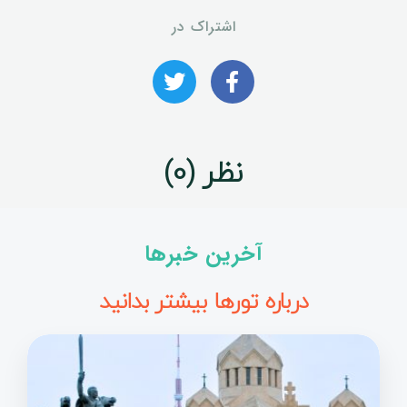
اشتراک در
نظر (0)
آخرین خبرها
درباره تورها بیشتر بدانید