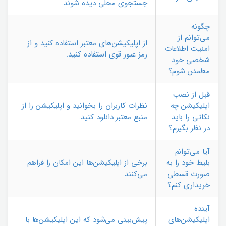
جستجوی محلی دیده شوند.
چگونه
می‌توانم از
از اپلیکیشن‌های معتبر استفاده کنید و از
امنیت اطلاعات
رمز عبور قوی استفاده کنید.
شخصی خود
مطمئن شوم؟
قبل از نصب
اپلیکیشن چه
نظرات کاربران را بخوانید و اپلیکیشن را از
نکاتی را باید
منبع معتبر دانلود کنید.
در نظر بگیرم؟
آیا می‌توانم
بلیط خود را به
برخی از اپلیکیشن‌ها این امکان را فراهم
صورت قسطی
می‌کنند.
خریداری کنم؟
آینده
اپلیکیشن‌های
پیش‌بینی می‌شود که این اپلیکیشن‌ها با