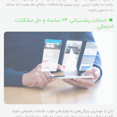
راحت به سفرت برسی. بریم ببینیم چه امکانات دیگه‌ای هم هست که ممکنه
به دردمون بخوره.
🛎️ خدمات پشتیبانی 24 ساعته و حل مشکلات
احتمالی
یکی از مهم‌ترین ویژگی‌های یه اپلیکیشن خوب، خدمات پشتیبانی خوبه.
اگه یه مشکلی برات پیش بیاد، باید بتونی به راحتی با پشتیبانی تماس