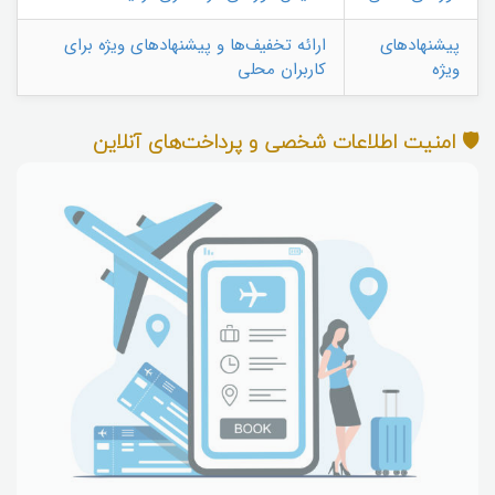
پیشنهادهای
ارائه تخفیف‌ها و پیشنهادهای ویژه برای
ویژه
کاربران محلی
🛡️ امنیت اطلاعات شخصی و پرداخت‌های آنلاین