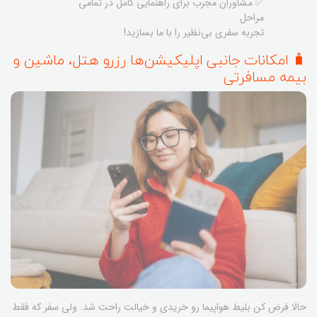
✅ مشاوران مجرب برای راهنمایی کامل در تمامی
مراحل
تجربه سفری بی‌نظیر را با ما بسازید!
🧳 امکانات جانبی اپلیکیشن‌ها رزرو هتل، ماشین و
بیمه مسافرتی
حالا فرض کن بلیط هواپیما رو خریدی و خیالت راحت شد. ولی سفر که فقط