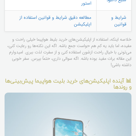
استور
شرایط و
مطالعه دقیق شرایط و قوانین استفاده از
قوانین
اپلیکیشن
خلاصه اینکه، استفاده از اپلیکیشن‌های خرید بلیط هواپیما خیلی راحت و
مفیده، اما باید یه کم هم حواست جمع باشه. اگه این نکته‌ها رو رعایت کنی،
می‌تونی با خیال راحت ازشون استفاده کنی و از سفرت لذت ببری. امیدوارم
این مقاله برات مفید بوده باشه. اگه سوالی داری، حتماً بپرس. سفر خوبی
داشته باشی!
📊 آینده اپلیکیشن‌های خرید بلیت هواپیما پیش‌بینی‌ها
و روندها