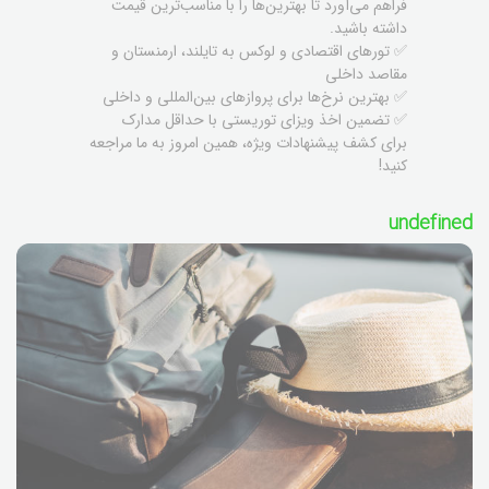
فراهم می‌آورد تا بهترین‌ها را با مناسب‌ترین قیمت
داشته باشید.
✅ تورهای اقتصادی و لوکس به تایلند، ارمنستان و
مقاصد داخلی
✅ بهترین نرخ‌ها برای پروازهای بین‌المللی و داخلی
✅ تضمین اخذ ویزای توریستی با حداقل مدارک
برای کشف پیشنهادات ویژه، همین امروز به ما مراجعه
کنید!
undefined