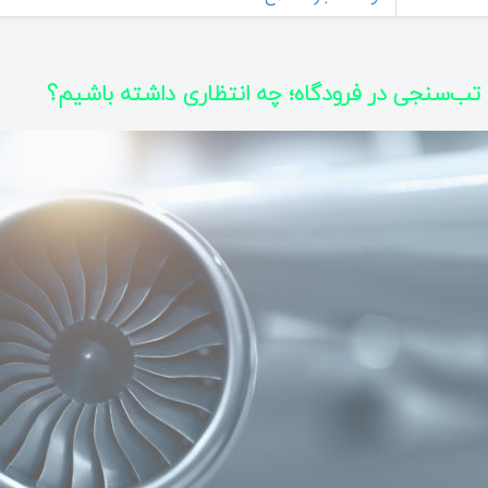
و تب‌سنجی در فرودگاه؛ چه انتظاری داشته باشیم؟