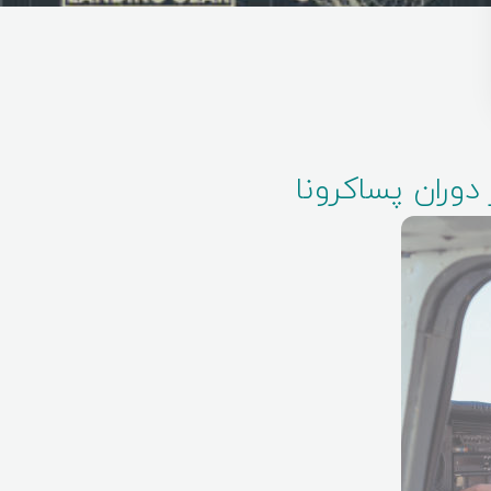
دوران پساکرونا