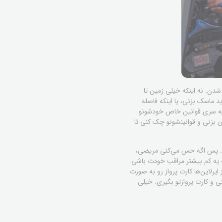
ن. نه اینکه خیلی زمین تا
 ماسک بزنی، یا اینکه فاصله‌
نه یه سری قوانین خاص خودشونو
ین بزنی و قوانینشونو چک کنی تا
دن. پس اگه حس می‌کنی مریضی،
ه یه کم بیشتر مراقب خودت باشی.
ایرلاین‌ها کارت پرواز رو به صورت
 و کارت پروازتو بگیری. خیلی