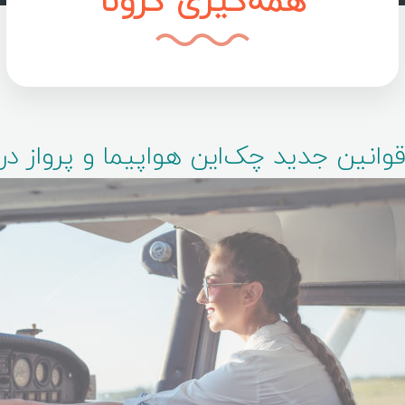
همه‌گیری کرونا
وانین جدید چک‌این هواپیما و پرواز در 