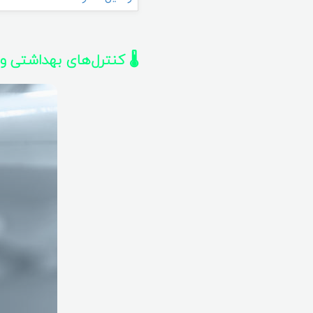
🌡️ کنترل‌های بهداشتی 