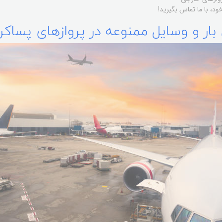
د، با ما تماس بگیرید!
ار و وسایل ممنوعه در پروازهای پساکر