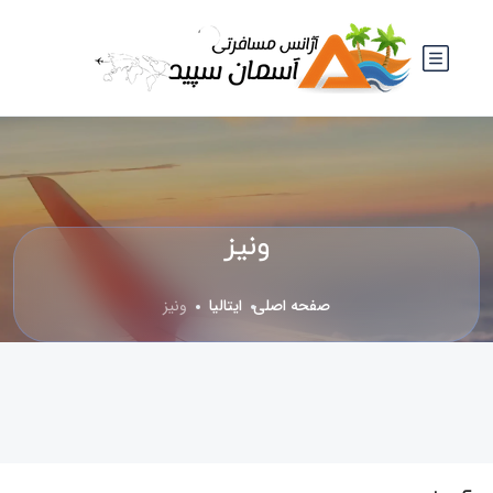
ونیز
صفحه اصلی
ایتالیا
ونیز