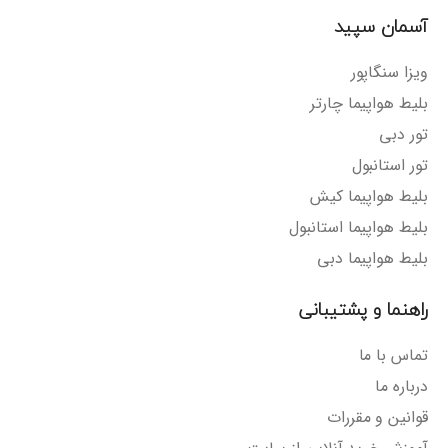
آسمان سپید
ویزا سنگاپور
بلیط هواپیما چارتر
تور دبی
تور استانبول
بلیط هواپیما کیش
بلیط هواپیما استانبول
بلیط هواپیما دبی
راهنما و پشتیبانی
تماس با ما
درباره ما
قوانین و مقررات