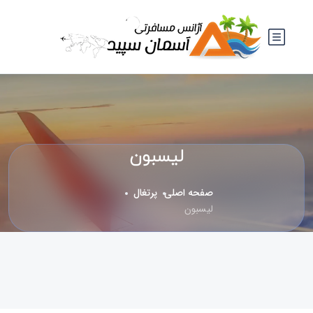
لیسبون
صفحه اصلی
پرتغال
لیسبون