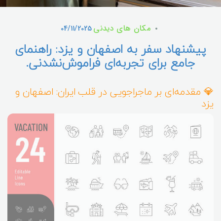
مکان های دیدنی
04/11/2025
پیشنهاد سفر به اصفهان و یزد: راهنمای
جامع برای تجربه‌ای فراموش‌نشدنی.
💎 مقدمه‌ای بر ماجراجویی در قلب ایران: اصفهان و
یزد