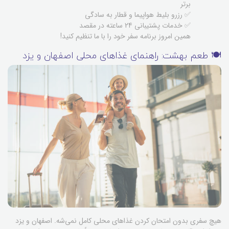
برتر
✅ رزرو بلیط هواپیما و قطار به سادگی
✅ خدمات پشتیبانی 24 ساعته در مقصد
همین امروز برنامه سفر خود را با ما تنظیم کنید!
🍽️ طعم بهشت: راهنمای غذاهای محلی اصفهان و یزد
هیچ سفری بدون امتحان کردن غذاهای محلی کامل نمی‌شه. اصفهان و یزد