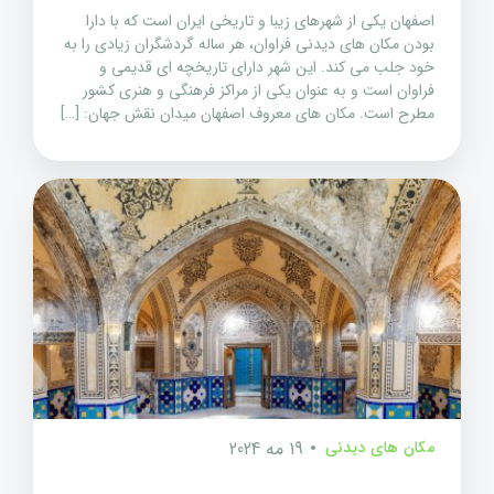
اصفهان یکی از شهرهای زیبا و تاریخی ایران است که با دارا
بودن مکان های دیدنی فراوان، هر ساله گردشگران زیادی را به
خود جلب می کند. این شهر دارای تاریخچه ای قدیمی و
فراوان است و به عنوان یکی از مراکز فرهنگی و هنری کشور
مطرح است. مکان های معروف اصفهان میدان نقش جهان: […]
مکان های دیدنی
19 مه 2024