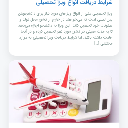
شرایط دریافت انواع ویزا تحصیلی
ویزا تحصیلی یکی از انواع ویزاهای مورد نیاز برای دانشجویان
بین‌المللی است که می‌خواهند در خارج از کشور محل تولد و
سکونت خود تحصیل کنند. این ویزا به دانشجو اجازه می‌دهد
تا به مدت معینی در کشور مورد نظر تحصیل کرده و در آنجا
اقامت داشته باشد. اما شرایط دریافت ویزا تحصیلی به موارد
مختلفی […]