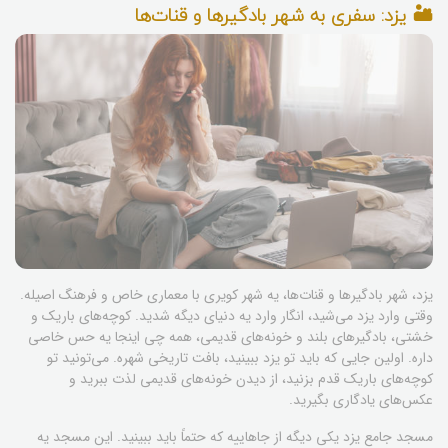
🏜️ یزد: سفری به شهر بادگیرها و قنات‌ها
یزد، شهر بادگیرها و قنات‌ها، یه شهر کویری با معماری خاص و فرهنگ اصیله.
وقتی وارد یزد می‌شید، انگار وارد یه دنیای دیگه شدید. کوچه‌های باریک و
خشتی، بادگیرهای بلند و خونه‌های قدیمی، همه چی اینجا یه حس خاصی
داره. اولین جایی که باید تو یزد ببینید، بافت تاریخی شهره. می‌تونید تو
کوچه‌های باریک قدم بزنید، از دیدن خونه‌های قدیمی لذت ببرید و
عکس‌های یادگاری بگیرید.
مسجد جامع یزد یکی دیگه از جاهاییه که حتماً باید ببینید. این مسجد یه