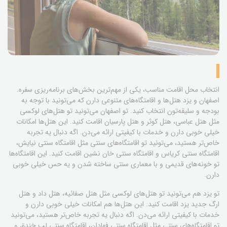
انتخاب محل اقامت مناسب، یکی از مهم‌ترین بخش‌های برنامه‌ریزی سفره.
اصفهان و یزد هتل‌ها و اقامتگاه‌های متنوعی دارن که می‌تونید با توجه به
بودجه و سلیقه‌تون انتخاب کنید. تو اصفهان می‌تونید تو هتل‌های لوکسی
مثل هتل عباسی، هتل کوثر و هتل پارسیان اقامت کنید. این هتل‌ها امکانات
خیلی خوبی دارن و خدمات با کیفیتی ارائه می‌دن. اگه دنبال یه تجربه
خاص‌تر هستید، می‌تونید تو اقامتگاه‌های سنتی مثل اقامتگاه سنتی نیایش،
اقامتگاه سنتی کریاس و اقامتگاه سنتی خان نشین اقامت کنید. این اقامتگاه‌ها
تو خونه‌های قدیمی و با معماری سنتی ساخته شدن و یه حس خیلی خوبی
دارن.
تو یزد هم می‌تونید تو هتل‌های لوکسی مثل هتل صفائیه، هتل داد و هتل
ارگ جدید یزد اقامت کنید. این هتل‌ها هم امکانات خیلی خوبی دارن و
خدمات با کیفیتی ارائه می‌دن. اگه دنبال یه تجربه خاص‌تر هستید، می‌تونید
تو اقامتگاه‌های سنتی مثل اقامتگاه سنتی فهادان، اقامتگاه سنتی لب خندق و