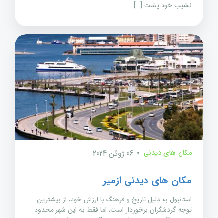
نشیب خود پشت […]
مکان های دیدنی
06 ژوئن 2024
مکان های دیدنی ازمیر
استانبول به دلیل تاریخ و فرهنگ با ارزش خود، از بیشترین
توجه گردشگران برخوردار است، اما فقط به این شهر محدود