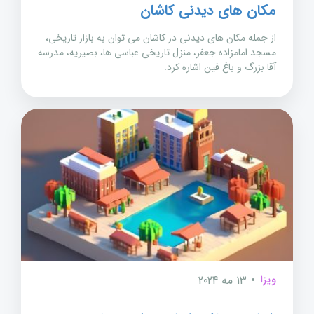
مکان های دیدنی کاشان
از جمله مکان های دیدنی در کاشان می توان به بازار تاریخی،
مسجد امامزاده جعفر، منزل تاریخی عباسی ها، بصیریه، مدرسه
آقا بزرگ و باغ فین اشاره کرد.
ویزا
13 مه 2024