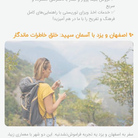
سریع
✅ خدمات اخذ ویزای توریستی با راهنمایی‌های کامل
فرهنگ و تفریح را با ما در هم آمیزید!
✨ اصفهان و یزد با آسمان سپید: خلق خاطرات ماندگار
سفر به اصفهان و یزد یه تجربه فراموش‌نشدنیه. این دو شهر با معماری زیبا،