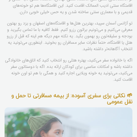
اقامتگاه سنتی ادیب الممالک اقامت کنید. این اقامتگاه‌ها هم تو خونه‌های
قدیمی و با معماری سنتی ساخته شدن و یه حس خیلی خوبی دارن.
تو آژانس آسمان سپید، بهترین هتل‌ها و اقامتگاه‌های اصفهان و یزد رو بهتون
معرفی می‌کنیم و می‌تونیم براتون رزرو کنیم. فقط کافیه با ما تماس بگیرید و
بودجه و سلیقه‌تون رو بهمون بگید. یه نکته مهم دیگه هم اینه که قبل از رزرو
هتل یا اقامتگاه، حتماً نظرات سایر مسافران رو بخونید. اینطوری می‌تونید یه
انتخاب آگاهانه‌تر داشته باشید.
اگه با خانواده سفر می‌کنید، بهتره هتلی رو انتخاب کنید که اتاق‌های خانوادگی
داشته باشه و امکانات مناسبی برای کودکان ارائه بده. اگه با دوستاتون سفر
می‌کنید، می‌تونید یه خونه ویلایی اجاره کنید و همگی با هم تو اون خونه
اقامت کنید.
🌱 نکاتی برای سفری آسوده: از بیمه مسافرتی تا حمل و
نقل عمومی