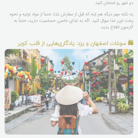
دو شهر رو امتحان کنید.
یه نکته مهم دیگه هم اینه که قبل از سفارش غذا، حتماً از مواد اولیه و نحوه
پخت اون غذا سوال کنید. اگه به غذای خاصی حساسیت دارید، حتماً به
گارسون اطلاع بدید.
🛍️ سوغات اصفهان و یزد: یادگاری‌هایی از قلب کویر