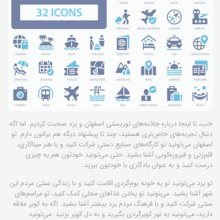
خب، تا اینجا درباره جاذبه‌های توریستی اصفهان و یزد صحبت کردیم. اما اگه
دنبال تجربه‌های خاص‌تری هستید، چند تا پیشنهاد دیگه هم براتون دارم. تو
اصفهان می‌تونید تو کارگاه‌های صنایع دستی شرکت کنید و با هنر میناکاری،
قلم‌زنی و فیروزه‌کوبی آشنا بشید. حتی می‌تونید خودتون هم یه چیزی
درست کنید و به عنوان یادگاری با خودتون ببرید.
تو یزد می‌تونید تو یه خونه بوم‌گردی اقامت کنید و با زندگی سنتی مردم این
شهر آشنا بشید. می‌تونید تو پختن غذاهای محلی کمک کنید، تو مراسم‌های
سنتی شرکت کنید و با فرهنگ مردم یزد بیشتر آشنا بشید. اگه به کویر علاقه
دارید، می‌تونید یه تور کویرگردی بگیرید و به دل کویر بزنید. می‌تونید