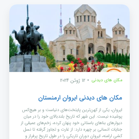
مکان های دیدنی
12 ژوئن 2024
مکان های دیدنی ایروان ارمنستان
ایروان، یکی از کهن‌ترین پایتخت‌های دنیاست و بر هیچ‌کس
پوشیده نیست. این شهر که تاریخ بلندبالای خود را در میان
دیوارهای بناهای باستانی خود پنهان کرده، زخم‌های عمیقی از
جنایات انسانی بر چهره دارد: از غارت و تجاوز گرفته تا نسل
کشی ارامنه، ایروان دوران تاریکی را در طول تاریخ پرفراز و