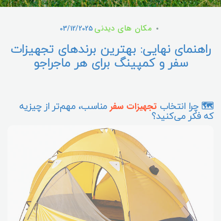
مکان های دیدنی
03/12/2025
راهنمای نهایی: بهترین برندهای تجهیزات
سفر و کمپینگ برای هر ماجراجو
🗺️ چرا انتخاب
مناسب، مهم‌تر از چیزیه
تجهیزات سفر
که فکر می‌کنید؟