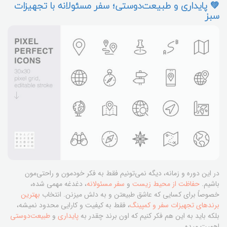
💚 پایداری و طبیعت‌دوستی؛ سفر مسئولانه با تجهیزات
سبز
در این دوره و زمانه، دیگه نمی‌تونیم فقط به فکر خودمون و راحتی‌مون
باشیم.
حفاظت از محیط زیست
و
سفر مسئولانه
، دغدغه مهمی شده،
خصوصاً برای کسایی که عاشق طبیعتن و به دلش میزنن. انتخاب
بهترین
برندهای تجهیزات سفر و کمپینگ
، فقط به کیفیت و کارایی محدود نمیشه،
بلکه باید به این هم فکر کنیم که اون برند چقدر به
پایداری
و
طبیعت‌دوستی
اهمیت میده.