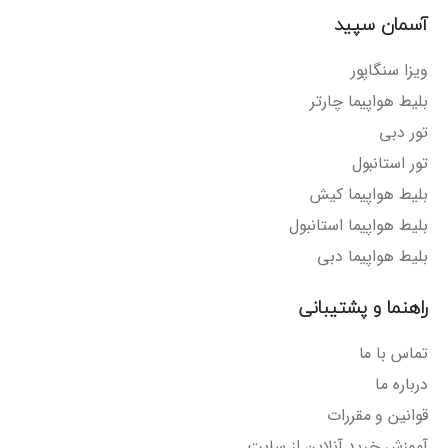
آسمان سپید
ویزا سنگاپور
بلیط هواپیما چارتر
تور دبی
تور استانبول
بلیط هواپیما کیش
بلیط هواپیما استانبول
بلیط هواپیما دبی
راهنما و پشتیبانی
تماس با ما
درباره ما
قوانین و مقررات
آموزش خرید آنلاین از سایت