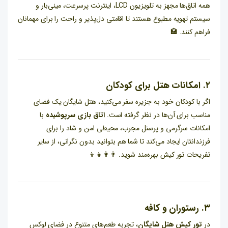
همه اتاق‌ها مجهز به تلویزیون LCD، اینترنت پرسرعت، مینی‌بار و
سیستم تهویه مطبوع هستند تا اقامتی دل‌پذیر و راحت را برای مهمانان
فراهم کنند. 🏩
۲. امکانات هتل برای کودکان
اگر با کودکان خود به جزیره سفر می‌کنید، هتل شایگان یک فضای
مناسب برای آن‌ها در نظر گرفته است.
اتاق بازی سرپوشیده
با
امکانات سرگرمی و پرسنل مجرب، محیطی امن و شاد را برای
فرزندانتان ایجاد می‌کند تا شما هم بتوانید بدون نگرانی، از سایر
تفریحات تور کیش بهره‌مند شوید. 👨‍👩‍👧‍👦
۳. رستوران و کافه
در
تور کیش هتل شایگان
، تجربه طعم‌های متنوع در فضای لوکس