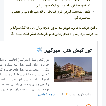
تماشای نمایش دلفین‌ها و گونه‌های دریایی
شهر زیرزمینی کاریز
: اثری تاریخی با قدمتی طولانی و معماری
منحصربه‌فرد
با این موقعیت عالی، می‌توانید بدون صرف زمان زیاد به گشت‌وگذار
در جزیره بپردازید و از تمام زیبایی‌ها و تفریحات کیش لذت ببرید. ⛱️