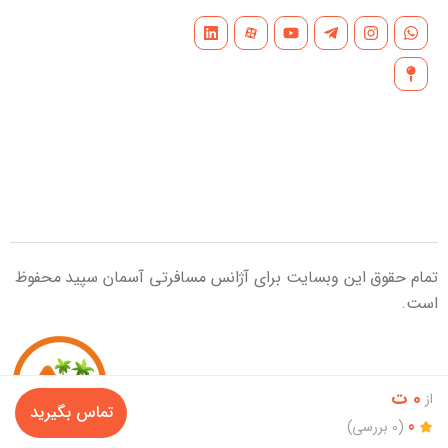
تمام حقوق این وبسایت برای آژانس مسافرتی آسمان سپید محفوظ
است.
0 ت
از
تماس بگیرید
0
(0 بررسی)