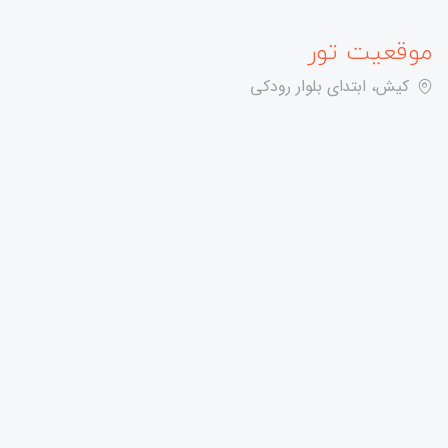
موقعیت تور
کیش، ابتدای بلوار رودکی