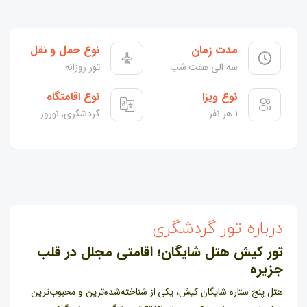
مدت زمان
نوع حمل و نقل
سه الی هفت شب
تور روزانه
نوع ویزا
نوع اقامتگاه
1 هر نفر
گردشگری, نوروز
درباره تور گردشگری
تور کیش هتل شایگان؛ اقامتی مجلل در قلب
جزیره
هتل پنج ستاره شایگان کیش، یکی از شناخته‌شده‌ترین و محبوب‌ترین