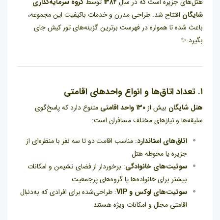
هتل‌های جزیره است که در سال
۱۳۸۲
توسط
گروه سرمایه‌گذاری
شایگان
افتتاح شد. طراحی مدرن و خدمات باکیفیت این مجموعه،
باعث شده تا همواره در فهرست برترین گزینه‌های تور کیش جای
بگیرد.✨
۱. تعداد اتاق‌ها و انواع واحدهای اقامتی
هتل شایگان
بیش از
۱۳۰ واحد اقامتی
متنوع دارد که پاسخ‌گوی
سلیقه‌ها و نیازهای مختلف مسافران است:
اتاق‌های استاندارد
: مناسب اقامت دو تا سه نفر با منظره‌ای از
جزیره یا محوطه هتل
سوئیت‌های خانوادگی
: برخوردار از فضای نشیمن و امکانات
بیشتر برای خانواده‌ها یا گروه‌های پرجمعیت
سوئیت‌های لوکس و VIP
: طراحی‌شده برای افرادی که به‌دنبال
اقامتی مجلل و امکانات ویژه هستند