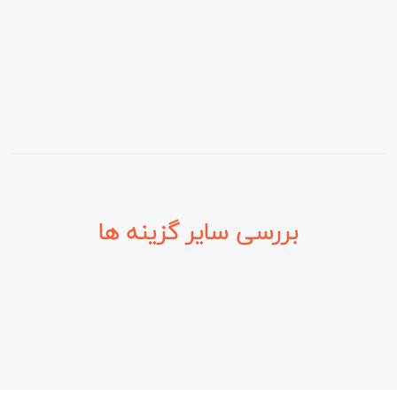
بررسی سایر گزینه ها