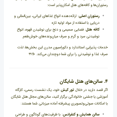
رستوران‌ها و کافه‌های هتل امکان‌پذیر است:
رستوران اصلی
: ارائه‌دهنده انواع غذاهای ایرانی، بین‌المللی و
دریایی با استفاده از مواد اولیه تازه
کافه هتل
: فضایی صمیمی و دنج برای نوشیدن قهوه، انواع
نوشیدنی سرد و گرم و صرف میان‌وعده‌های خوش‌طعم
خدمات پذیرایی استاندارد و دکوراسیون مدرن این بخش‌ها، لذت
صرف غذا و نوشیدنی را برای شما دوچندان می‌کند. ☕️🍴
۴. سالن‌های هتل شایگان
اگر قصد دارید در خلال
تور کیش
خود، یک نشست رسمی، کارگاه
آموزشی یا جشنی خانوادگی برگزار کنید، سالن‌های مجلل هتل شایگان
با امکانات صوتی‌وتصویری پیشرفته آماده میزبانی شما هستند:
سالن همایش و کنفرانس
: با ظرفیت‌های گوناگون و طراحی