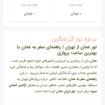
کودک با تخت
کودک بدون تخت
تومان
تومان
0
0
درباره تور گردشگری
تور عمان از تهران | راهنمای سفر به عمان با
بهترین ساعت پروازی
عمان
یکی از زیباترین و امن‌ترین کشورهای حوزه خلیج فارس است
که با ترکیبی از معماری عربی، طبیعت بکر، سواحل زیبا و فرهنگی غنی،
مقصدی جذاب برای گردشگران ایرانی به شمار می‌رود. در این
راهنمای سفر به عمان
، اطلاعات کاملی درباره پروازهای تهران به
مسقط، بهترین هتل‌های عمان، جاهای دیدنی و معرفی
آژانس آسمان
سپید
برای خرید
تور ارزان عمان
آورده شده است.