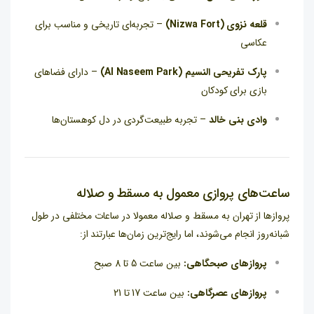
قلعه نزوی (Nizwa Fort)
– تجربه‌ای تاریخی و مناسب برای
عکاسی
پارک تفریحی النسیم (Al Naseem Park)
– دارای فضاهای
بازی برای کودکان
وادی بنی خالد
– تجربه طبیعت‌گردی در دل کوهستان‌ها
ساعت‌های پروازی معمول به مسقط و صلاله
پروازها از تهران به مسقط و صلاله معمولا در ساعات مختلفی در طول
شبانه‌روز انجام می‌شوند، اما رایج‌ترین زمان‌ها عبارتند از:
پروازهای صبحگاهی:
بین ساعت 5 تا 8 صبح
پروازهای عصرگاهی:
بین ساعت 17 تا 21