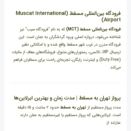
فرودگاه بین‌المللی مسقط (Muscat International
Airport)
فرودگاه بین‌المللی مسقط (MCT)
که به نام “فرودگاه سیب” نیز
شناخته می‌شود، دروازه اصلی ورود گردشگران به عمان است. این
فرودگاه مدرن در غرب شهر مسقط واقع شده و با امکاناتی نظیر
ترمینال VIP، تاکسی، رستوران‌های متنوع، فروشگاه‌های معاف از مالیات
(Duty Free) و اینترنت رایگان، تجربه‌ای راحت برای مسافران فراهم
می‌کند.
پرواز تهران به مسقط | مدت زمان و بهترین ایرلاین‌ها
مدت پرواز مستقیم از
تهران به مسقط
حدود 2 ساعت و 15 دقیقه
است. ایرلاین‌هایی که پرواز مستقیم یا غیرمستقیم به عمان دارند
عبارتند از: