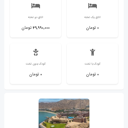
اتاق یک تخته
اتاق دو تخته
تومان
تومان
49,990,000
0
کودک با تخت
کودک بدون تخت
تومان
تومان
0
0