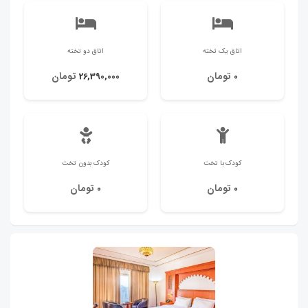
اتاق یک تخته
اتاق دو تخته
تومان
تومان
26,390,000
0
کودک با تخت
کودک بدون تخت
تومان
تومان
0
0