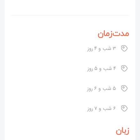
مدت‌زمان
3 شب و 4 روز
4 شب و 5 روز
5 شب و 6 روز
6 شب و 7 روز
زبان