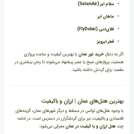
سلام ایر (SalamAir)
ماهان ایر
فلای‌دبی (FlyDubai)
قطر ایرویز
اگر به دنبال
خرید تور عمان
با بهترین کیفیت و ساعت پروازی
هستید، پروازهای صبح یا عصر پیشنهاد می‌شوند تا زمان بیشتری در
مقصد برای گردش داشته باشید.
بهترین هتل‌های عمان | ارزان و باکیفیت
با وجود هتل‌های لوکس در مسقط و دیگر شهرهای عمان، گزینه‌های
اقتصادی و باکیفیت نیز برای گردشگران در دسترس است. در ادامه
چند
هتل ارزان و با کیفیت در عمان
معرفی می‌شود: