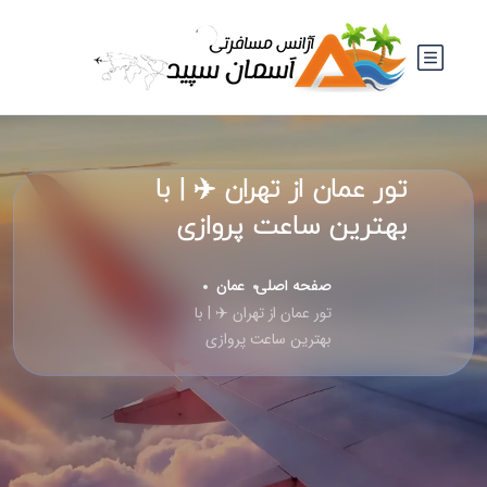
تور عمان از تهران ✈️ | با
بهترین ساعت پروازی
صفحه اصلی
عمان
تور عمان از تهران ✈️ | با
بهترین ساعت پروازی