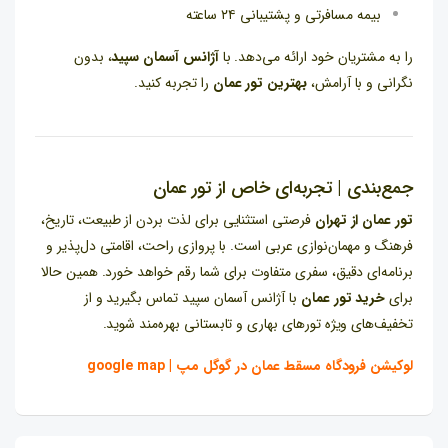
بیمه مسافرتی و پشتیبانی ۲۴ ساعته
را به مشتریان خود ارائه می‌دهد. با
آژانس آسمان سپید
، بدون
نگرانی و با آرامش،
بهترین تور عمان
را تجربه کنید.
جمع‌بندی | تجربه‌ای خاص از تور عمان
تور عمان از تهران
فرصتی استثنایی برای لذت بردن از طبیعت، تاریخ،
فرهنگ و مهمان‌نوازی عربی است. با پروازی راحت، اقامتی دل‌پذیر و
برنامه‌ای دقیق، سفری متفاوت برای شما رقم خواهد خورد. همین حالا
برای
خرید تور عمان
با آژانس آسمان سپید تماس بگیرید و از
تخفیف‌های ویژه تورهای بهاری و تابستانی بهره‌مند شوید.
لوکیشن فرودگاه مسقط عمان در گوگل مپ | google map