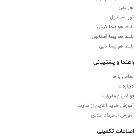
تور دبی
تور استانبول
بلیط هواپیما کیش
بلیط هواپیما استانبول
بلیط هواپیما دبی
راهنما و پشتیبانی
تماس با ما
درباره ما
قوانین و مقررات
آموزش خرید آنلاین از سایت
آموزش استرداد انلاین
اطلاعات تکمیلی