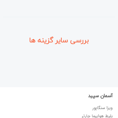
بررسی سایر گزینه ها
آسمان سپید
ویزا سنگاپور
بلیط هواپیما چارتر