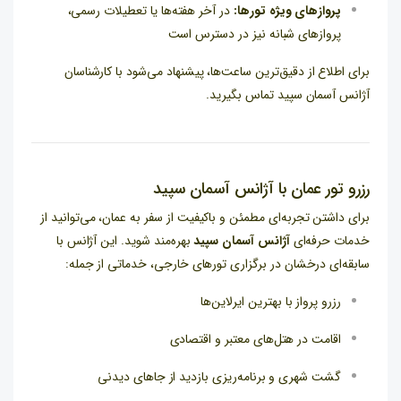
پروازهای ویژه تورها:
در آخر هفته‌ها یا تعطیلات رسمی،
پروازهای شبانه نیز در دسترس است
برای اطلاع از دقیق‌ترین ساعت‌ها، پیشنهاد می‌شود با کارشناسان
آژانس آسمان سپید تماس بگیرید.
رزرو تور عمان با آژانس آسمان سپید
برای داشتن تجربه‌ای مطمئن و باکیفیت از سفر به عمان، می‌توانید از
خدمات حرفه‌ای
آژانس آسمان سپید
بهره‌مند شوید. این آژانس با
سابقه‌ای درخشان در برگزاری تورهای خارجی، خدماتی از جمله:
رزرو پرواز با بهترین ایرلاین‌ها
اقامت در هتل‌های معتبر و اقتصادی
گشت شهری و برنامه‌ریزی بازدید از جاهای دیدنی