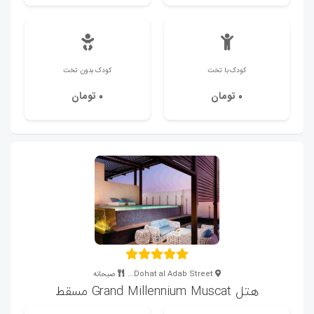
کودک با تخت
کودک بدون تخت
تومان
تومان
0
0
Dohat al Adab Street...
صبحانه
هتل Grand Millennium Muscat مسقط