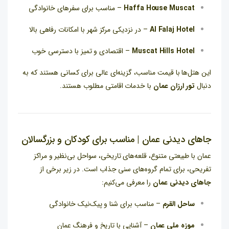
Haffa House Muscat
– مناسب برای سفرهای خانوادگی
Al Falaj Hotel
– در نزدیکی مرکز شهر با امکانات رفاهی بالا
Muscat Hills Hotel
– اقتصادی و تمیز با دسترسی خوب
این هتل‌ها با قیمت مناسب، گزینه‌ای عالی برای کسانی هستند که به
دنبال
تور ارزان عمان
با خدمات اقامتی مطلوب هستند.
جاهای دیدنی عمان | مناسب برای کودکان و بزرگسالان
عمان با طبیعتی متنوع، قلعه‌های تاریخی، سواحل بی‌نظیر و مراکز
تفریحی، برای تمام گروه‌های سنی جذاب است. در زیر برخی از
جاهای دیدنی عمان
را معرفی می‌کنیم:
ساحل القرم
– مناسب برای شنا و پیک‌نیک خانوادگی
موزه ملی عمان
– آشنایی با تاریخ و فرهنگ عمان