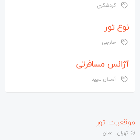
گردشگری
نوع تور
خارجی
آژانس مسافرتی
آسمان سپید
موقعیت تور
تهران ، عمان