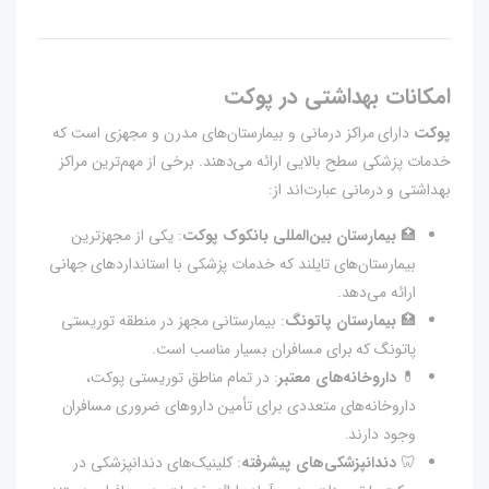
امکانات بهداشتی در پوکت
پوکت
دارای مراکز درمانی و بیمارستان‌های مدرن و مجهزی است که
خدمات پزشکی سطح بالایی ارائه می‌دهند. برخی از مهم‌ترین مراکز
بهداشتی و درمانی عبارت‌اند از:
🏥
بیمارستان بین‌المللی بانکوک پوکت
: یکی از مجهزترین
بیمارستان‌های تایلند که خدمات پزشکی با استانداردهای جهانی
ارائه می‌دهد.
🏥
بیمارستان پاتونگ
: بیمارستانی مجهز در منطقه توریستی
پاتونگ که برای مسافران بسیار مناسب است.
💊
داروخانه‌های معتبر
: در تمام مناطق توریستی پوکت،
داروخانه‌های متعددی برای تأمین داروهای ضروری مسافران
وجود دارند.
🦷
دندانپزشکی‌های پیشرفته
: کلینیک‌های دندانپزشکی در