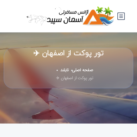
تور پوکت از اصفهان ✈️
صفحه اصلی
تایلند
تور پوکت از اصفهان ✈️