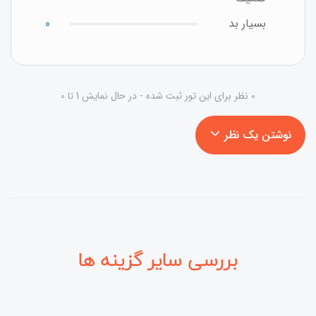
بسیار بد
0
0 نظر برای این تور ثبت شده - در حال نمایش 1 تا 0
نوشتن یک نظر
بررسی سایر گزینه ها