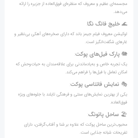
مجسمه‌ای عظیم و معروف که منظره‌ای فوق‌العاده از جزیره را ارائه
می‌دهد.
:
🌊
خلیج فانگ نگا
لوکیشن معروف فیلم جیمز باند که دارای صخره‌های آهکی بی‌نظیر و
غارهای شگفت‌انگیز است.
:
🐘
پارک فیل‌های پوکت
یک تجربه خاص و به‌یادماندنی برای علاقه‌مندان به حیات‌وحش که
امکان تعامل با فیل‌ها را فراهم می‌کند.
:
🎭
نمایش فانتاسی پوکت
یکی از بهترین نمایش‌های سنتی و فرهنگی تایلند با جلوه‌های ویژه
فوق‌العاده.
:
🏖
ساحل پاتونگ
محبوب‌ترین ساحل پوکت که علاوه بر شنا و آفتاب‌گرفتن، دارای
تفریحات شبانه جذابی است.