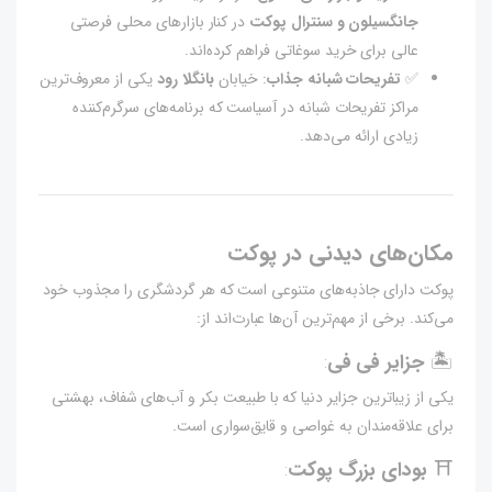
جانگسیلون و سنترال پوکت
در کنار بازارهای محلی فرصتی
عالی برای خرید سوغاتی فراهم کرده‌اند.
✅
تفریحات شبانه جذاب
: خیابان
بانگلا رود
یکی از معروف‌ترین
مراکز تفریحات شبانه در آسیاست که برنامه‌های سرگرم‌کننده
زیادی ارائه می‌دهد.
مکان‌های دیدنی در پوکت
پوکت دارای جاذبه‌های متنوعی است که هر گردشگری را مجذوب خود
می‌کند. برخی از مهم‌ترین آن‌ها عبارت‌اند از:
:
🏝
جزایر فی فی
یکی از زیباترین جزایر دنیا که با طبیعت بکر و آب‌های شفاف، بهشتی
برای علاقه‌مندان به غواصی و قایق‌سواری است.
:
⛩
بودای بزرگ پوکت