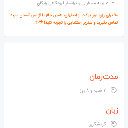
✔
بیمه مسافرتی و ترانسفر فرودگاهی رایگان
📞 برای رزرو تور پوکت از اصفهان، همین حالا با آژانس آسمان سپید
تماس بگیرید و سفری استثنایی را تجربه کنید! 🌴✨
مدت‌زمان
7 شب و 8 روز
زبان
گردشگری