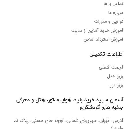
تماس با ما
درباره ما
قوانین و مقررات
آموزش خرید آنلاین از سایت
آموزش استرداد انلاین
اطلاعات تکمیلی
فرصت شغلی
رزرو هتل
رزرو تور
آسمان سپید خرید بلیط هواپیما،تور، هتل و معرفی
جاذبه های گردشگری
آدرس : تهران، سهروردی شمالی، کوچه حاج حسنی، پلاک 5،
واحد 2