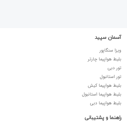
آسمان سپید
ویزا سنگاپور
بلیط هواپیما چارتر
تور دبی
تور استانبول
بلیط هواپیما کیش
بلیط هواپیما استانبول
بلیط هواپیما دبی
راهنما و پشتیبانی