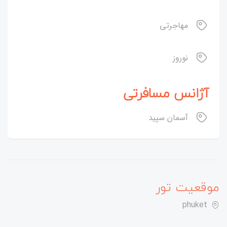
مهاجرتی
نوروز
آژانس مسافرتی
آسمان سپید
موقعیت تور
phuket