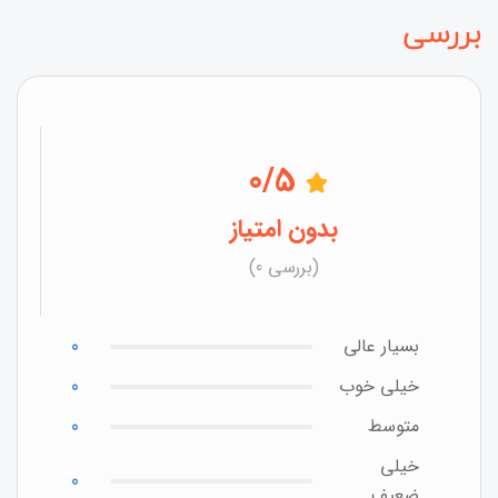
بررسی
0
/5
بدون امتیاز
(بررسی 0)
بسیار عالی
0
خیلی خوب
0
متوسط
0
خیلی
0
ضعیف