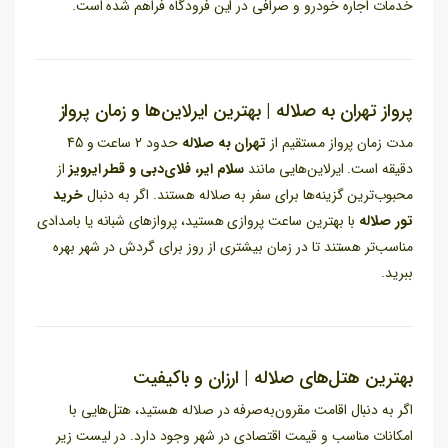
خدمات اجاره خودرو و صرافی در این فرودگاه فراهم شده است.
پرواز تهران به صلاله | بهترین ایرلاین‌ها و زمان پرواز
مدت زمان پرواز مستقیم از
تهران به صلاله
حدود 2 ساعت و 45
دقیقه است. ایرلاین‌هایی مانند
سلام ایر، فلای‌دبی و قطر ایرویز
از
محبوب‌ترین گزینه‌ها برای سفر به صلاله هستند. اگر به دنبال
خرید
تور صلاله
با بهترین ساعت پروازی هستید، پروازهای شبانه یا بامدادی
مناسب‌تر هستند تا در زمان بیشتری از روز برای گردش در شهر بهره
ببرید.
بهترین هتل‌های صلاله | ارزان و باکیفیت
اگر به دنبال اقامت مقرون‌به‌صرفه در صلاله هستید، هتل‌هایی با
امکانات مناسب و قیمت اقتصادی در شهر وجود دارد. در لیست زیر