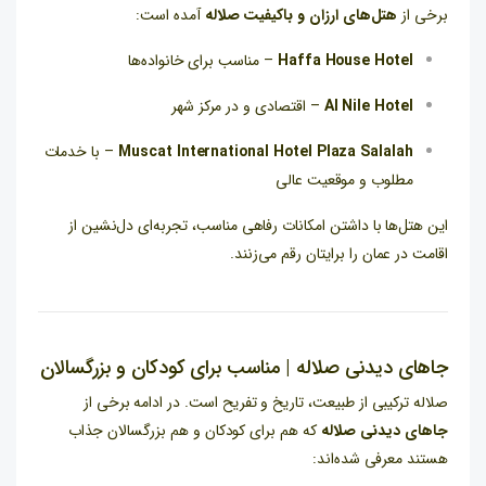
برخی از
هتل‌های ارزان و باکیفیت صلاله
آمده است:
Haffa House Hotel
– مناسب برای خانواده‌ها
Al Nile Hotel
– اقتصادی و در مرکز شهر
Muscat International Hotel Plaza Salalah
– با خدمات
مطلوب و موقعیت عالی
این هتل‌ها با داشتن امکانات رفاهی مناسب، تجربه‌ای دل‌نشین از
اقامت در عمان را برایتان رقم می‌زنند.
جاهای دیدنی صلاله | مناسب برای کودکان و بزرگسالان
صلاله ترکیبی از طبیعت، تاریخ و تفریح است. در ادامه برخی از
جاهای دیدنی صلاله
که هم برای کودکان و هم بزرگسالان جذاب
هستند معرفی شده‌اند: