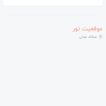
موقعیت تور
صلاله عمان