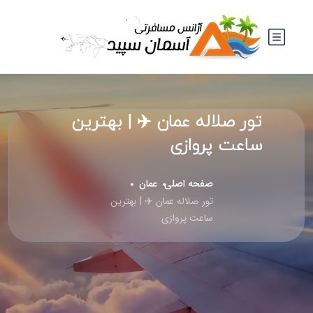
تور صلاله عمان ✈️ | بهترین
ساعت پروازی
صفحه اصلی
عمان
تور صلاله عمان ✈️ | بهترین
ساعت پروازی