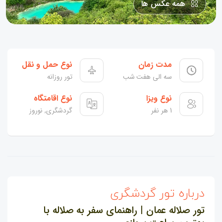
همه عکس ها
مدت زمان
نوع حمل و نقل
سه الی هفت شب
تور روزانه
نوع ویزا
نوع اقامتگاه
1 هر نفر
گردشگری, نوروز
درباره تور گردشگری
تور صلاله عمان | راهنمای سفر به صلاله با