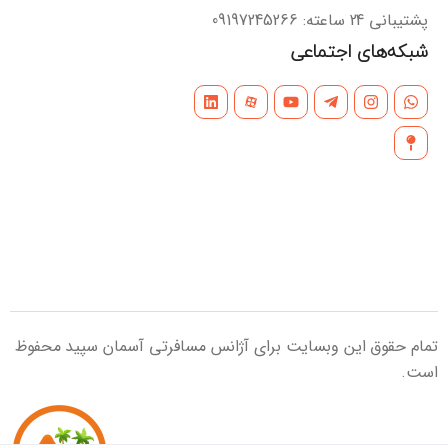
پشتیبانی 24 ساعته: 09197245266
شبکه‌های اجتماعی
تمام حقوق این وبسایت برای آژانس مسافرتی آسمان سپید محفوظ
است.