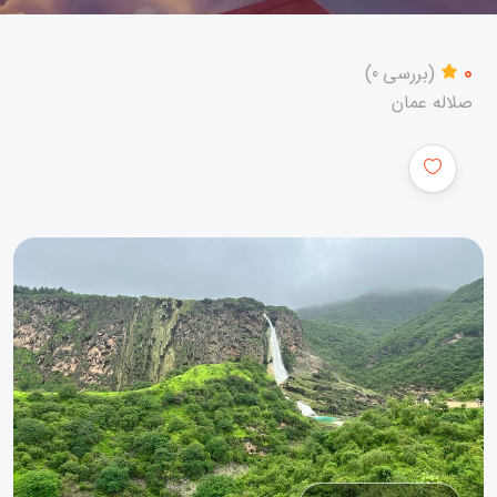
0
(بررسی 0)
صلاله عمان