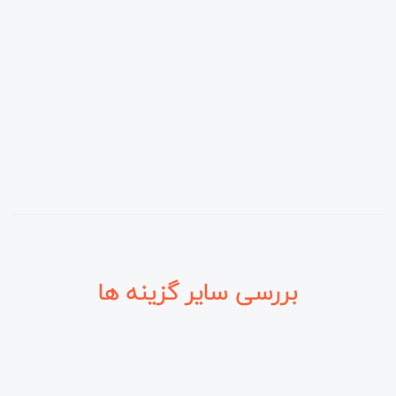
بررسی سایر گزینه ها