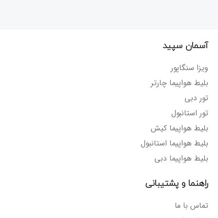
آسمان سپید
ویزا سنگاپور
بلیط هواپیما چارتر
تور دبی
تور استانبول
بلیط هواپیما کیش
بلیط هواپیما استانبول
بلیط هواپیما دبی
راهنما و پشتیبانی
تماس با ما