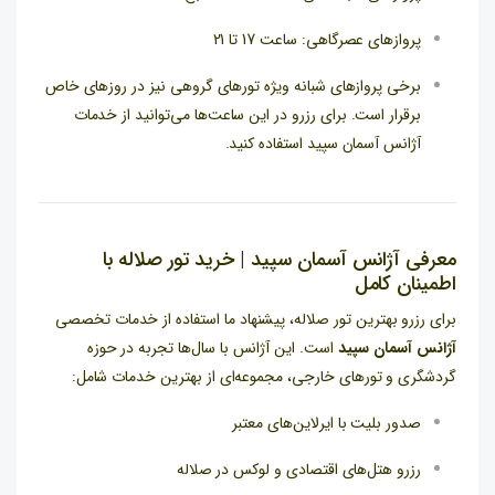
پروازهای عصرگاهی: ساعت 17 تا 21
برخی پروازهای شبانه ویژه تورهای گروهی نیز در روزهای خاص
برقرار است. برای رزرو در این ساعت‌ها می‌توانید از خدمات
آژانس آسمان سپید استفاده کنید.
معرفی آژانس آسمان سپید | خرید تور صلاله با
اطمینان کامل
برای رزرو بهترین تور صلاله، پیشنهاد ما استفاده از خدمات تخصصی
آژانس آسمان سپید
است. این آژانس با سال‌ها تجربه در حوزه
گردشگری و تورهای خارجی، مجموعه‌ای از بهترین خدمات شامل:
صدور بلیت با ایرلاین‌های معتبر
رزرو هتل‌های اقتصادی و لوکس در صلاله