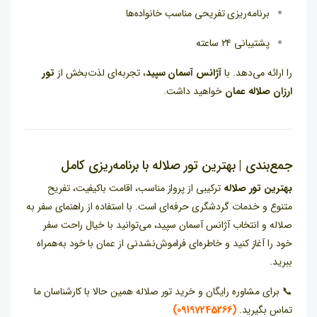
برنامه‌ریزی تفریحی مناسب خانواده‌ها
پشتیبانی ۲۴ ساعته
را ارائه می‌دهد. با
آژانس آسمان سپید
، تجربه‌ای لذت‌بخش از
تور
ارزان صلاله عمان
خواهید داشت.
جمع‌بندی | بهترین تور صلاله با برنامه‌ریزی کامل
بهترین تور صلاله
ترکیبی از پرواز مناسب، اقامت باکیفیت، تفریح
متنوع و خدمات گردشگری حرفه‌ای است. با استفاده از راهنمای سفر به
صلاله و انتخاب آژانس آسمان سپید، می‌توانید با خیال راحت سفر
خود را آغاز کنید و خاطره‌ای فراموش‌نشدنی از عمان با خود به‌همراه
ببرید.
📞 برای مشاوره رایگان و خرید تور صلاله همین حالا با کارشناسان ما
تماس بگیرید.
(09197245266)