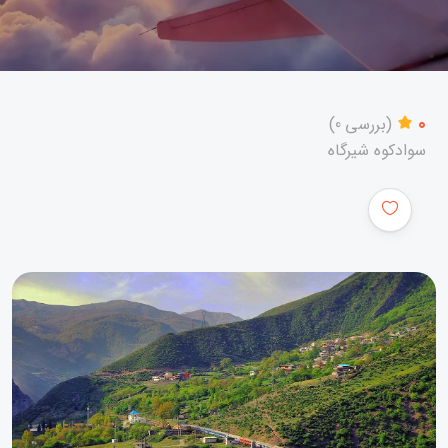
0
(بررسی 0)
سوادکوه شیرگاه