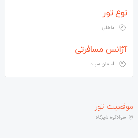
نوع تور
داخلی
آژانس مسافرتی
آسمان سپید
موقعیت تور
سوادکوه شیرگاه