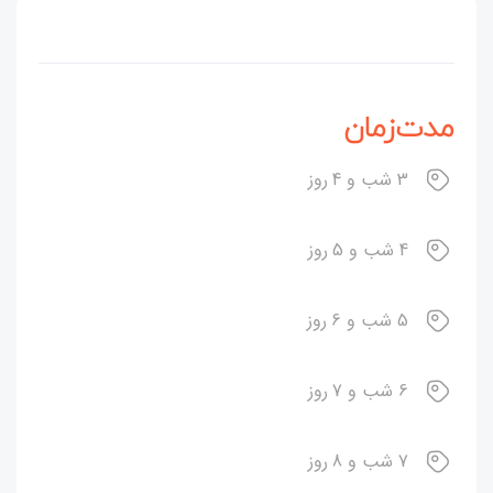
مدت‌زمان
3 شب و 4 روز
4 شب و 5 روز
5 شب و 6 روز
6 شب و 7 روز
7 شب و 8 روز