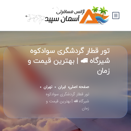
تور قطار گردشگری سوادکوه
شیرگاه 🚅 | بهترین قیمت و
زمان
صفحه اصلی
ایران
تهران
تور قطار گردشگری سوادکوه
شیرگاه 🚅 | بهترین قیمت و
زمان