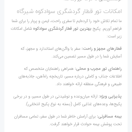
امکانات تور قطار گردشگری سوادکوه شیرگاه
ما تمام تلاش خود را کرده‌ایم تا سفری راحت، ایمن و پربار را برای شما
فراهم آوریم. پکیج
بهترین تور قطار گردشگری سوادکوه
شامل امکانات
زیر است:
قطارهای مجهز و راحت:
سفر با واگن‌های استاندارد و مجهز، که
آسایش شما را در طول مسیر تضمین می‌کند.
راهنمای تور مجرب و محلی:
همراهی راهنمایان متخصص که
اطلاعات جذاب و کاملی درباره مسیر، تاریخچه راه‌آهن، جاذبه‌های
طبیعی و فرهنگی منطقه ارائه خواهند داد.
پذیرایی ویژه:
ارائه میان‌وعده و نوشیدنی در طول مسیر، و در برخی
پکیج‌ها، وعده‌های غذایی کامل (بسته به نوع پکیج انتخابی).
بیمه مسافرتی:
برای آرامش خاطر شما در طول سفر، تمامی مسافران
تحت پوشش بیمه حوادث قرار خواهند گرفت.