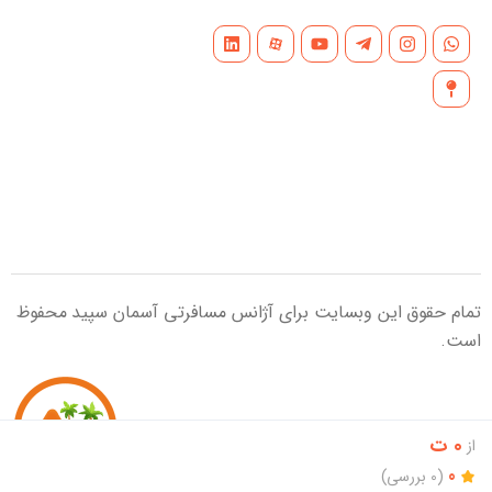
تمام حقوق این وبسایت برای آژانس مسافرتی آسمان سپید محفوظ
است.
0 ت
از
0
(0 بررسی)