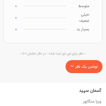
متوسط
0
خیلی
0
ضعیف
بسیار بد
0
0 نظر برای این تور ثبت شده - در حال نمایش 1 تا 0
نوشتن یک نظر
آسمان سپید
ویزا سنگاپور