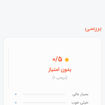
بررسی
0
/5
بدون امتیاز
(بررسی 0)
بسیار عالی
0
خیلی خوب
0