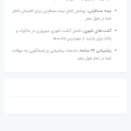
بیمه مسافرتی:
پوشش کامل بیمه مسافرتی برای اطمینان خاطر
شما در طول سفر.
گشت‌های شهری:
شامل گشت شهری نیم‌روزی در بانکوک و
پاتایا برای بازدید از مهم‌ترین جاذبه‌ها.
پشتیبانی 24 ساعته:
خدمات پشتیبانی و پاسخگویی به سوالات
شما در تمام طول سفر.