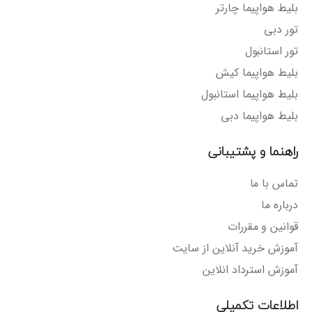
بلیط هواپیما چارتر
تور دبی
تور استانبول
بلیط هواپیما کیش
بلیط هواپیما استانبول
بلیط هواپیما دبی
راهنما و پشتیبانی
تماس با ما
درباره ما
قوانین و مقررات
آموزش خرید آنلاین از سایت
آموزش استرداد انلاین
اطلاعات تکمیلی