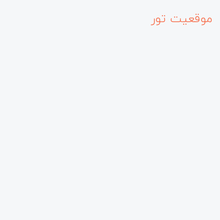
موقعیت تور