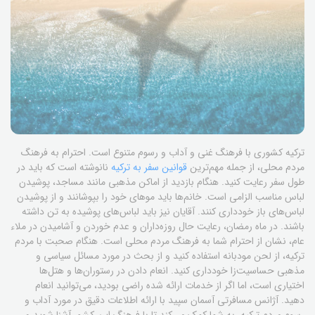
ترکیه کشوری با فرهنگ غنی و آداب و رسوم متنوع است. احترام به فرهنگ
مردم محلی، از جمله مهم‌ترین
قوانین سفر به ترکیه
نانوشته است که باید در
طول سفر رعایت کنید. هنگام بازدید از اماکن مذهبی مانند مساجد، پوشیدن
لباس مناسب الزامی است. خانم‌ها باید موهای خود را بپوشانند و از پوشیدن
لباس‌های باز خودداری کنند. آقایان نیز باید لباس‌های پوشیده به تن داشته
باشند. در ماه رمضان، رعایت حال روزه‌داران و عدم خوردن و آشامیدن در ملاء
عام، نشان از احترام شما به فرهنگ مردم محلی است. هنگام صحبت با مردم
ترکیه، از لحن مودبانه استفاده کنید و از بحث در مورد مسائل سیاسی و
مذهبی حساسیت‌زا خودداری کنید. انعام دادن در رستوران‌ها و هتل‌ها
اختیاری است، اما اگر از خدمات ارائه شده راضی بودید، می‌توانید انعام
دهید. آژانس مسافرتی آسمان سپید با ارائه اطلاعات دقیق در مورد آداب و