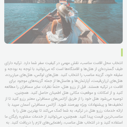
انتخاب محل اقامت مناسب، نقش مهمی در کیفیت سفر شما دارد. ترکیه دارای
طیف گسترده‌ای از هتل‌ها و اقامتگاه‌ها است که می‌توانید با توجه به بودجه و
سلیقه خود، گزینه مناسب را انتخاب کنید. هتل‌های لوکس، هتل‌های میان‌رده،
هتل‌های ارزان‌قیمت، آپارتمان‌ها و هاستل‌ها از جمله گزینه‌های موجود برای
اقامت در ترکیه هستند. قبل از رزرو هتل، حتماً نظرات سایر مسافران را مطالعه
کنید و از امکانات و موقعیت مکانی هتل اطمینان حاصل کنید. همچنین،
توصیه می‌شود هتل خود را از طریق آژانس‌های مسافرتی معتبر رزرو کنید تا از
تخفیف‌ها و پیشنهادات ویژه بهره‌مند شوید. آژانس مسافرتی آسمان سپید با
ارائه خدمات رزرو هتل در ترکیه، به شما کمک می‌کند تا بهترین هتل را با
مناسب‌ترین قیمت پیدا کنید. همچنین، می‌توانید از خدمات مشاوره رایگان ما
استفاده کنید و در انتخاب هتل مناسب، راهنمایی‌های لازم را دریافت کنید. به