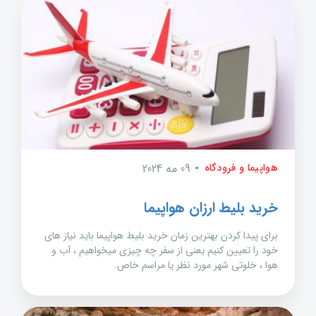
هواپیما و فرودگاه
09 مه 2024
خرید بلیط ارزان هواپیما
برای پیدا کردن بهترین زمان خرید بلیط هواپیما باید نیاز های
خود را تعیین کنیم یعنی از سفر چه چیزی میخواهیم ، آب و
هوا ، خلوتی شهر مورد نظر یا مراسم خاص.