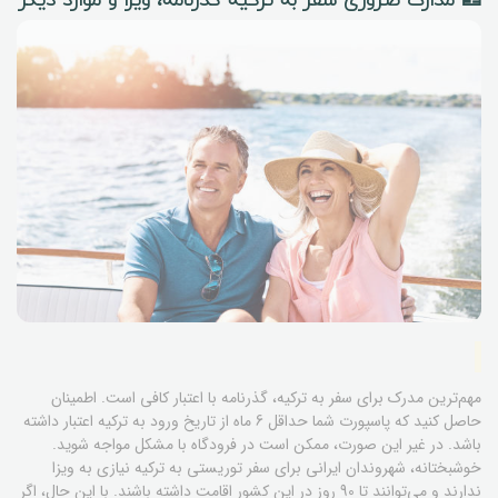
مهم‌ترین مدرک برای سفر به ترکیه، گذرنامه با اعتبار کافی است. اطمینان
حاصل کنید که پاسپورت شما حداقل 6 ماه از تاریخ ورود به ترکیه اعتبار داشته
باشد. در غیر این صورت، ممکن است در فرودگاه با مشکل مواجه شوید.
خوشبختانه، شهروندان ایرانی برای سفر توریستی به ترکیه نیازی به ویزا
ندارند و می‌توانند تا 90 روز در این کشور اقامت داشته باشند. با این حال، اگر