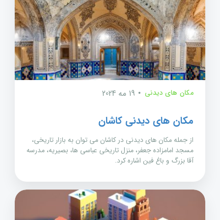
مکان های دیدنی
19 مه 2024
مکان های دیدنی کاشان
از جمله مکان های دیدنی در کاشان می توان به بازار تاریخی،
مسجد امامزاده جعفر، منزل تاریخی عباسی ها، بصیریه، مدرسه
آقا بزرگ و باغ فین اشاره کرد.