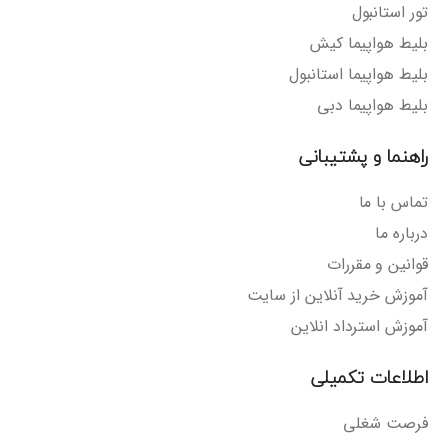
تور استانبول
بلیط هواپیما کیش
بلیط هواپیما استانبول
بلیط هواپیما دبی
راهنما و پشتیبانی
تماس با ما
درباره ما
قوانین و مقررات
آموزش خرید آنلاین از سایت
آموزش استرداد انلاین
اطلاعات تکمیلی
فرصت شغلی