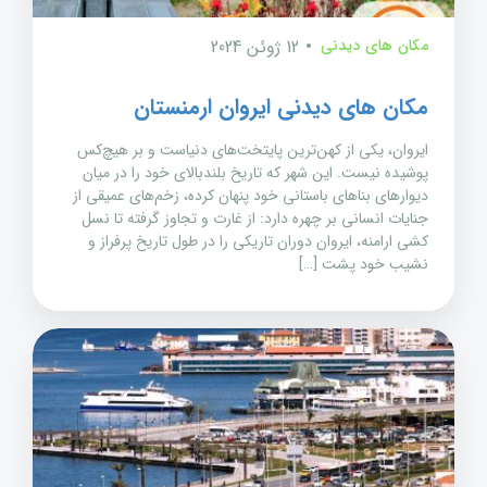
مکان های دیدنی
12 ژوئن 2024
مکان های دیدنی ایروان ارمنستان
ایروان، یکی از کهن‌ترین پایتخت‌های دنیاست و بر هیچ‌کس
پوشیده نیست. این شهر که تاریخ بلندبالای خود را در میان
دیوارهای بناهای باستانی خود پنهان کرده، زخم‌های عمیقی از
جنایات انسانی بر چهره دارد: از غارت و تجاوز گرفته تا نسل
کشی ارامنه، ایروان دوران تاریکی را در طول تاریخ پرفراز و
نشیب خود پشت […]