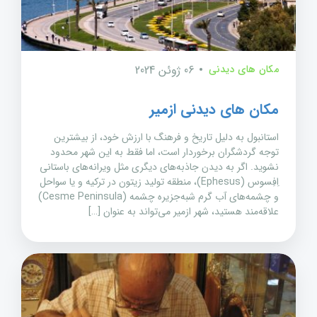
مکان های دیدنی
06 ژوئن 2024
مکان های دیدنی ازمیر
استانبول به دلیل تاریخ و فرهنگ با ارزش خود، از بیشترین
توجه گردشگران برخوردار است، اما فقط به این شهر محدود
نشوید. اگر به دیدن جاذبه‌های دیگری مثل ویرانه‌های باستانی
اِفِسوس (Ephesus)، منطقه تولید زیتون در ترکیه و یا سواحل
و چشمه‌های آب گرم شبه‌جزیره چشمه (Cesme Peninsula)
علاقه‌مند هستید، شهر ازمیر می‌تواند به عنوان […]