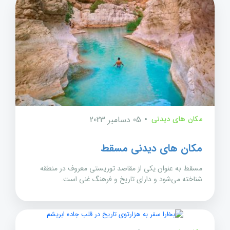
مکان های دیدنی
05 دسامبر 2023
مکان های دیدنی مسقط
مسقط به عنوان یکی از مقاصد توریستی معروف در منطقه
شناخته می‌شود و دارای تاریخ و فرهنگ غنی است.