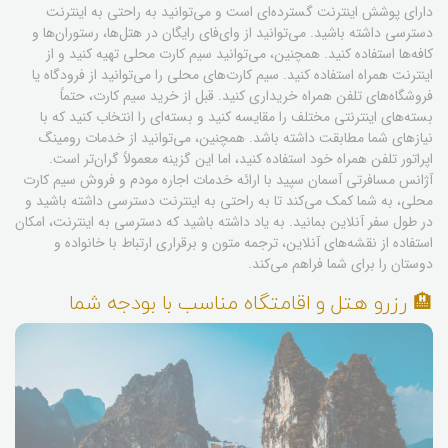
دارای پوشش اینترنت گسترده‌ای است و می‌توانید به راحتی به اینترنت
دسترسی داشته باشید. می‌توانید از وای‌فای رایگان در هتل‌ها، رستوران‌ها و
کافه‌ها استفاده کنید. همچنین، می‌توانید سیم کارت محلی تهیه کنید و از
اینترنت همراه استفاده کنید. سیم کارت‌های محلی را می‌توانید از فرودگاه یا
فروشگاه‌های تلفن همراه خریداری کنید. قبل از خرید سیم کارت، حتماً
بسته‌های اینترنتی مختلف را مقایسه کنید و بسته‌ای را انتخاب کنید که با
نیازهای شما مطابقت داشته باشد. همچنین، می‌توانید از خدمات رومینگ
اپراتور تلفن همراه خود استفاده کنید، اما این گزینه معمولاً گران‌تر است.
آژانس مسافرتی آسمان سپید با ارائه خدمات اجاره مودم و فروش سیم کارت
محلی، به شما کمک می‌کند تا به راحتی به اینترنت دسترسی داشته باشید و
در طول سفر آنلاین بمانید. به یاد داشته باشید که دسترسی به اینترنت، امکان
استفاده از نقشه‌های آنلاین، ترجمه متون و برقراری ارتباط با خانواده و
دوستان را برای شما فراهم می‌کند.
🏨 رزرو هتل و اقامتگاه مناسب با بودجه شما