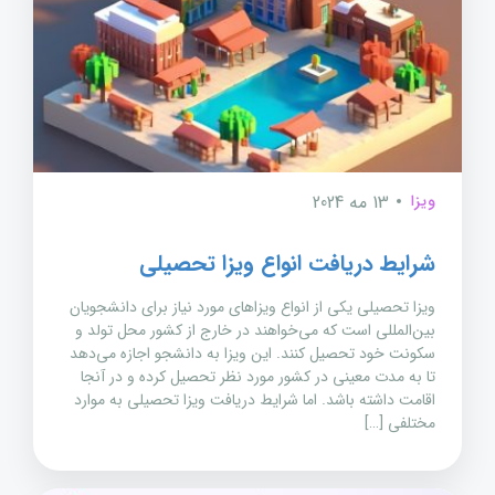
ویزا
13 مه 2024
شرایط دریافت انواع ویزا تحصیلی
ویزا تحصیلی یکی از انواع ویزاهای مورد نیاز برای دانشجویان
بین‌المللی است که می‌خواهند در خارج از کشور محل تولد و
سکونت خود تحصیل کنند. این ویزا به دانشجو اجازه می‌دهد
تا به مدت معینی در کشور مورد نظر تحصیل کرده و در آنجا
اقامت داشته باشد. اما شرایط دریافت ویزا تحصیلی به موارد
مختلفی […]