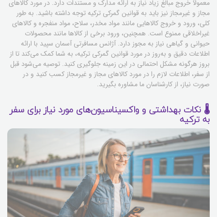
معمولاً خروج مبالغ زیاد نیاز به ارائه مدارک و مستندات دارد. در مورد کالاهای
مجاز و غیرمجاز نیز باید به قوانین گمرکی ترکیه توجه داشته باشید. به طور
کلی، ورود و خروج کالاهایی مانند مواد مخدر، سلاح، مواد منفجره و کالاهای
غیراخلاقی ممنوع است. همچنین، ورود برخی از کالاها مانند محصولات
حیوانی و گیاهی نیاز به مجوز دارد. آژانس مسافرتی آسمان سپید با ارائه
اطلاعات دقیق و به‌روز در مورد قوانین گمرکی ترکیه، به شما کمک می‌کند تا از
بروز هرگونه مشکل احتمالی در این زمینه جلوگیری کنید. توصیه می‌شود قبل
از سفر، اطلاعات لازم را در مورد کالاهای مجاز و غیرمجاز کسب کنید و در
صورت نیاز، از کارشناسان ما مشاوره بگیرید.
🌡️ نکات بهداشتی و واکسیناسیون‌های مورد نیاز برای سفر
به ترکیه