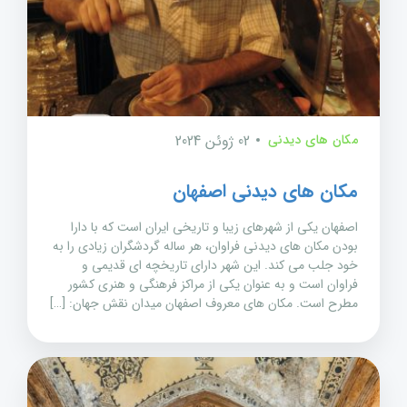
مکان های دیدنی
02 ژوئن 2024
مکان های دیدنی اصفهان
اصفهان یکی از شهرهای زیبا و تاریخی ایران است که با دارا
بودن مکان های دیدنی فراوان، هر ساله گردشگران زیادی را به
خود جلب می کند. این شهر دارای تاریخچه ای قدیمی و
فراوان است و به عنوان یکی از مراکز فرهنگی و هنری کشور
مطرح است. مکان های معروف اصفهان میدان نقش جهان: […]