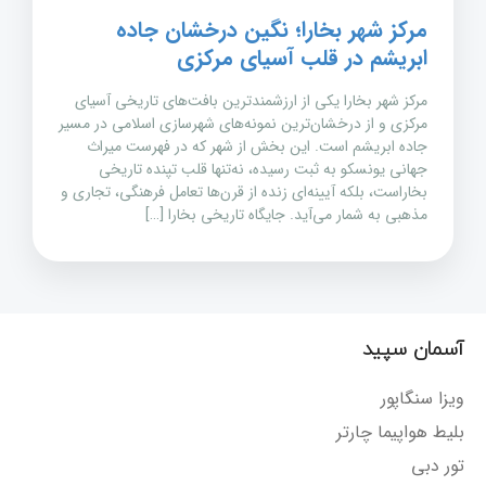
مرکز شهر بخارا؛ نگین درخشان جاده
ابریشم در قلب آسیای مرکزی
مرکز شهر بخارا یکی از ارزشمندترین بافت‌های تاریخی آسیای
مرکزی و از درخشان‌ترین نمونه‌های شهرسازی اسلامی در مسیر
جاده ابریشم است. این بخش از شهر که در فهرست میراث
جهانی یونسکو به ثبت رسیده، نه‌تنها قلب تپنده تاریخی
بخاراست، بلکه آیینه‌ای زنده از قرن‌ها تعامل فرهنگی، تجاری و
مذهبی به شمار می‌آید. جایگاه تاریخی بخارا […]
آسمان سپید
ویزا سنگاپور
بلیط هواپیما چارتر
تور دبی