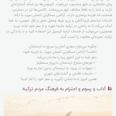
برای جابجایی در شهر محسوب می‌شوند. اتوبوس‌ها نیز شبکه گسترده‌ای
دارند و شما را به نقاط مختلف شهر می‌رسانند. تاکسی‌ها نیز در دسترس
هستند، اما هزینه بیشتری دارند. آژانس مسافرتی آسمان سپید با ارائه
خدمات ترانسفر فرودگاهی و رزرو بلیط وسایل حمل و نقل عمومی، به شما
کمک می‌کند تا به راحتی در ترکیه جابجا شوید و از سفر خود لذت ببرید.
همچنین، می‌توانید از خدمات کرایه اتومبیل نیز استفاده کنید و با رانندگی در
ترکیه، تجربه‌ای متفاوت را کسب کنید.
چگونه می‌توان سفری آسان و سریع به ارمنستان
داشت؟ آژانس مسافرتی آسمان سپید، با تجربه خود،
سفر شما به این کشور زیبا را ساده‌تر می‌کند.
✅ تورهای متنوع ارمنستان با پرواز مستقیم
✅ سهولت در ورود به ارمنستان بدون نیاز به ویزا
✅ خدمات اقامتی و گشت‌های شهری
همین امروز با ما تماس بگیرید و سفر خود را آغاز کنید!
🕌 آداب و رسوم و احترام به فرهنگ مردم ترکیه