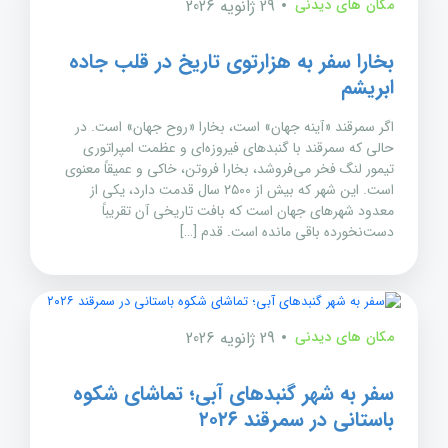
مکان های دیدنی
29 ژانویه 2026
بخارا سفر به هزارتوی تاریخ در قلب جاده
ابریشم
اگر سمرقند «آینه جهان» است، بخارا «روح جهان» است. در
حالی که سمرقند با گنبدهای فیروزه‌ای و عظمت امپراتوری
تیمور لنگ فخر می‌فروشد، بخارا فروتن، خاکی و عمیقاً معنوی
است. این شهر که بیش از ۲۵۰۰ سال قدمت دارد، یکی از
معدود شهرهای جهان است که بافت تاریخی آن تقریباً
دست‌نخورده باقی مانده است. قدم […]
مکان های دیدنی
29 ژانویه 2026
سفر به شهر گنبدهای آبی؛ تماشای شکوه
باستانی در سمرقند ۲۰۲۶