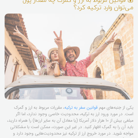
می‌توان وارد ترکیه کرد؟
یکی از جنبه‌های مهم
قوانین سفر به ترکیه
، مقررات مربوط به ارز و گمرک
است. در مورد ورود ارز به ترکیه، محدودیت خاصی وجود ندارد، اما اگر
مبلغی بیش از 10 هزار دلار آمریکا (یا معادل آن به سایر ارزها) را همراه دارید،
باید آن را به گمرک اظهار کنید. در غیر این صورت، ممکن است با مشکلاتی
مواجه شوید. در مورد خروج ارز از ترکیه نیز محدودیت‌هایی وجود دارد و