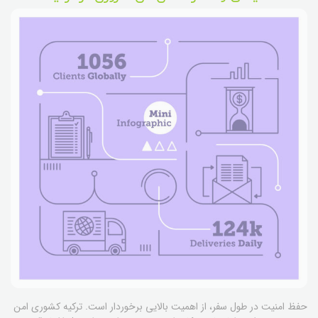
حفظ امنیت در طول سفر، از اهمیت بالایی برخوردار است. ترکیه کشوری امن