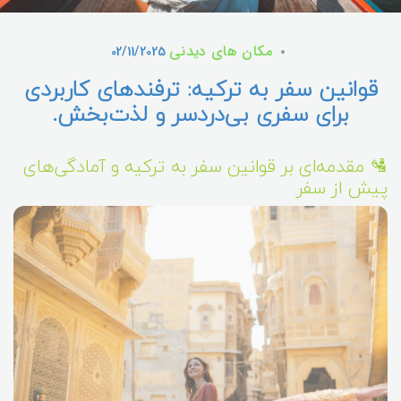
مکان های دیدنی
02/11/2025
قوانین سفر به ترکیه: ترفندهای کاربردی
برای سفری بی‌دردسر و لذت‌بخش.
🛂 مقدمه‌ای بر قوانین سفر به ترکیه و آمادگی‌های
پیش از سفر