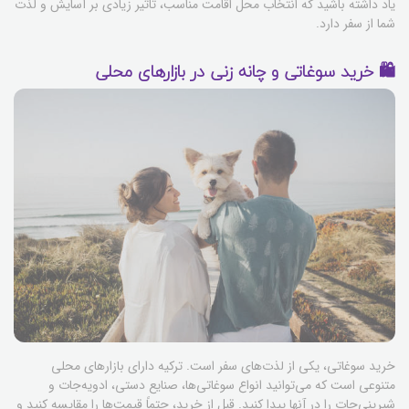
یاد داشته باشید که انتخاب محل اقامت مناسب، تاثیر زیادی بر آسایش و لذت
شما از سفر دارد.
🛍️ خرید سوغاتی و چانه زنی در بازارهای محلی
خرید سوغاتی، یکی از لذت‌های سفر است. ترکیه دارای بازارهای محلی
متنوعی است که می‌توانید انواع سوغاتی‌ها، صنایع دستی، ادویه‌جات و
شیرینی‌جات را در آنها پیدا کنید. قبل از خرید، حتماً قیمت‌ها را مقایسه کنید و