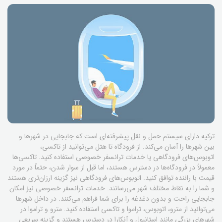
ترکیه دارای سیستم حمل و نقل پیشرفته‌ای است که جابجایی در شهرها و
بین شهرها را آسان می‌کند. از فرودگاه تا هتل می‌توانید از تاکسی،
اتوبوس‌های فرودگاهی یا خدمات ترانسفر خصوصی استفاده کنید. تاکسی‌ها
معمولاً در فرودگاه‌ها در دسترس هستند، اما قبل از سوار شدن، حتماً در مورد
قیمت با راننده توافق کنید. اتوبوس‌های فرودگاهی نیز گزینه ارزان‌تری هستند
و شما را به نقاط مختلف شهر می‌رسانند. خدمات ترانسفر خصوصی نیز امکان
جابجایی راحت و بدون دغدغه را برای شما فراهم می‌کنند. در داخل شهرها
می‌توانید از مترو، اتوبوس، تراموا و تاکسی استفاده کنید. مترو و تراموا در
شهرهای بزرگی مانند استانبول و آنکارا در دسترس هستند و گزینه سریعی