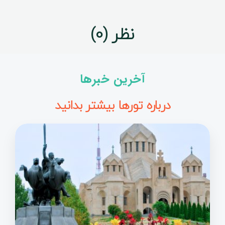
نظر (0)
آخرین خبرها
درباره تورها بیشتر بدانید