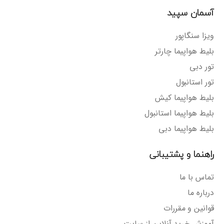
آسمان سپید
ویزا سنگاپور
بلیط هواپیما چارتر
تور دبی
تور استانبول
بلیط هواپیما کیش
بلیط هواپیما استانبول
بلیط هواپیما دبی
راهنما و پشتیبانی
تماس با ما
درباره ما
قوانین و مقررات
آموزش خرید آنلاین از سایت