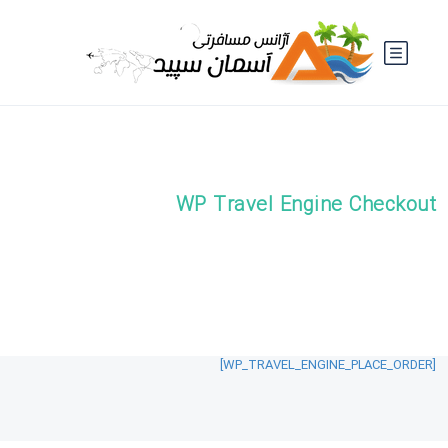
WP Travel Engine Checkout
[WP_TRAVEL_ENGINE_PLACE_ORDER]