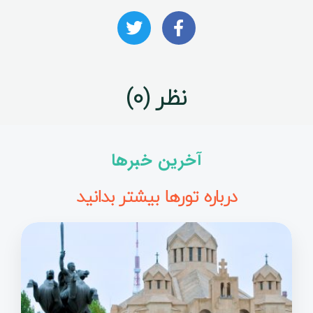
نظر (0)
آخرین خبرها
درباره تورها بیشتر بدانید