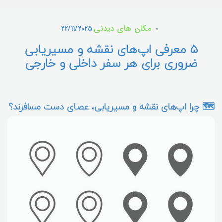
مکان های دیدنی
22/11/2025
۵ معرفی اپ‌های نقشه و مسیر‌یابی
ضروری برای هر سفر داخلی و خارجی
🗺️ چرا اپ‌های نقشه و مسیر‌یابی، عصای دست مسافرند؟