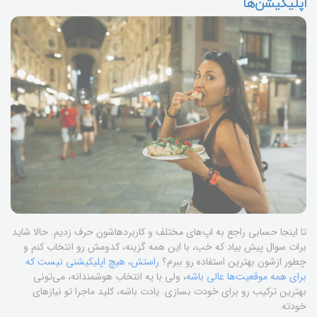
اپلیکیشن‌ها
تا اینجا حسابی راجع به اپ‌های مختلف و کاربردهاشون حرف زدیم. حالا شاید
برات سوال پیش بیاد که خب، با این همه گزینه، کدومش رو انتخاب کنم و
چطور ازشون بهترین استفاده رو ببرم؟
راستش، هیچ اپلیکیشنی نیست که
برای همه موقعیت‌ها عالی باشه
، ولی با یه انتخاب هوشمندانه، می‌تونی
بهترین ترکیب رو برای خودت بسازی. یادت باشه، کلید ماجرا تو نیازهای
خودته.