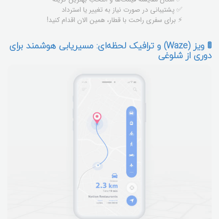
✅ پشتیبانی در صورت نیاز به تغییر یا استرداد
⚡ برای سفری راحت با قطار، همین الان اقدام کنید!
🚦 ویز (Waze) و ترافیک لحظه‌ای: مسیریابی هوشمند برای
دوری از شلوغی