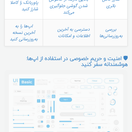
پاوربانک را کاملا
باتری
شدن گوشی جلوگیری
شارژ کنید
می‌کند
اپ‌ها را به
بررسی
دسترسی به آخرین
آخرین نسخه
به‌روزرسانی‌ها
اطلاعات و امکانات
به‌روزرسانی کنید
🛡️ امنیت و حریم خصوصی در استفاده از اپ‌ها:
هوشمندانه سفر کنید