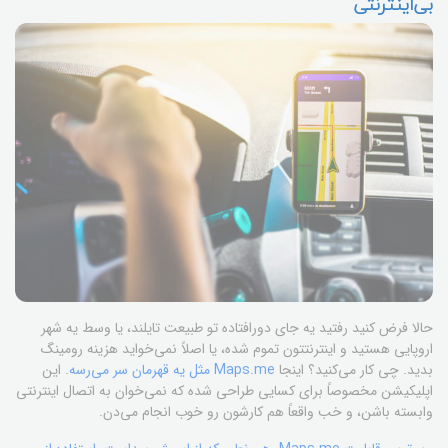
بی‌اینترنتی
حالا فرض کنید رفتید یه جای دورافتاده تو طبیعت تایلند، یا وسط یه شهر
اروپایی هستید و اینترنتتون تموم شده، یا اصلاً نمی‌خواید هزینه رومینگ
بدید. چی کار می‌کنید؟ اینجا
Maps.me مثل یه قهرمان سر می‌رسه‌
. این
اپلیکیشن مخصوصاً برای کسایی طراحی شده که نمی‌خوان به اتصال اینترنتی
وابسته باشن، و خب واقعاً هم کارشون رو خوب انجام می‌دن.