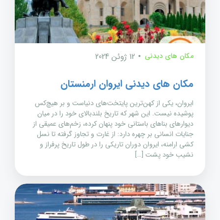
مکان های دیدنی
12 ژوئن 2024
مکان های دیدنی ایروان ارمنستان
ایروان، یکی از کهن‌ترین پایتخت‌های دنیاست و بر هیچ‌کس
پوشیده نیست. این شهر که تاریخ بلندبالای خود را در میان
دیوارهای بناهای باستانی خود پنهان کرده، زخم‌های عمیقی از
جنایات انسانی بر چهره دارد: از غارت و تجاوز گرفته تا نسل
کشی ارامنه، ایروان دوران تاریکی را در طول تاریخ پرفراز و
نشیب خود پشت […]