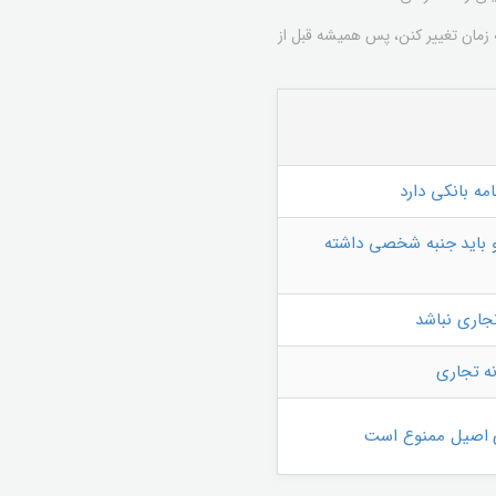
ه زمان تغییر کنن، پس همیشه قبل از
امه بانکی دارد
باید جنبه شخصی داشته
تجاری نباشد
ه تجاری
ری اصیل ممنوع است