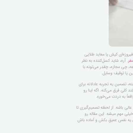
روزه‌ای کیش یا معابد طلایی
فر
. آره، شاید کسل‌کننده به نظر
ه، چی مجازه، چقدر می‌تونه با
ن یا توقیف وسایل.
ه، تضمین یه تجربه عادلانه برای
 کلی فرق می‌کنه. اگه اینا رو
عاً به دردت می‌خوره.
عالی باشه. از لحظه تصمیم‌گیری تا
خیلی مهم میشه. این مقاله رو
 پس یه نفس عمیق بکش و آماده باش