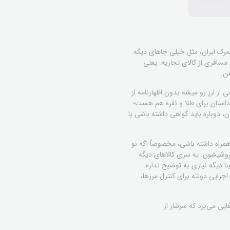
 گمرک ایران، مثل خیلی جاهای دیگه
سافری از کالای تجاریه. یعنی
ن.
ز ارز رو میشه بدون اظهارنامه از
 داستان برای طلا و نقره هم هست؛
 دوباره باید گواهی داشته باشی یا
همراه داشته باشی، مخصوصاً اگه نو
فروشیشون. یه سری کالاهای دیگه
ا دیگه نیازی به توضیح نداره.
اجرایی دولته برای کنترل مرزها،
یی می‌برد که سرشار از